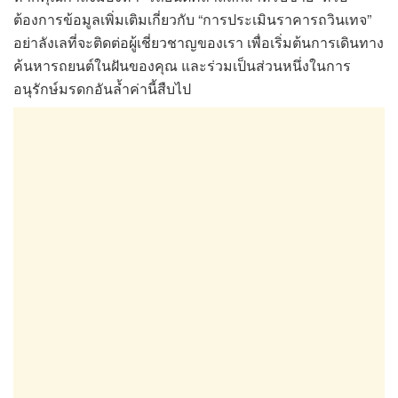
ต้องการข้อมูลเพิ่มเติมเกี่ยวกับ “การประเมินราคารถวินเทจ”
อย่าลังเลที่จะติดต่อผู้เชี่ยวชาญของเรา เพื่อเริ่มต้นการเดินทาง
ค้นหารถยนต์ในฝันของคุณ และร่วมเป็นส่วนหนึ่งในการ
อนุรักษ์มรดกอันล้ำค่านี้สืบไป