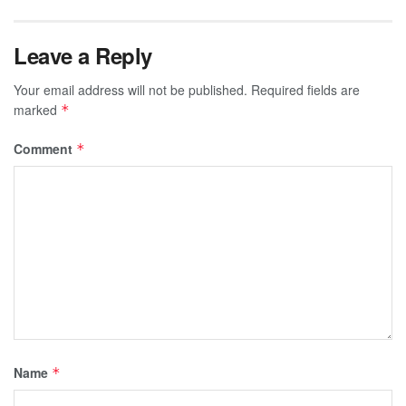
Leave a Reply
Your email address will not be published.
Required fields are
marked
*
Comment
*
Name
*