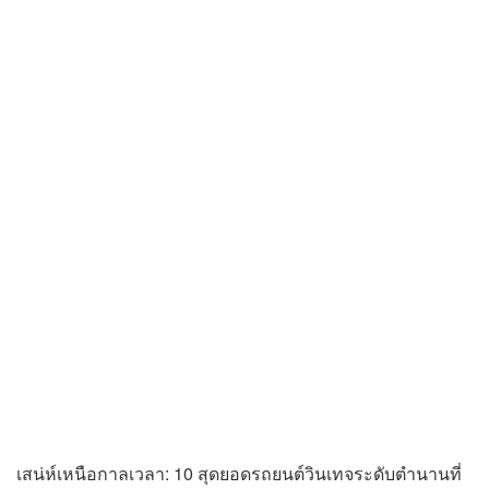
เสน่ห์เหนือกาลเวลา: 10 สุดยอดรถยนต์วินเทจระดับตำนานที่