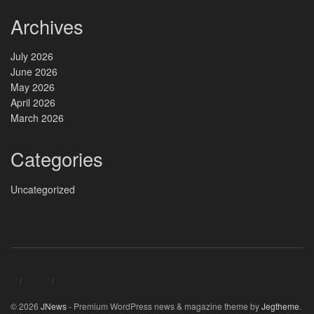
Archives
July 2026
June 2026
May 2026
April 2026
March 2026
Categories
Uncategorized
© 2026
JNews
- Premium WordPress news & magazine theme by
Jegtheme
.