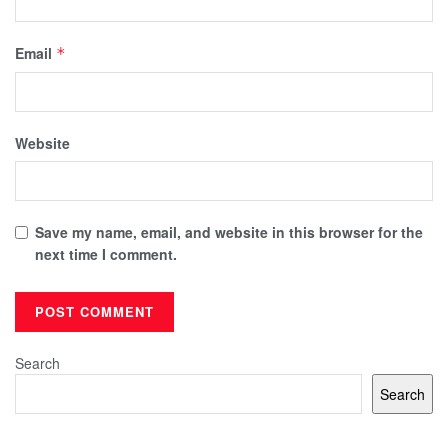
Email
*
Website
Save my name, email, and website in this browser for the
next time I comment.
Search
Search