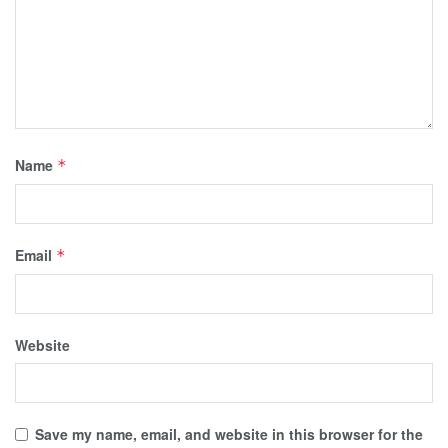
Name
*
Email
*
Website
Save my name, email, and website in this browser for the