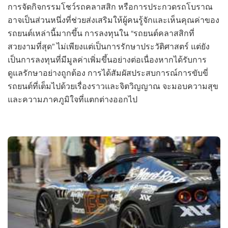
การจัดกิจกรรมโชว์รถคลาสสิก หรือการประกวดรถโบราณ
อาจเป็นส่วนหนึ่งที่ช่วยส่งเสริมให้ผู้คนรู้จักและเห็นคุณค่าของ
รถยนต์เหล่านี้มากขึ้น การลงทุนใน “รถยนต์คลาสสิกที่
สวยงามที่สุด” ไม่เพียงแต่เป็นการรักษาประวัติศาสตร์ แต่ยัง
เป็นการลงทุนที่มีมูลค่าเพิ่มขึ้นอย่างต่อเนื่องหากได้รับการ
ดูแลรักษาอย่างถูกต้อง การได้สัมผัสประสบการณ์การขับขี่
รถยนต์ที่เต็มไปด้วยเรื่องราวและจิตวิญญาณ จะมอบความสุข
และความภาคภูมิใจที่แตกต่างออกไป