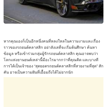
หากคุณเองก็เป็นอีกหนึ่งคนที่หลงใหลในความงามและเรื่อง
ราวของรถยนต์คลาสสิก อย่าลังเลที่จะเริ่มต้นศึกษา ค้นหา
ข้อมูล หรือเข้าร่วมกลุ่มผู้รักรถยนต์คลาสสิก คุณอาจพบว่า
โลกแห่งยานยนต์เหล่านี้มีอะไรมากกว่าที่คุณคิด และบางที
การได้เป็นเจ้าของ “สุดยอดรถยนต์คลาสสิกที่สวยงามที่สุด” สัก
คัน อาจเป็นความฝันที่เอื้อมถึงได้ไม่ยากนัก