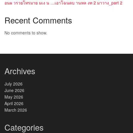
อนผ วรวยโทรมาย มเง น …เอาโฉนดบ านหล งท 2 มาวาง_part 2
Recent Comments
No comments to show.
Archives
July 2026
June 2026
May 2026
April 2026
March 2026
Categories