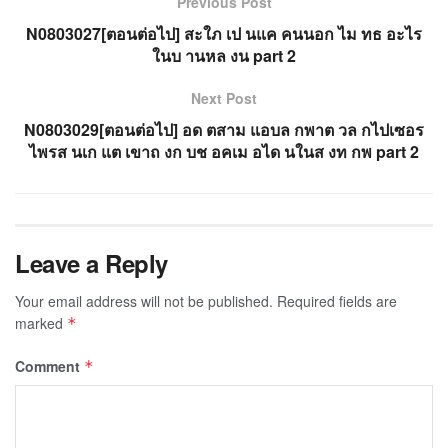
Previous Post
N0803027[ตอนต่อไป] สะใภ เป นแค คนนอก ไม ทธ อะไร
ในบ านหล งน part 2
Next Post
N0803029[ตอนต่อไป] อด ตสาม แอบล กพาต วล กไปเซอร
ไพรส นเก แต เขาถ งก บช อคเม อได นในส งท กพ part 2
Leave a Reply
Your email address will not be published.
Required fields are
marked
*
Comment
*