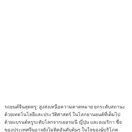
รถยนต์จีนสุดหรู: สูงส่งเหนือความคาดหมาย ยกระดับสถานะ
ด้วยเทคโนโลยีและประวัติศาสตร์ ในโลกยานยนต์ที่เต็มไป
ด้วยแบรนด์หรูระดับโลกจากเยอรมนี ญี่ปุ่น และอเมริกา ชื่อ
ของประเทศจีนอาจยังไม่ติดอันดับต้นๆ ในใจของผู้บริโภค