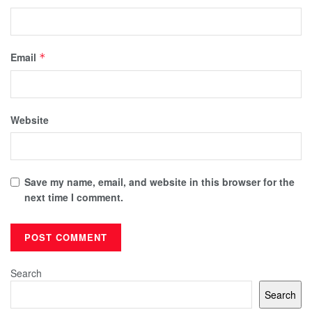
Email
*
Website
Save my name, email, and website in this browser for the
next time I comment.
Search
Search