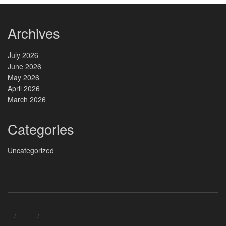
Archives
July 2026
June 2026
May 2026
April 2026
March 2026
Categories
Uncategorized