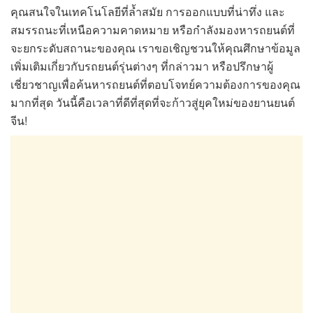
คุณสนใจในเทคโนโลยีที่ล้ำสมัย การออกแบบที่น่าทึ่ง และ
สมรรถนะที่เหนือความคาดหมาย หรือกำลังมองหารถยนต์ที่
จะยกระดับสถานะของคุณ เราขอเชิญชวนให้คุณศึกษาข้อมูล
เพิ่มเติมเกี่ยวกับรถยนต์รุ่นต่างๆ ที่กล่าวมา หรือปรึกษาผู้
เชี่ยวชาญเพื่อค้นหารถยนต์ที่ตอบโจทย์ความต้องการของคุณ
มากที่สุด วันนี้คือเวลาที่ดีที่สุดที่จะก้าวสู่ยุคใหม่ของยานยนต์
จีน!