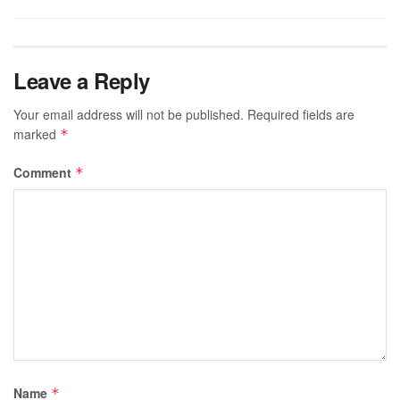
Leave a Reply
Your email address will not be published.
Required fields are
marked
*
Comment
*
Name
*