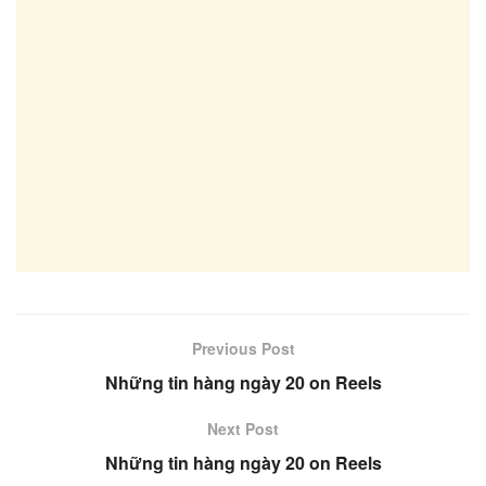
Previous Post
Những tin hàng ngày 20 on Reels
Next Post
Những tin hàng ngày 20 on Reels