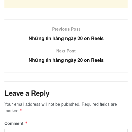
Previous Post
Những tin hàng ngày 20 on Reels
Next Post
Những tin hàng ngày 20 on Reels
Leave a Reply
Your email address will not be published.
Required fields are
marked
*
Comment
*