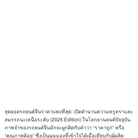
สุดยอดรถยนต์จีนราคาแพงที่สุด: เปิดตำนานความหรูหราและ
สมรรถนะเหนือระดับ (2025 Edition) ในโลกยานยนต์ปัจจุบัน
ภาพจำของรถยนต์จีนมักจะผูกติดกับคำว่า “ราคาถูก” หรือ
“คุณภาพด้อย” ซึ่งเป็นมุมมองที่เข้าใจได้เมื่อเทียบกับผู้ผลิต