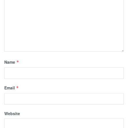
Name
*
Email
*
Website