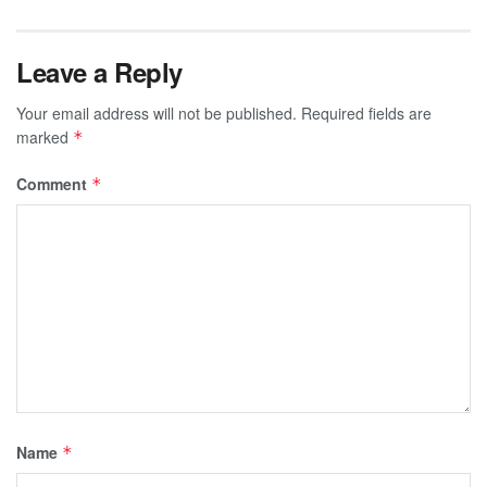
Leave a Reply
Your email address will not be published.
Required fields are
marked
*
Comment
*
Name
*