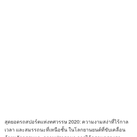
สุดยอดรถสปอร์ตแห่งทศวรรษ 2020: ความงามสง่าที่ไร้กาล
เวลา และสมรรถนะที่เหนือชั้น ในโลกยานยนต์ที่ขับเคลื่อน