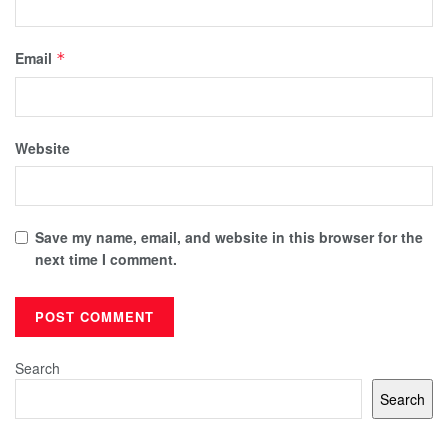
Email
*
Website
Save my name, email, and website in this browser for the
next time I comment.
Search
Search