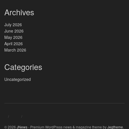
Archives
July 2026
June 2026
May 2026
April 2026
March 2026
Categories
Uncategorized
© 2026
JNews
- Premium WordPress news & magazine theme by
Jegtheme
.