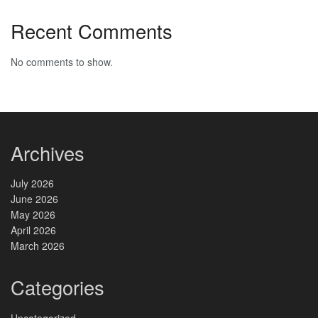
Recent Comments
No comments to show.
Archives
July 2026
June 2026
May 2026
April 2026
March 2026
Categories
Uncategorized