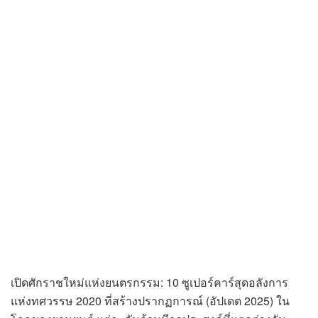
เปิดศักราชใหม่แห่งยนตรกรรม: 10 ซูเปอร์คาร์สุดอลังการ
แห่งทศวรรษ 2020 ที่สร้างปรากฏการณ์ (อัปเดต 2025) ใน