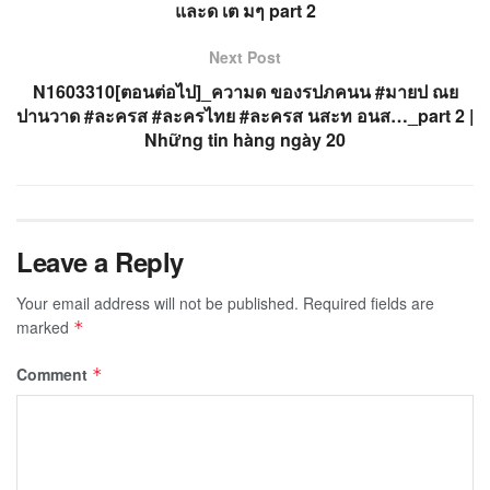
และด เต มๆ part 2
Next Post
N1603310[ตอนต่อไป]_ความด ของรปภคนน #มายป ณย
ปานวาด #ละครส #ละครไทย #ละครส นสะท อนส…_part 2 |
Những tin hàng ngày 20
Leave a Reply
Your email address will not be published.
Required fields are
marked
*
Comment
*