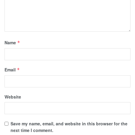
Name
*
Email
*
Website
Save my name, email, and website in this browser for the
next time I comment.