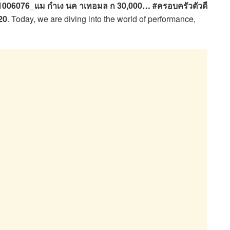
N1006076_แม กำเง นค าเทอมล ก 30,000… #ครอบครัวตัวดี
20
. Today, we are diving into the world of performance,