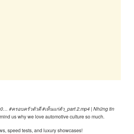
… #ครอบครัวตัวดี #เห็นแก่ตัว_part 2.mp4 | Những tin
 remind us why we love automotive culture so much.
ews, speed tests, and luxury showcases!