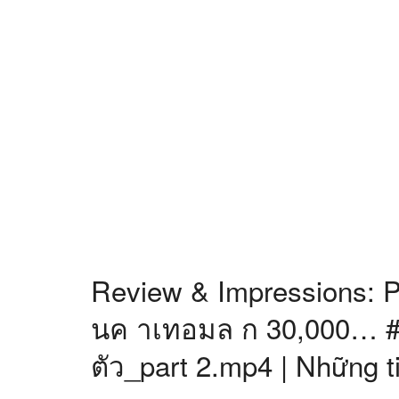
Review & Impressions: 
นค าเทอมล ก 30,000… #ค
ตัว_part 2.mp4 | Những t