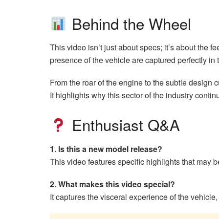
Behind the Wheel
This video isn’t just about specs; it’s about the f
presence of the vehicle are captured perfectly in
From the roar of the engine to the subtle design c
It highlights why this sector of the industry contin
Enthusiast Q&A
1. Is this a new model release?
This video features specific highlights that may b
2. What makes this video special?
It captures the visceral experience of the vehicl