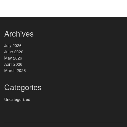
Archives
July 2026
June 2026
May 2026
April 2026
March 2026
Categories
Uncategorized