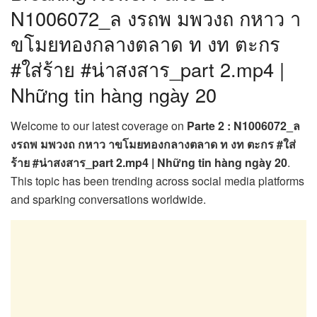
N1006072_ล งรถพ มพวงถ กหาว า
ขโมยทองกลางตลาด ท งท ตะกร
#ใส่ร้าย #น่าสงสาร_part 2.mp4 |
Những tin hàng ngày 20
Welcome to our latest coverage on
Parte 2 : N1006072_ล
งรถพ มพวงถ กหาว าขโมยทองกลางตลาด ท งท ตะกร #ใส่
ร้าย #น่าสงสาร_part 2.mp4 | Những tin hàng ngày 20
.
This topic has been trending across social media platforms
and sparking conversations worldwide.