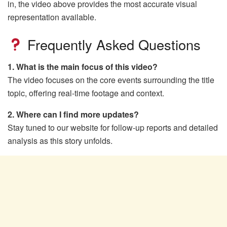
in, the video above provides the most accurate visual
representation available.
Frequently Asked Questions
1. What is the main focus of this video?
The video focuses on the core events surrounding the title
topic, offering real-time footage and context.
2. Where can I find more updates?
Stay tuned to our website for follow-up reports and detailed
analysis as this story unfolds.