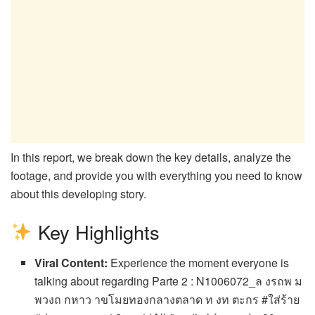
In this report, we break down the key details, analyze the
footage, and provide you with everything you need to know
about this developing story.
Key Highlights
Viral Content:
Experience the moment everyone is
talking about regarding Parte 2 : N1006072_ล งรถพ ม
พวงถ กหาว าขโมยทองกลางตลาด ท งท ตะกร #ใส่ร้าย