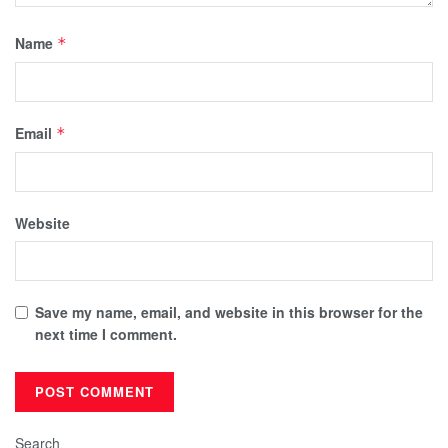
Name
*
Email
*
Website
Save my name, email, and website in this browser for the
next time I comment.
Search