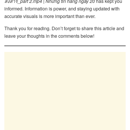
สงสาร_part 2.mp4 | Những tin hàng ngày 20
has kept you
informed. Information is power, and staying updated with
accurate visuals is more important than ever.
Thank you for reading. Don’t forget to share this article and
leave your thoughts in the comments below!