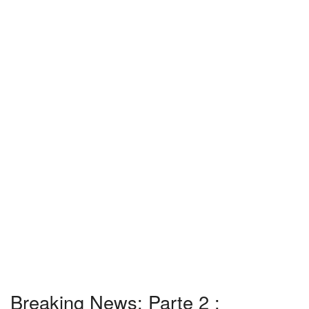
Breaking News: Parte 2 :