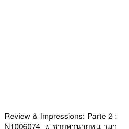
Review & Impressions: Parte 2 :
N1006074_พ ชายพานายหน ามา