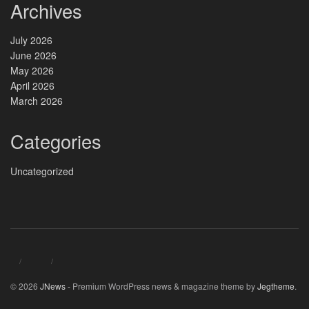
Archives
July 2026
June 2026
May 2026
April 2026
March 2026
Categories
Uncategorized
© 2026
JNews
- Premium WordPress news & magazine theme by
Jegtheme
.