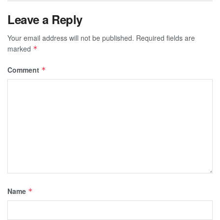
Leave a Reply
Your email address will not be published.
Required fields are
marked
*
Comment
*
Name
*