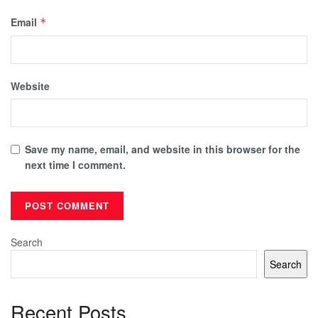
Email
*
Website
Save my name, email, and website in this browser for the
next time I comment.
Search
Search
Recent Posts