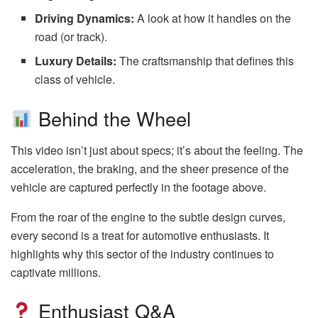
Driving Dynamics:
A look at how it handles on the
road (or track).
Luxury Details:
The craftsmanship that defines this
class of vehicle.
Behind the Wheel
This video isn’t just about specs; it’s about the feeling. The
acceleration, the braking, and the sheer presence of the
vehicle are captured perfectly in the footage above.
From the roar of the engine to the subtle design curves,
every second is a treat for automotive enthusiasts. It
highlights why this sector of the industry continues to
captivate millions.
Enthusiast Q&A