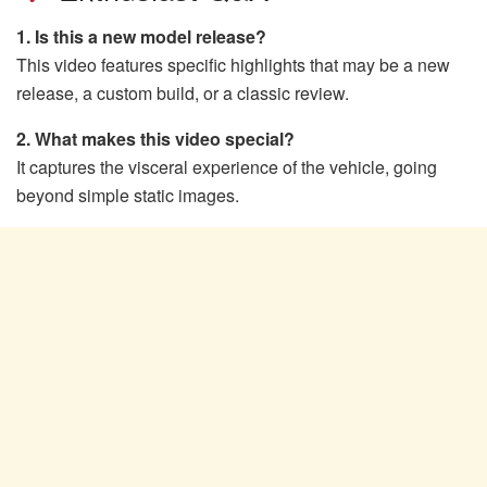
1. Is this a new model release?
This video features specific highlights that may be a new
release, a custom build, or a classic review.
2. What makes this video special?
It captures the visceral experience of the vehicle, going
beyond simple static images.