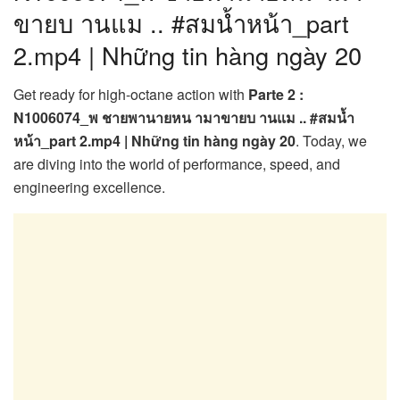
ขายบ านแม .. #สมน้ำหน้า_part
2.mp4 | Những tin hàng ngày 20
Get ready for high-octane action with
Parte 2 :
N1006074_พ ชายพานายหน ามาขายบ านแม .. #สมน้ำ
หน้า_part 2.mp4 | Những tin hàng ngày 20
. Today, we
are diving into the world of performance, speed, and
engineering excellence.