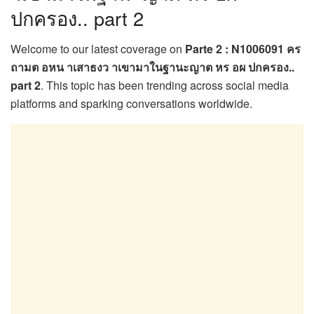
ปกครอง.. part 2
Welcome to our latest coverage on
Parte 2 : N1006091 คร
ถามต อหน าเสาธงว าเขามาในฐานะญาต หร อผ ปกครอง..
part 2
. This topic has been trending across social media
platforms and sparking conversations worldwide.