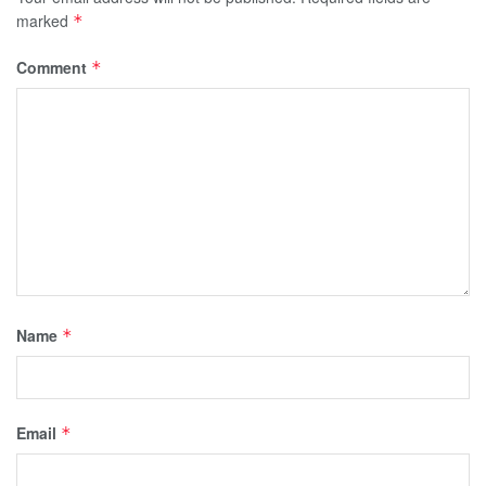
marked
*
Comment
*
Name
*
Email
*