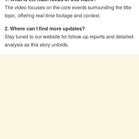
The video focuses on the core events surrounding the title
topic, offering real-time footage and context.
2. Where can I find more updates?
Stay tuned to our website for follow-up reports and detailed
analysis as this story unfolds.