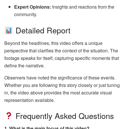
Expert Opinions:
Insights and reactions from the
community.
Detailed Report
Beyond the headlines, this video offers a unique
perspective that clarifies the context of the situation. The
footage speaks for itself, capturing specific moments that
define the narrative.
Observers have noted the significance of these events.
Whether you are following this story closely or just tuning
in, the video above provides the most accurate visual
representation available.
Frequently Asked Questions
1. What is the main focus of this video?