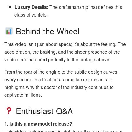
Luxury Details:
The craftsmanship that defines this
class of vehicle.
Behind the Wheel
This video isn’t just about specs; it’s about the feeling. The
acceleration, the braking, and the sheer presence of the
vehicle are captured perfectly in the footage above.
From the roar of the engine to the subtle design curves,
every second is a treat for automotive enthusiasts. It
highlights why this sector of the industry continues to
captivate millions.
Enthusiast Q&A
1. Is this a new model release?
This video features specific highlights that may be a new