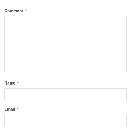
Comment
*
Name
*
Email
*