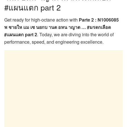
#แผนแตก part 2
Get ready for high-octane action with
Parte 2 : N1006085
พ ชายให แม เซ นยกบ านต อหน าญาต … #มรดกเลือด
#แผนแตก part 2
. Today, we are diving into the world of
performance, speed, and engineering excellence.