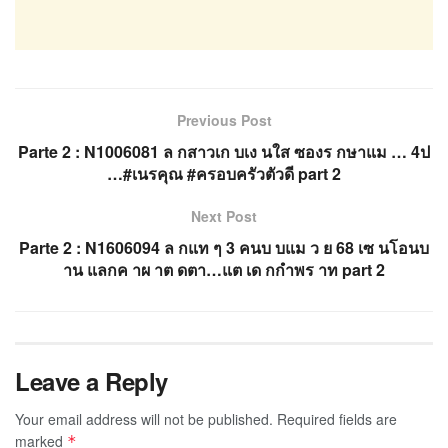
Previous Post
Parte 2 : N1006081 ล กสาวเก บเง นใส ซองร กษาแม … 4ป
…#เนรคุณ #ครอบครัวตัวดี part 2
Next Post
Parte 2 : N1606094 ล กแท ๆ 3 คนบ บแม ว ย 68 เซ นโอนบ
าน แลกค าผ าต ดตา…แต เด กกำพร าท part 2
Leave a Reply
Your email address will not be published.
Required fields are
marked
*