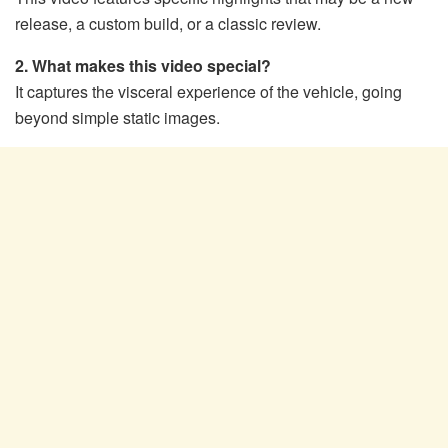
release, a custom build, or a classic review.
2. What makes this video special?
It captures the visceral experience of the vehicle, going
beyond simple static images.