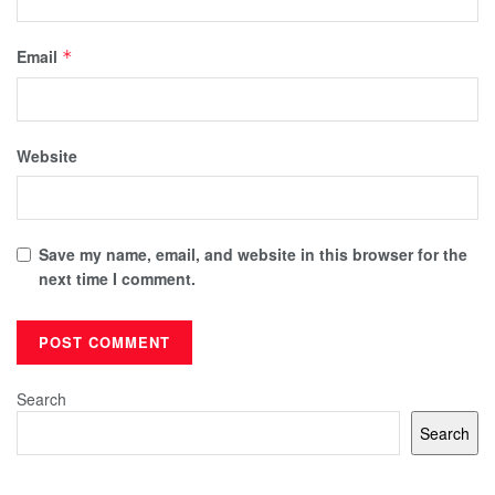
Email
*
Website
Save my name, email, and website in this browser for the
next time I comment.
Search
Search