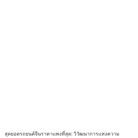
สุดยอดรถยนต์จีนราคาแพงที่สุด: วิวัฒนาการแห่งความ