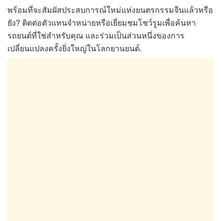
พร้อมที่จะสัมผัสประสบการณ์ใหม่แห่งยนตรกรรมจีนแล้วหรือ
ยัง? ติดต่อตัวแทนจำหน่ายหรือเยี่ยมชมโชว์รูมเพื่อค้นหา
รถยนต์ที่ใช่สำหรับคุณ และร่วมเป็นส่วนหนึ่งของการ
เปลี่ยนแปลงครั้งยิ่งใหญ่ในโลกยานยนต์.