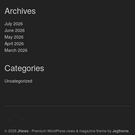
Archives
July 2026
June 2026
May 2026
April 2026
March 2026
Categories
Uncategorized
© 2026
JNews
- Premium WordPress news & magazine theme by
Jegtheme
.