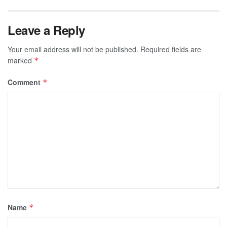
Leave a Reply
Your email address will not be published.
Required fields are
marked
*
Comment
*
Name
*