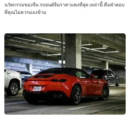
นวัตกรรมของจีน รถยนต์จีนราคาแพงที่สุด เหล่านี้ คือคำตอบ
ที่คุณไม่ควรมองข้าม