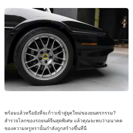
พร้อมแล้วหรือยังที่จะก้าวเข้าสู่ยุคใหม่ของยนตรกรรม?
สำรวจโลกของรถยนต์จีนสุดพิเศษ แล้วคุณจะพบว่าอนาคต
ของความหรูหรานั้นกำลังถูกสร้างขึ้นที่นี่