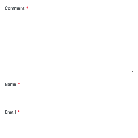
Comment
*
Name
*
Email
*