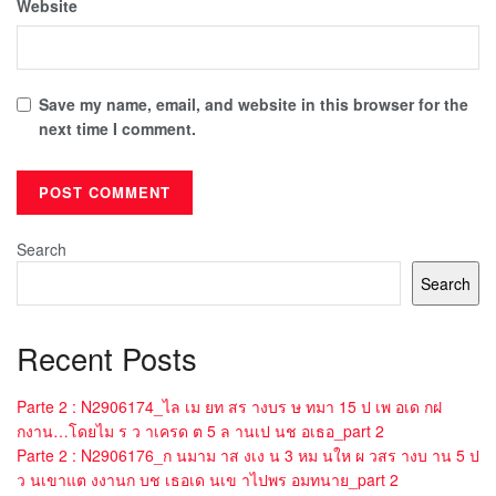
Website
Save my name, email, and website in this browser for the
next time I comment.
Search
Search
Recent Posts
Parte 2 : N2906174_ไล เม ยท สร างบร ษ ทมา 15 ป เพ อเด กฝ
กงาน…โดยไม ร ว าเครด ต 5 ล านเป นช อเธอ_part 2
Parte 2 : N2906176_ก นมาม าส งเง น 3 หม นให ผ วสร างบ าน 5 ป
ว นเขาแต งงานก บช เธอเด นเข าไปพร อมทนาย_part 2