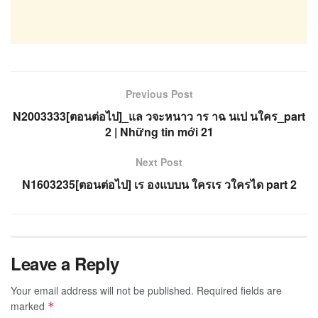
Previous Post
N2003333[ตอนต่อไป]_แล วจะหนาว าร าฉ นเป นใคร_part
2 | Những tin mới 21
Next Post
N1603235[ตอนต่อไป] เร องแบบน ใครเร วใครได part 2
Leave a Reply
Your email address will not be published.
Required fields are
marked
*