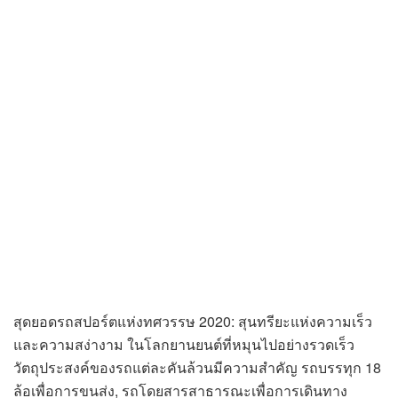
สุดยอดรถสปอร์ตแห่งทศวรรษ 2020: สุนทรียะแห่งความเร็ว
และความสง่างาม ในโลกยานยนต์ที่หมุนไปอย่างรวดเร็ว
วัตถุประสงค์ของรถแต่ละคันล้วนมีความสำคัญ รถบรรทุก 18
ล้อเพื่อการขนส่ง, รถโดยสารสาธารณะเพื่อการเดินทาง