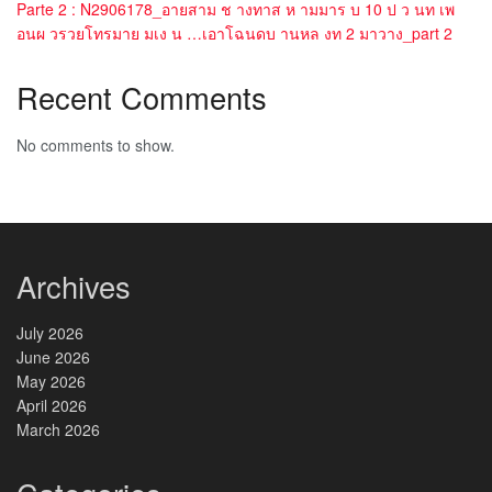
Parte 2 : N2906178_อายสาม ช างทาส ห ามมาร บ 10 ป ว นท เพ
อนผ วรวยโทรมาย มเง น …เอาโฉนดบ านหล งท 2 มาวาง_part 2
Recent Comments
No comments to show.
Archives
July 2026
June 2026
May 2026
April 2026
March 2026