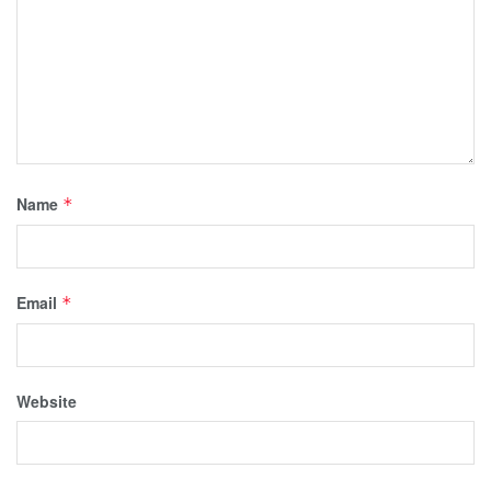
Name
*
Email
*
Website