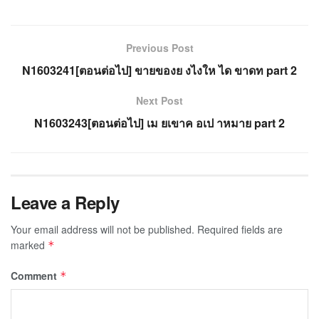
Previous Post
N1603241[ตอนต่อไป] ขายของย งไงให ได ขาดท part 2
Next Post
N1603243[ตอนต่อไป] เม ยเขาค อเป าหมาย part 2
Leave a Reply
Your email address will not be published.
Required fields are
marked
*
Comment
*