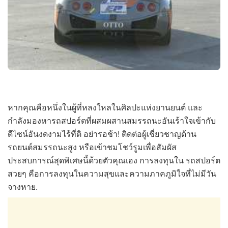
หากคุณคือหนึ่งในผู้ที่หลงใหลในศิลปะแห่งยานยนต์ และ
กำลังมองหารถสปอร์ตที่ผสมผสานสมรรถนะอันเร้าใจเข้ากับ
ดีไซน์อันงดงามไร้ที่ติ อย่ารอช้า! ติดต่อผู้เชี่ยวชาญด้าน
รถยนต์สมรรถนะสูง หรือเข้าชมโชว์รูมเพื่อสัมผัส
ประสบการณ์สุดพิเศษนี้ด้วยตัวคุณเอง การลงทุนใน รถสปอร์ต
สวยๆ คือการลงทุนในความสุขและความภาคภูมิใจที่ไม่มีวัน
จางหาย.