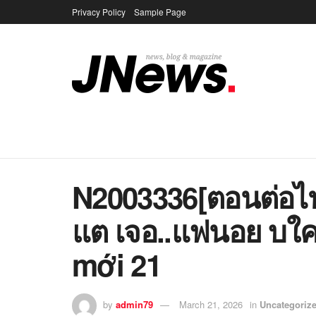
Privacy Policy
Sample Page
N2003336[ตอนต่อไป
แต เจอ..แฟนอย บใค
mới 21
by
admin79
March 21, 2026
in
Uncategoriz