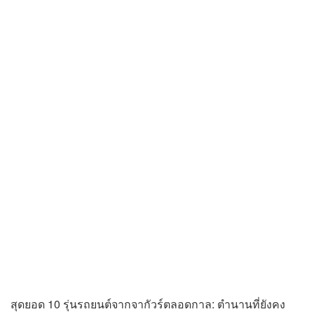
สุดยอด 10 รุ่นรถยนต์จากจากัวร์ตลอดกาล: ตำนานที่ยังคง