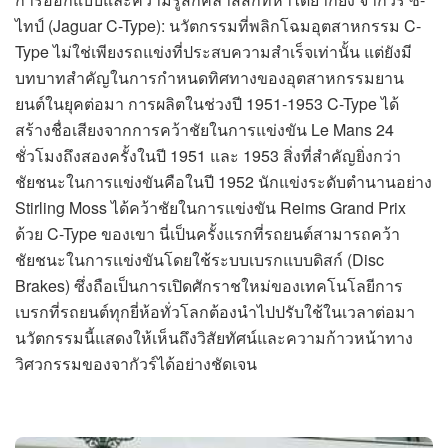
ไทป์ (Jaguar C-Type): นวัตกรรมที่พลิกโฉมอุตสาหกรรม C-
Type ไม่ใช่เพียงรถแข่งที่ประสบความสำเร็จเท่านั้น แต่ยังมี
บทบาทสำคัญในการกำหนดทิศทางของอุตสาหกรรมยาน
ยนต์ในยุคต่อมา การผลิตในช่วงปี 1951-1953 C-Type ได้
สร้างชื่อเสียงจากการคว้าชัยในการแข่งขัน Le Mans 24
ชั่วโมงถึงสองครั้งในปี 1951 และ 1953 สิ่งที่สำคัญยิ่งกว่า
ชัยชนะในการแข่งขันคือในปี 1952 นักแข่งระดับตำนานอย่าง
Stirling Moss ได้คว้าชัยในการแข่งขัน Reims Grand Prix
ด้วย C-Type ของเขา นี่เป็นครั้งแรกที่รถยนต์สามารถคว้า
ชัยชนะในการแข่งขันโดยใช้ระบบเบรกแบบดิสก์ (Disc
Brakes) ซึ่งถือเป็นการเปิดศักราชใหม่ของเทคโนโลยีการ
เบรกที่รถยนต์ทุกยี่ห้อทั่วโลกต้องนำไปปรับใช้ในเวลาต่อมา
นวัตกรรมนี้แสดงให้เห็นถึงวิสัยทัศน์และความก้าวหน้าทาง
วิศวกรรมของจากัวร์ได้อย่างชัดเจน