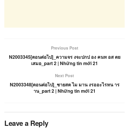
Previous Post
N2003345[ตอนต่อไป]_ความจร งจะปกป อง คนท อส ตย
เสมอ_part 2 | Những tin mới 21
Next Post
N2003348[ตอนต่อไป]_ชายสต ไม มาน งรออะไรหน าร
าน_part 2 | Những tin mới 21
Leave a Reply