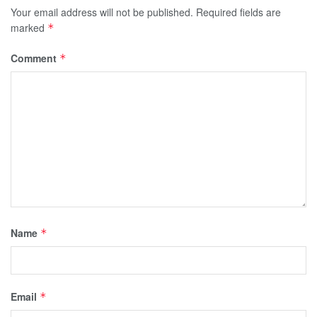
Your email address will not be published.
Required fields are
marked
*
Comment
*
Name
*
Email
*