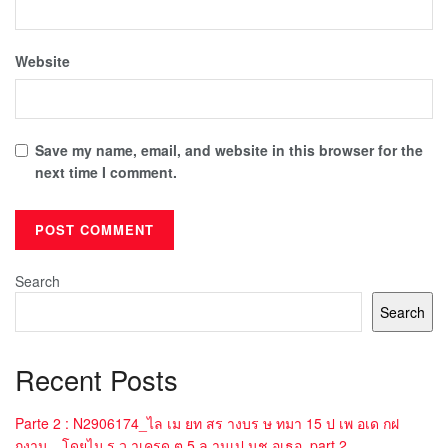
Website
Save my name, email, and website in this browser for the
next time I comment.
Search
Search
Recent Posts
Parte 2 : N2906174_ไล เม ยท สร างบร ษ ทมา 15 ป เพ อเด กฝ
กงาน…โดยไม ร ว าเครด ต 5 ล านเป นช อเธอ_part 2