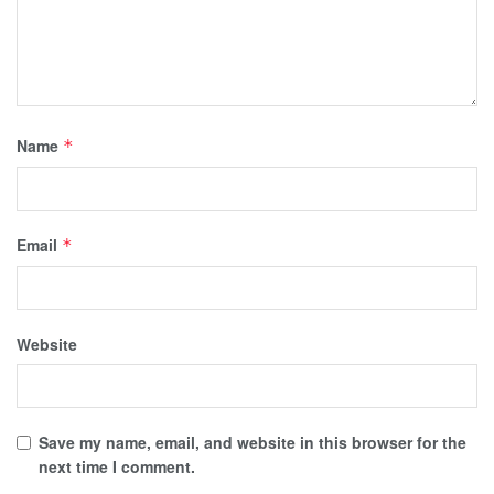
Name
*
Email
*
Website
Save my name, email, and website in this browser for the
next time I comment.