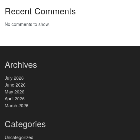
Recent Comments
No comments to show.
Archives
July 2026
June 2026
May 2026
April 2026
March 2026
Categories
Uncategorized