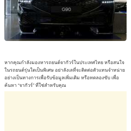
หากคุณกำลังมองหารถยนต์จากัวร์ในประเทศไทย หรือสนใจ
ในรถยนต์รุ่นใดเป็นพิเศษ อย่าลังเลที่จะติดต่อตัวแทนจำหน่าย
อย่างเป็นทางการเพื่อรับข้อมูลเพิ่มเติม หรือทดลองขับ เพื่อ
ค้นหา “จากัวร์” ที่ใช่สำหรับคุณ