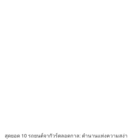
สุดยอด 10 รถยนต์จากัวร์ตลอดกาล: ตำนานแห่งความสง่า