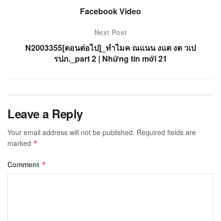
Facebook Video
Next Post
N2003355[ตอนต่อไป]_ทำไมค ณแนน งแต งต วเป
รปภ._part 2 | Những tin mới 21
Leave a Reply
Your email address will not be published.
Required fields are
marked
*
Comment
*