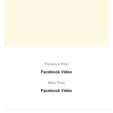
Previous Post
Facebook Video
Next Post
Facebook Video