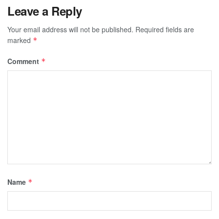
Leave a Reply
Your email address will not be published.
Required fields are
marked
*
Comment
*
Name
*