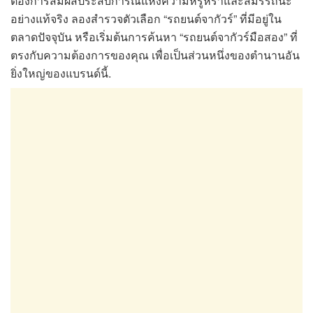
ต้องการสัมผัสประสบการณ์แห่งความหรูหราและสมรรถนะ
อย่างแท้จริง ลองสำรวจตัวเลือก “รถยนต์จากัวร์” ที่มีอยู่ใน
ตลาดปัจจุบัน หรือเริ่มต้นการค้นหา “รถยนต์จากัวร์มือสอง” ที่
ตรงกับความต้องการของคุณ เพื่อเป็นส่วนหนึ่งของตำนานอัน
ยิ่งใหญ่ของแบรนด์นี้.