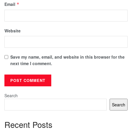
Email
*
Website
Save my name, email, and website in this browser for the
next time I comment.
Search
Search
Recent Posts