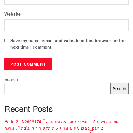
Website
Save my name, email, and website in this browser for the
next time I comment.
Search
Search
Recent Posts
Parte 2 : N2906174_ไล เม ยท สร างบร ษ ทมา 15 ป เพ อเด กฝ
กงาน…โดยไม ร ว าเครด ต 5 ล านเป นช อเธอ_part 2