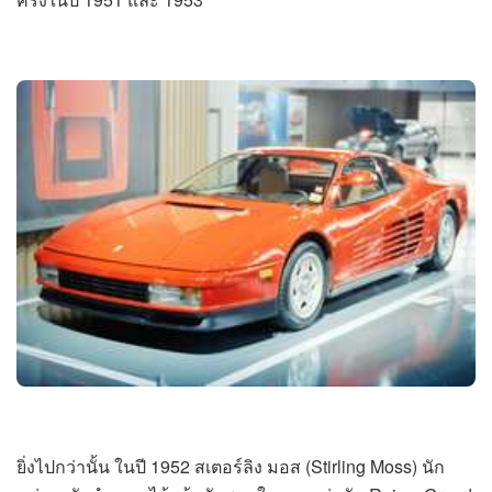
ยิ่งไปกว่านั้น ในปี 1952 สเตอร์ลิง มอส (Stirling Moss) นัก