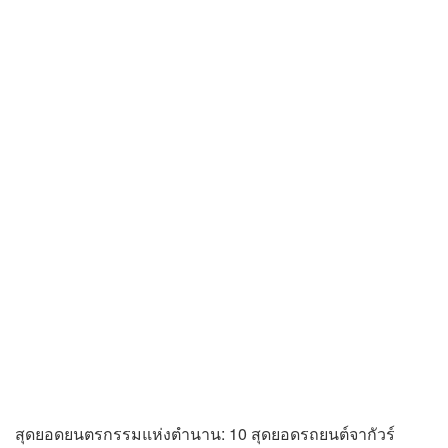
สุดยอดยนตรกรรมแห่งตำนาน: 10 สุดยอดรถยนต์จากัวร์