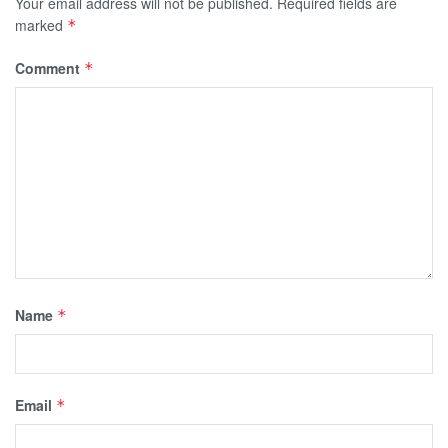
Your email address will not be published.
Required fields are
marked
*
Comment
*
Name
*
Email
*