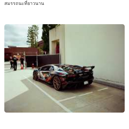
สมรรถนะที่ยาวนาน