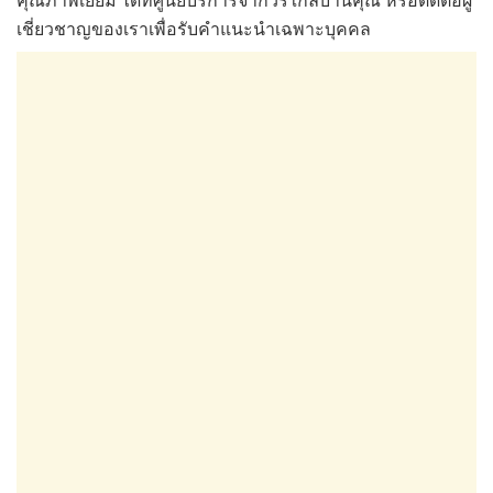
เชี่ยวชาญของเราเพื่อรับคำแนะนำเฉพาะบุคคล