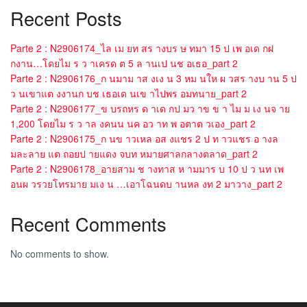
Recent Posts
Parte 2 : N2906174_ไล เม ยท สร างบร ษ ทมา 15 ป เพ อเด กฝ
กงาน…โดยไม ร ว าเครด ต 5 ล านเป นช อเธอ_part 2
Parte 2 : N2906176_ก นมาม าส งเง น 3 หม นให ผ วสร างบ าน 5 ป
ว นเขาแต งงานก บช เธอเด นเข าไปพร อมทนาย_part 2
Parte 2 : N2906177_ข บรถหร ด าเด กป มว าข ข า ไม ม เง นจ าย
1,200 โดยไม ร ว าล งคนน นค อว าท พ อตาต วเอง_part 2
Parte 2 : N2906175_ก นข าวเหล อส งแชร 2 ป ท าวแชร อ างล
มละลาย แต ถอยป ายแดง จบท หมายศาลกลางตลาด_part 2
Parte 2 : N2906178_อายสาม ช างทาส ห ามมาร บ 10 ป ว นท เพ
อนผ วรวยโทรมาย มเง น …เอาโฉนดบ านหล งท 2 มาวาง_part 2
Recent Comments
No comments to show.