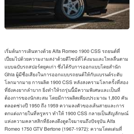
เริ่มต้นการเดินทางด้วย Alfa Romeo 1900 CSS รถยนต์ที่
เปี่ยมไปด้วยความงามสง่าด้วยดีไซน์ที่โค้งมนและไหลลื่นตาม
แบบฉบับรถสปอร์ตยุคเก่า ซึ่งได้รับการออกแบบโดยสำนัก
Ghia ผู้มีชื่อเสียงในการออกแบบรถยนต์ให้กับแบรนด์ระดับ
โลกมากมาย การผลิต 1900 CSS หลังสงครามโลกครั้งที่สอง
ที่ยังคงยากลำบาก ยิ่งทำให้รถรุ่นนี้มีความพิเศษและเป็นที่
ต้องการของนักสะสม โดยมีการผลิตเพียงประมาณ 1,800 คัน
ตลอดช่วงปี 1950 ถึง 1959 ความลงตัวของเส้นสายและการ
ตกแต่งภายในที่หรูหรา ทำให้ 1900 CSS กลายเป็นสัญลักษณ์
แห่งความคลาสสิกที่ยังคงดึงดูดใจมาจนถึงปัจจุบัน Alfa
Romeo 1750 GTV Bertone (1967-1972): ความโดดเด่นที่