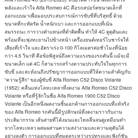
พลังและเร้าใจ Alfa Romeo 4C คือรถสปอร์ตขนาดเล็กที่
ออกแบบมาเพื่อมอบประสบการณ์การขับขี่ที่บริสุทธิ์ ด้วย
ขนาดที่กะทัดรัด น้ำหนักเบา และการออกแบบที่เน้น
สมรรถนะ การวางตำแหน่งที่ต่ำติดพื้น ทำให้ 4C ดูดุดันและ
พร้อมที่จะพุ่งทะยานไปข้างหน้า เครื่องยนต์เทอร์โบชาร์จให้
เสียงที่เร้าใจ และอัตราเร่ง 0-100 กิโลเมตรต่อชั่วโมงที่น้อย
กว่า 4.5 วินาที คือข้อพิสูจน์ถึงความแรงของรถคันนี้ แม้จะมี
ขนาดเล็ก แต่ 4C ก็สามารถสร้างความประทับใจในทุกการ
ขับขี่ และสะท้อนถึงปรัชญาการออกแบบที่ให้ความสำคัญกับ
“ความรู้สึก” ของผู้ขับขี่ Alfa Romeo C52 Disco Volante
(1952): คลื่นแห่งโลหะเหลวที่งดงาม Alfa Romeo C52 Disco
Volante หรือที่รู้จักในชื่อ Alfa Romeo 1900 C52 Disco
Volante เป็นอีกหนึ่งผลงานชิ้นเอกด้านการออกแบบที่แท้จริง
ของ Alfa Romeo รถคันนี้มีรูปลักษณ์ที่งดงามราวกับงาน
ประติมากรรม เส้นสายที่โค้งมนและไหลลื่นจนดูเหมือนทำ
จากโลหะเหลว ผสมผสานความสง่างามและความดุดันได้
อย่างลงตัว การออกแบบที่สมดุลระหว่างรูปทรงและฟังก์ชัน