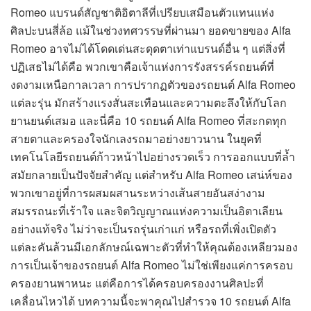
Romeo แบรนด์สัญชาติอิตาลีที่เปรียบเสมือนตัวแทนแห่ง
ศิลปะบนสี่ล้อ แม้ในช่วงทศวรรษที่ผ่านมา ยอดขายของ Alfa
Romeo อาจไม่ได้โดดเด่นสะดุดตาเท่าแบรนด์อื่น ๆ แต่สิ่งที่
ปฏิเสธไม่ได้คือ พวกเขาคือเจ้าแห่งการรังสรรค์รถยนต์ที่
งดงามเหนือกาลเวลา การปรากฏตัวของรถยนต์ Alfa Romeo
แต่ละรุ่น มักสร้างแรงสั่นสะเทือนและความตะลึงให้กับโลก
ยานยนต์เสมอ และนี่คือ 10 รถยนต์ Alfa Romeo ที่สะกดทุก
สายตาและครองใจนักเลงรถมาอย่างยาวนาน ในยุคที่
เทคโนโลยีรถยนต์ก้าวหน้าไปอย่างรวดเร็ว การออกแบบที่ล้ำ
สมัยกลายเป็นปัจจัยสำคัญ แต่สำหรับ Alfa Romeo เสน่ห์ของ
พวกเขาอยู่ที่การผสมผสานระหว่างเส้นสายอันสง่างาม
สมรรถนะที่เร้าใจ และจิตวิญญาณแห่งความเป็นอิตาเลียน
อย่างแท้จริง ไม่ว่าจะเป็นรถรุ่นเก่าแก่ หรือรถที่เพิ่งเปิดตัว
แต่ละคันล้วนมีเอกลักษณ์เฉพาะตัวที่ทำให้คุณต้องเหลียวมอง
การเป็นเจ้าของรถยนต์ Alfa Romeo ไม่ใช่เพียงแค่การครอบ
ครองยานพาหนะ แต่คือการได้ครอบครองงานศิลปะที่
เคลื่อนไหวได้ บทความนี้จะพาคุณไปสำรวจ 10 รถยนต์ Alfa