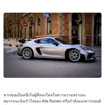
หากคุณเป็นหนึ่งในผู้ที่หลงใหลในความงามสง่าและ
สมรรถนะอันเร้าใจของ Alfa Romeo หรือกำลังมองหารถยนต์