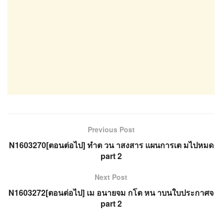
Previous Post
N1603270[ตอนต่อไป] ทำต วน าสงสาร แผนการเต มไปหมด
part 2
Next Post
N1603272[ตอนต่อไป] เม อนายจม กโต หน าบนใบประกาศจ
part 2