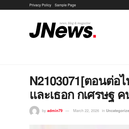
Privacy Policy
Sample Page
N2103071[ตอนต่อไ
และเธอก กเศรษฐ คน
by
admin79
March 22, 2026
in
Uncategoriz