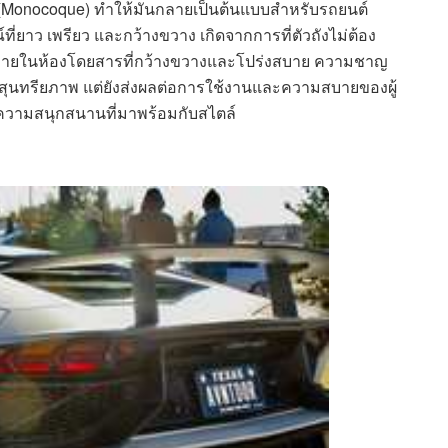
Monocoque) ทำให้มันกลายเป็นต้นแบบสำหรับรถยนต์
์ที่ยาว เพรียว และกว้างขวาง เกิดจากการที่ตัวถังไม่ต้อง
ที่ภายในห้องโดยสารที่กว้างขวางและโปร่งสบาย ความชาญ
งสุนทรียภาพ แต่ยังส่งผลต่อการใช้งานและความสบายของผู้
: ความสนุกสนานที่มาพร้อมกับสไตล์