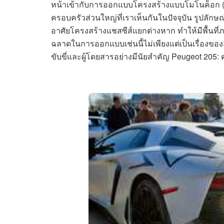
หน้าเข้ากับการออกแบบโครงสร้างแบบโมโนค็อก (
ครอบครัวส่วนใหญ่ที่เราเห็นกันในปัจจุบัน รูปลักษณ
อาศัยโครงสร้างแชสซีส์แยกต่างหาก ทำให้มีพื้น
ฉลาดในการออกแบบเช่นนี้ไม่เพียงแต่เป็นเรื่องขอ
ขับขี่และผู้โดยสารอย่างมีนัยสำคัญ Peugeot 205