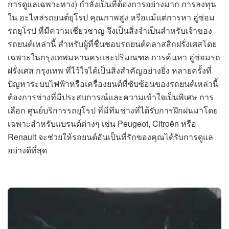
การดูแลเฉพาะทาง) กำลังเป็นที่ต้องการอย่างมาก การลงทุน
ใน อะไหล่รถยนต์ยุโรป คุณภาพสูง หรือแม้แต่การหา อู่ซ่อม
รถยุโรป ที่มีความเชี่ยวชาญ จึงเป็นสิ่งจำเป็นสำหรับเจ้าของ
รถยนต์เหล่านี้ สำหรับผู้ที่ชื่นชอบรถยนต์คลาสสิกฝรั่งเศสโดย
เฉพาะในกรุงเทพมหานครและปริมณฑล การค้นหา อู่ซ่อมรถ
ฝรั่งเศส กรุงเทพ ที่ไว้ใจได้เป็นสิ่งสำคัญอย่างยิ่ง หลายครั้งที่
ปัญหาระบบไฟฟ้าหรือเครื่องยนต์ที่ซับซ้อนของรถยนต์เหล่านี้
ต้องการช่างที่มีประสบการณ์และความเข้าใจเป็นพิเศษ การ
เลือก ศูนย์บริการรถยุโรป ที่มีทีมช่างที่ได้รับการฝึกฝนมาโดย
เฉพาะสำหรับแบรนด์ต่างๆ เช่น Peugeot, Citroën หรือ
Renault จะช่วยให้รถยนต์อันเป็นที่รักของคุณได้รับการดูแล
อย่างดีที่สุด