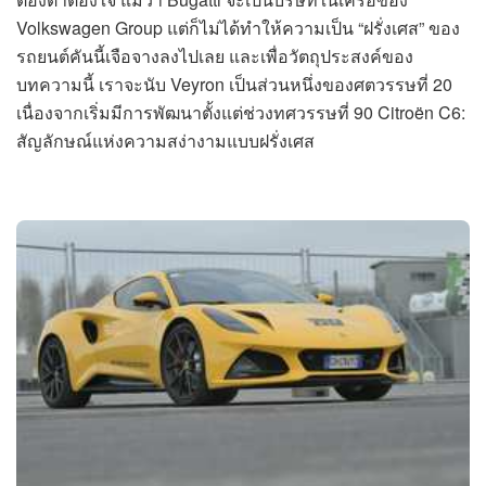
Volkswagen Group แต่ก็ไม่ได้ทำให้ความเป็น “ฝรั่งเศส” ของ
รถยนต์คันนี้เจือจางลงไปเลย และเพื่อวัตถุประสงค์ของ
บทความนี้ เราจะนับ Veyron เป็นส่วนหนึ่งของศตวรรษที่ 20
เนื่องจากเริ่มมีการพัฒนาตั้งแต่ช่วงทศวรรษที่ 90 Citroën C6:
สัญลักษณ์แห่งความสง่างามแบบฝรั่งเศส