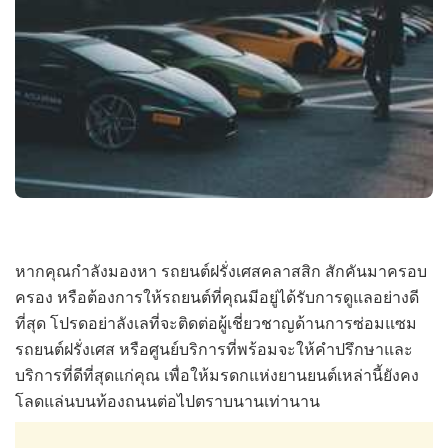
หากคุณกำลังมองหา รถยนต์ฝรั่งเศสคลาสสิก สักคันมาครอบ
ครอง หรือต้องการให้รถยนต์ที่คุณมีอยู่ได้รับการดูแลอย่างดี
ที่สุด โปรดอย่าลังเลที่จะติดต่อผู้เชี่ยวชาญด้านการซ่อมแซม
รถยนต์ฝรั่งเศส หรือศูนย์บริการที่พร้อมจะให้คำปรึกษาและ
บริการที่ดีที่สุดแก่คุณ เพื่อให้มรดกแห่งยานยนต์เหล่านี้ยังคง
โลดแล่นบนท้องถนนต่อไปตราบนานเท่านาน