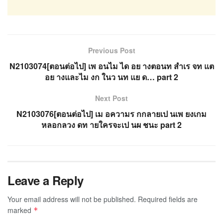
Previous Post
N2103074[ตอนต่อไป] เพ อนไม ได อย างตอนท สำเร จท แต
อย างและไม งก ในว นท แย ด… part 2
Next Post
N2103076[ตอนต่อไป] เม อความร กกลายเป นเพ ยงเกม
หลอกลวง ดท ายใครจะเป นผ ชนะ part 2
Leave a Reply
Your email address will not be published.
Required fields are
marked
*