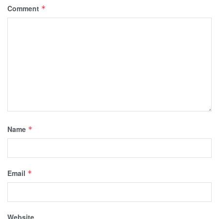
Comment
*
Name
*
Email
*
Website