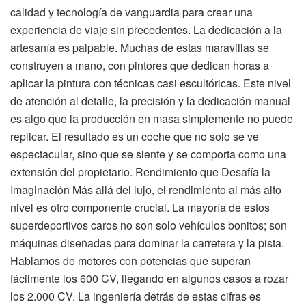
calidad y tecnología de vanguardia para crear una
experiencia de viaje sin precedentes. La dedicación a la
artesanía es palpable. Muchas de estas maravillas se
construyen a mano, con pintores que dedican horas a
aplicar la pintura con técnicas casi escultóricas. Este nivel
de atención al detalle, la precisión y la dedicación manual
es algo que la producción en masa simplemente no puede
replicar. El resultado es un coche que no solo se ve
espectacular, sino que se siente y se comporta como una
extensión del propietario. Rendimiento que Desafía la
Imaginación Más allá del lujo, el rendimiento al más alto
nivel es otro componente crucial. La mayoría de estos
superdeportivos caros no son solo vehículos bonitos; son
máquinas diseñadas para dominar la carretera y la pista.
Hablamos de motores con potencias que superan
fácilmente los 600 CV, llegando en algunos casos a rozar
los 2.000 CV. La ingeniería detrás de estas cifras es