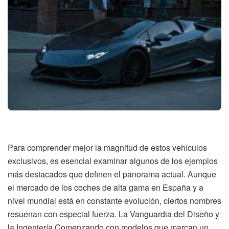
Para comprender mejor la magnitud de estos vehículos
exclusivos, es esencial examinar algunos de los ejemplos
más destacados que definen el panorama actual. Aunque
el mercado de los coches de alta gama en España y a
nivel mundial está en constante evolución, ciertos nombres
resuenan con especial fuerza. La Vanguardia del Diseño y
la Ingeniería Comenzando con modelos que marcan un