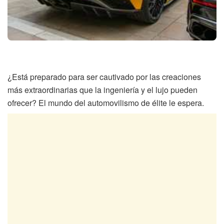
¿Está preparado para ser cautivado por las creaciones
más extraordinarias que la ingeniería y el lujo pueden
ofrecer? El mundo del automovilismo de élite le espera.