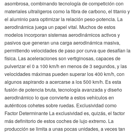
asombrosa, combinando tecnología de competición con
materiales ultraligeros como la fibra de carbono, el titanio y
el aluminio para optimizar la relación peso-potencia. La
aerodinámica juega un papel vital. Muchos de estos
modelos incorporan sistemas aerodinámicos activos y
pasivos que generan una carga aerodinámica masiva,
permitiendo velocidades de paso por curva que desafían la
física. Las aceleraciones son vertiginosas, capaces de
pulverizar el 0 a 100 km/h en menos de 3 segundos, y las
velocidades máximas pueden superar los 400 km/h, con
algunos aspirando a acercarse a los 500 km/h. Es esta
fusión de potencia bruta, tecnología avanzada y diseño
aerodinámico lo que convierte a estos vehículos en
auténticos cohetes sobre ruedas. Exclusividad como
Factor Determinante La exclusividad es, quizás, el factor
más definitorio de estos coches de lujo extremo. La
producción se limita a unas pocas unidades, a veces tan