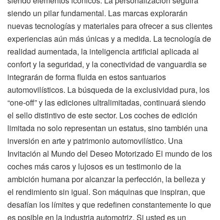
siendo elementos icónicos. La personalización seguirá
siendo un pilar fundamental. Las marcas explorarán
nuevas tecnologías y materiales para ofrecer a sus clientes
experiencias aún más únicas y a medida. La tecnología de
realidad aumentada, la inteligencia artificial aplicada al
confort y la seguridad, y la conectividad de vanguardia se
integrarán de forma fluida en estos santuarios
automovilísticos. La búsqueda de la exclusividad pura, los
“one-off” y las ediciones ultralimitadas, continuará siendo
el sello distintivo de este sector. Los coches de edición
limitada no solo representan un estatus, sino también una
inversión en arte y patrimonio automovilístico. Una
Invitación al Mundo del Deseo Motorizado El mundo de los
coches más caros y lujosos es un testimonio de la
ambición humana por alcanzar la perfección, la belleza y
el rendimiento sin igual. Son máquinas que inspiran, que
desafían los límites y que redefinen constantemente lo que
es posible en la industria automotriz. Si usted es un