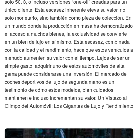
solo 50, 3, o incluso versiones “one-off” creadas para un
único cliente. Esta escasez inherente eleva su valor, no
solo monetario, sino también como pieza de colección. En
un mundo donde la producción en masa ha democratizado
el acceso a muchos bienes, la exclusividad se convierte
en un bien de lujo en sí mismo. Esta escasez, combinada
con la calidad y el rendimiento, hace que estos vehículos a
menudo aumenten su valor con el tiempo. Lejos de ser un
simple gasto, adquirir uno de estos automóviles de alta
gama puede considerarse una inversión. El mercado de
coches deportivos de lujo de segunda mano es un
testimonio de cómo estos modelos, bien cuidados,
mantienen e incluso incrementan su valor. Un Vistazo al
Olimpo del Automóvil: Los Gigantes de Lujo y Rendimiento