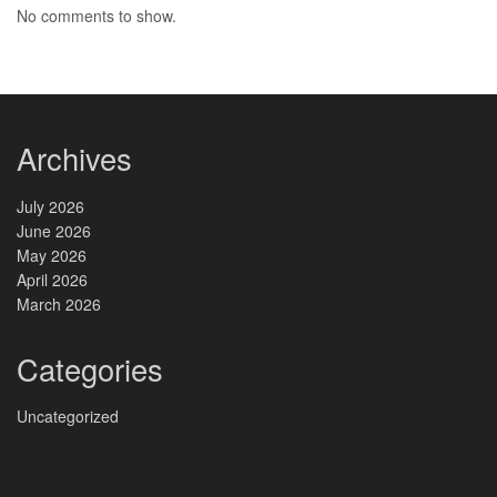
No comments to show.
Archives
July 2026
June 2026
May 2026
April 2026
March 2026
Categories
Uncategorized