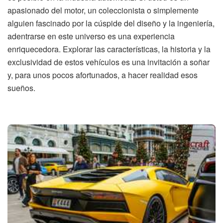
apasionado del motor, un coleccionista o simplemente
alguien fascinado por la cúspide del diseño y la ingeniería,
adentrarse en este universo es una experiencia
enriquecedora. Explorar las características, la historia y la
exclusividad de estos vehículos es una invitación a soñar
y, para unos pocos afortunados, a hacer realidad esos
sueños.