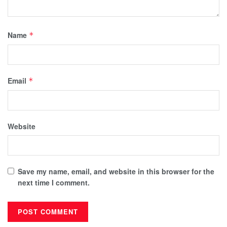
Name
*
Email
*
Website
Save my name, email, and website in this browser for the
next time I comment.