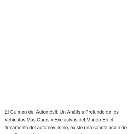
El Culmen del Automóvil: Un Análisis Profundo de los
Vehículos Más Caros y Exclusivos del Mundo En el
firmamento del automovilismo, existe una constelación de