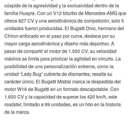
cúspide de la agresividad y la exclusividad dentro de la
familia Huayra. Con un V12 biturbo de Mercedes-AMG que
ofrece 827 CV y una aerodinámica de competición, solo 5
unidades fueron producidas. El Bugatti Divo, hermano del
Chiron enfocado en el paso por curva, destaca por su
mayor carga aerodinámica y diseño más deportivo. A
pesar de compartir el motor de 1.500 CV, su velocidad
máxima se limita para priorizar la agilidad en circuito. La
posibilidad de una personalización extrema, como la
unidad “Lady Bug” cubierta de diamantes, resalta su
carácter único. El Bugatti Mistral marca la despedida del
motor W16 de Bugatti en un formato descapotable. Con
1.600 CV y la capacidad de superar los 420 km/h, este
roadster, limitado a 99 unidades, es un hito en la historia
de la marca.