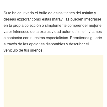
Si te ha cautivado el brillo de estos titanes del asfalto y
deseas explorar cómo estas maravillas pueden integrarse
en tu propia colección o simplemente comprender mejor el
valor intrínseco de la exclusividad automotriz, te invitamos
a contactar con nuestros especialistas. Permítenos guiarte
a través de las opciones disponibles y descubrir el
vehículo de tus sueños.