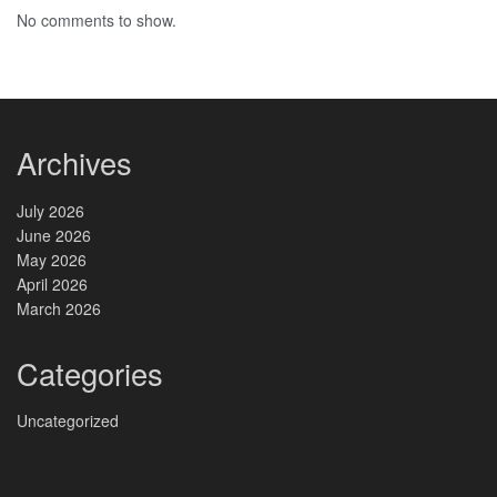
No comments to show.
Archives
July 2026
June 2026
May 2026
April 2026
March 2026
Categories
Uncategorized