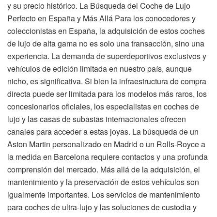
y su precio histórico. La Búsqueda del Coche de Lujo
Perfecto en España y Más Allá Para los conocedores y
coleccionistas en España, la adquisición de estos coches
de lujo de alta gama no es solo una transacción, sino una
experiencia. La demanda de superdeportivos exclusivos y
vehículos de edición limitada en nuestro país, aunque
nicho, es significativa. Si bien la infraestructura de compra
directa puede ser limitada para los modelos más raros, los
concesionarios oficiales, los especialistas en coches de
lujo y las casas de subastas internacionales ofrecen
canales para acceder a estas joyas. La búsqueda de un
Aston Martin personalizado en Madrid o un Rolls-Royce a
la medida en Barcelona requiere contactos y una profunda
comprensión del mercado. Más allá de la adquisición, el
mantenimiento y la preservación de estos vehículos son
igualmente importantes. Los servicios de mantenimiento
para coches de ultra-lujo y las soluciones de custodia y