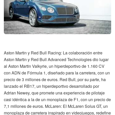
Aston Martin y Red Bull Racing: La colaboración entre
Aston Martin y Red Bull Advanced Technologies dio lugar
al Aston Martin Valkyrie, un hiperdeportivo de 1.160 CV
con ADN de Fórmula 1, diseñado para la carretera, con un
precio de 3 millones de euros. Red Bull, por su parte, ha
lanzado el RB17, un hiperdeportivo desarrollado por
Adrian Newey, que promete una experiencia de pilotaje
casi idéntica a la de un monoplaza de F1, con un precio de
7,1 millones de euros. McLaren: El McLaren Solus GT, un
monoplaza de carretera inspirado en videojuegos, redefine