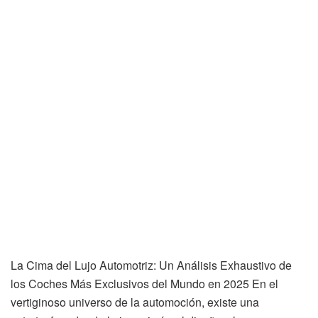
La Cima del Lujo Automotriz: Un Análisis Exhaustivo de
los Coches Más Exclusivos del Mundo en 2025 En el
vertiginoso universo de la automoción, existe una