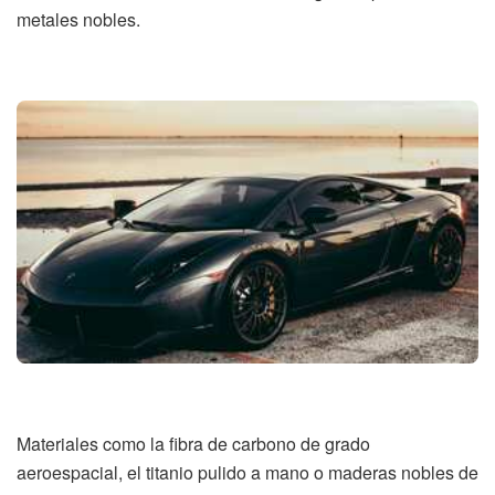
metales nobles.
Materiales como la fibra de carbono de grado
aeroespacial, el titanio pulido a mano o maderas nobles de