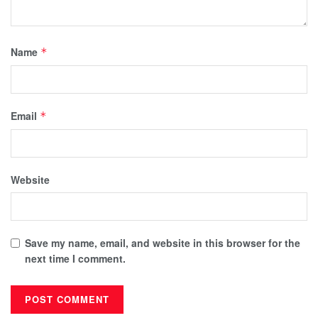
Name
*
Email
*
Website
Save my name, email, and website in this browser for the
next time I comment.