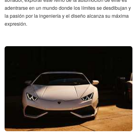
adentrarse en un mundo donde los límites se desdibujan y
la pasión por la ingeniería y el diseño alcanza su máxima
expresión.