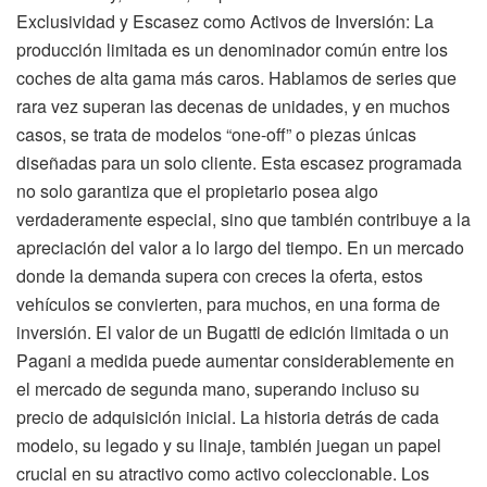
Exclusividad y Escasez como Activos de Inversión: La
producción limitada es un denominador común entre los
coches de alta gama más caros. Hablamos de series que
rara vez superan las decenas de unidades, y en muchos
casos, se trata de modelos “one-off” o piezas únicas
diseñadas para un solo cliente. Esta escasez programada
no solo garantiza que el propietario posea algo
verdaderamente especial, sino que también contribuye a la
apreciación del valor a lo largo del tiempo. En un mercado
donde la demanda supera con creces la oferta, estos
vehículos se convierten, para muchos, en una forma de
inversión. El valor de un Bugatti de edición limitada o un
Pagani a medida puede aumentar considerablemente en
el mercado de segunda mano, superando incluso su
precio de adquisición inicial. La historia detrás de cada
modelo, su legado y su linaje, también juegan un papel
crucial en su atractivo como activo coleccionable. Los