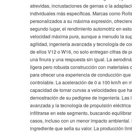
atrevidas, incrustaciones de gemas o la adaptaci
individuales más específicas. Marcas como Roll
personalizados a su máxima expresión, ofreciend
segundo lugar, el rendimiento automotriz en esto
velocidad máxima pura, aunque a menudo la supe
agilidad, ingeniería avanzada y tecnología de c
de ellos V12 o W16, no solo entregan cifras de 
una finura y una respuesta sin igual. La aerodin
ligera pero robusta construcción con materiales c
para ofrecer una experiencia de conducción que
controlable. La aceleración de 0 a 100 km/h en 
capacidad de tomar curvas a velocidades que har
demostración de su pedigree de ingeniería. Las 
avanzada y la tecnología de propulsión eléctric
infiltrarse en este segmento, buscando equilibrar
casos, incluso con un menor impacto ambiental. F
ingrediente que sella su valor. La producción lim