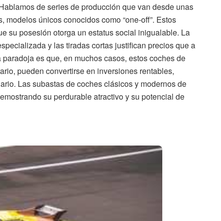
. Hablamos de series de producción que van desde unas
, modelos únicos conocidos como “one-off”. Estos
que su posesión otorga un estatus social inigualable. La
specializada y las tiradas cortas justifican precios que a
a paradoja es que, en muchos casos, estos coches de
rario, pueden convertirse en inversiones rentables,
ario. Las subastas de coches clásicos y modernos de
demostrando su perdurable atractivo y su potencial de