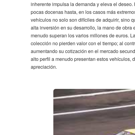
inherente impulsa la demanda y eleva el deseo
pocas docenas hasta, en los casos más extremos
vehículos no solo son difíciles de adquirir, sino 
alta inversión en su desarrollo, la mano de obra e
menudo superan los varios millones de euros. L
colección no pierden valor con el tiempo; al cont
aumentando su cotización en el mercado secund
alto perfil a menudo presentan estos vehículos, 
apreciación.