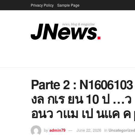
Privacy Policy
Sample Page
Parte 2 : N16061
งล กเร ยน 10 ป …
อนว าแม เป นแค ค 
by
admin79
June 22, 2026
in
Uncategorize