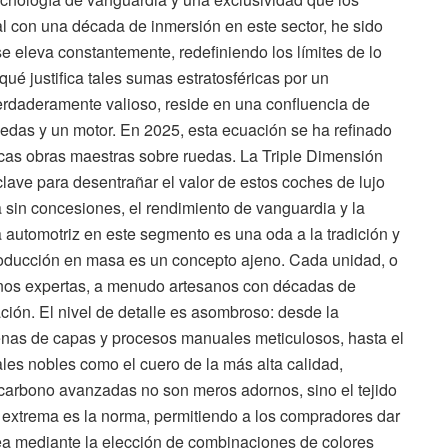
l con una década de inmersión en este sector, he sido
 se eleva constantemente, redefiniendo los límites de lo
qué justifica tales sumas estratosféricas por un
erdaderamente valioso, reside en una confluencia de
uedas y un motor. En 2025, esta ecuación se ha refinado
cas obras maestras sobre ruedas. La Triple Dimensión
lave para desentrañar el valor de estos coches de lujo
a sin concesiones, el rendimiento de vanguardia y la
ía automotriz en este segmento es una oda a la tradición y
roducción en masa es un concepto ajeno. Cada unidad, o
anos expertas, a menudo artesanos con décadas de
ción. El nivel de detalle es asombroso: desde la
cenas de capas y procesos manuales meticulosos, hasta el
les nobles como el cuero de la más alta calidad,
 carbono avanzadas no son meros adornos, sino el tejido
 extrema es la norma, permitiendo a los compradores dar
ea mediante la elección de combinaciones de colores