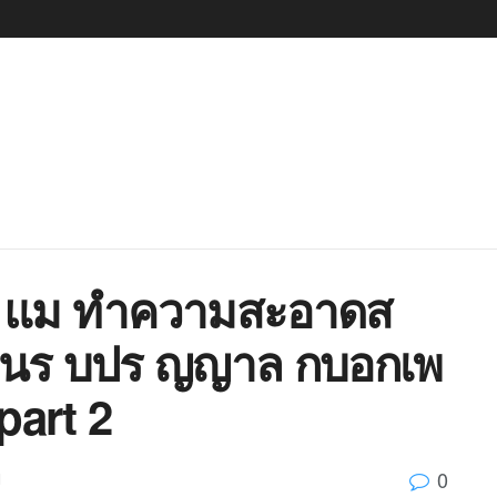
03 แม ทำความสะอาดส
ว นร บปร ญญาล กบอกเพ
part 2
0
d