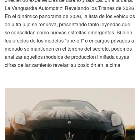
La Vanguardia Automotriz: Revelando los Titanes de 2026
En el dinámico panorama de 2026, la lista de los vehículos
de ultra lujo se renueva, presentando tanto leyendas que
se consolidan como nuevas estrellas emergentes. Si bien
los precios de los modelos “one-off” o encargos privados a
menudo se mantienen en el terreno del secreto, podemos
analizar aquellos modelos de producción limitada cuyas
cifras de lanzamiento revelan su posición en la cima.