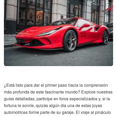
¿Está listo para dar el primer paso hacia la comprensión
más profunda de este fascinante mundo? Explore nuestras
guías detalladas, participe en foros especializados y, si la
fortuna le sonríe, quizás algún día una de estas joyas
automotrices forme parte de su garaje. El viaje al pináculo