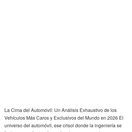
La Cima del Automóvil: Un Análisis Exhaustivo de los
Vehículos Más Caros y Exclusivos del Mundo en 2026 El
universo del automóvil, ese crisol donde la ingeniería se