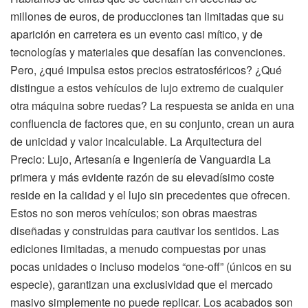
millones de euros, de producciones tan limitadas que su
aparición en carretera es un evento casi mítico, y de
tecnologías y materiales que desafían las convenciones.
Pero, ¿qué impulsa estos precios estratosféricos? ¿Qué
distingue a estos vehículos de lujo extremo de cualquier
otra máquina sobre ruedas? La respuesta se anida en una
confluencia de factores que, en su conjunto, crean un aura
de unicidad y valor incalculable. La Arquitectura del
Precio: Lujo, Artesanía e Ingeniería de Vanguardia La
primera y más evidente razón de su elevadísimo coste
reside en la calidad y el lujo sin precedentes que ofrecen.
Estos no son meros vehículos; son obras maestras
diseñadas y construidas para cautivar los sentidos. Las
ediciones limitadas, a menudo compuestas por unas
pocas unidades o incluso modelos “one-off” (únicos en su
especie), garantizan una exclusividad que el mercado
masivo simplemente no puede replicar. Los acabados son