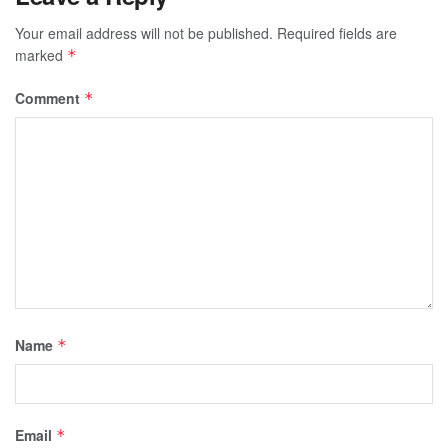
Your email address will not be published.
Required fields are
marked
*
Comment
*
Name
*
Email
*