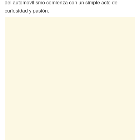
del automovilismo comienza con un simple acto de
curiosidad y pasión.