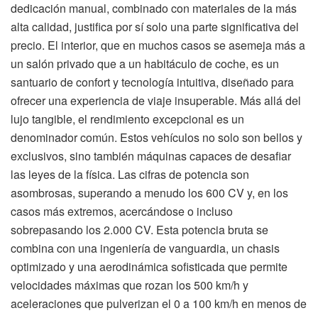
dedicación manual, combinado con materiales de la más
alta calidad, justifica por sí solo una parte significativa del
precio. El interior, que en muchos casos se asemeja más a
un salón privado que a un habitáculo de coche, es un
santuario de confort y tecnología intuitiva, diseñado para
ofrecer una experiencia de viaje insuperable. Más allá del
lujo tangible, el rendimiento excepcional es un
denominador común. Estos vehículos no solo son bellos y
exclusivos, sino también máquinas capaces de desafiar
las leyes de la física. Las cifras de potencia son
asombrosas, superando a menudo los 600 CV y, en los
casos más extremos, acercándose o incluso
sobrepasando los 2.000 CV. Esta potencia bruta se
combina con una ingeniería de vanguardia, un chasis
optimizado y una aerodinámica sofisticada que permite
velocidades máximas que rozan los 500 km/h y
aceleraciones que pulverizan el 0 a 100 km/h en menos de