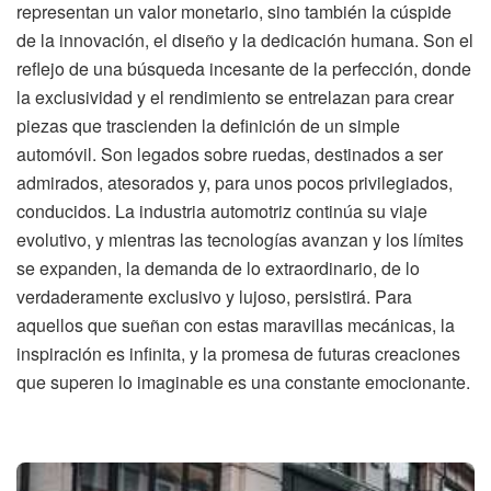
representan un valor monetario, sino también la cúspide
de la innovación, el diseño y la dedicación humana. Son el
reflejo de una búsqueda incesante de la perfección, donde
la exclusividad y el rendimiento se entrelazan para crear
piezas que trascienden la definición de un simple
automóvil. Son legados sobre ruedas, destinados a ser
admirados, atesorados y, para unos pocos privilegiados,
conducidos. La industria automotriz continúa su viaje
evolutivo, y mientras las tecnologías avanzan y los límites
se expanden, la demanda de lo extraordinario, de lo
verdaderamente exclusivo y lujoso, persistirá. Para
aquellos que sueñan con estas maravillas mecánicas, la
inspiración es infinita, y la promesa de futuras creaciones
que superen lo imaginable es una constante emocionante.