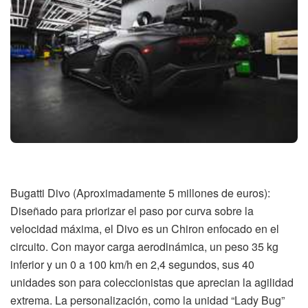
Bugatti Divo (Aproximadamente 5 millones de euros):
Diseñado para priorizar el paso por curva sobre la
velocidad máxima, el Divo es un Chiron enfocado en el
circuito. Con mayor carga aerodinámica, un peso 35 kg
inferior y un 0 a 100 km/h en 2,4 segundos, sus 40
unidades son para coleccionistas que aprecian la agilidad
extrema. La personalización, como la unidad “Lady Bug”