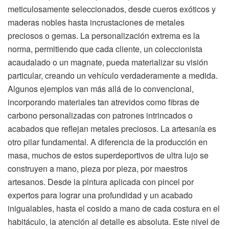
meticulosamente seleccionados, desde cueros exóticos y
maderas nobles hasta incrustaciones de metales
preciosos o gemas. La personalización extrema es la
norma, permitiendo que cada cliente, un coleccionista
acaudalado o un magnate, pueda materializar su visión
particular, creando un vehículo verdaderamente a medida.
Algunos ejemplos van más allá de lo convencional,
incorporando materiales tan atrevidos como fibras de
carbono personalizadas con patrones intrincados o
acabados que reflejan metales preciosos. La artesanía es
otro pilar fundamental. A diferencia de la producción en
masa, muchos de estos superdeportivos de ultra lujo se
construyen a mano, pieza por pieza, por maestros
artesanos. Desde la pintura aplicada con pincel por
expertos para lograr una profundidad y un acabado
inigualables, hasta el cosido a mano de cada costura en el
habitáculo, la atención al detalle es absoluta. Este nivel de