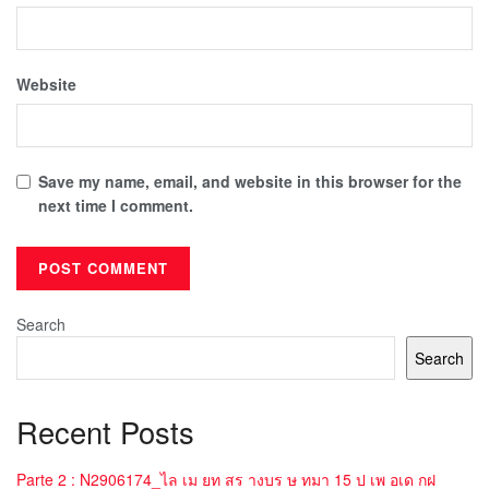
Website
Save my name, email, and website in this browser for the
next time I comment.
Search
Search
Recent Posts
Parte 2 : N2906174_ไล เม ยท สร างบร ษ ทมา 15 ป เพ อเด กฝ