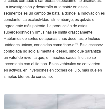
circuitos cerrados o carreteras especialmente diseñadas.
La investigación y desarrollo automotriz en estos
segmentos es un campo de batalla donde la innovación es
constante. La exclusividad, sin embargo, es quizás el
ingrediente más potente. La producción de estos
superdeportivos y limusinas se limita drásticamente.
Hablamos de series de apenas unas decenas, o incluso
unidades únicas, conocidas como “one-off”. Esta escasez
controlada no solo alimenta el deseo, sino que garantiza
un valor de reventa que, en muchos casos, incluso se
incrementa con el tiempo. Estos vehículos se convierten
en activos, en inversiones en coches de lujo, más que en
simples bienes de consumo.