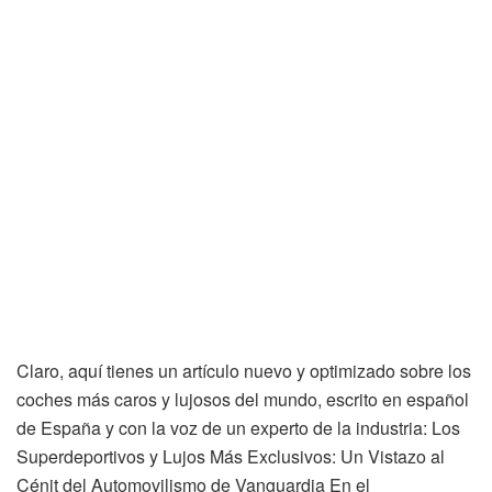
Claro, aquí tienes un artículo nuevo y optimizado sobre los
coches más caros y lujosos del mundo, escrito en español
de España y con la voz de un experto de la industria: Los
Superdeportivos y Lujos Más Exclusivos: Un Vistazo al
Cénit del Automovilismo de Vanguardia En el