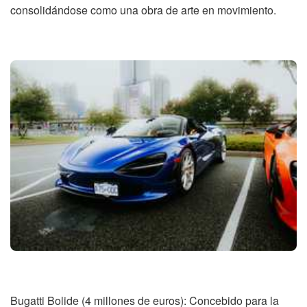
consolidándose como una obra de arte en movimiento.
Bugatti Bolide (4 millones de euros): Concebido para la