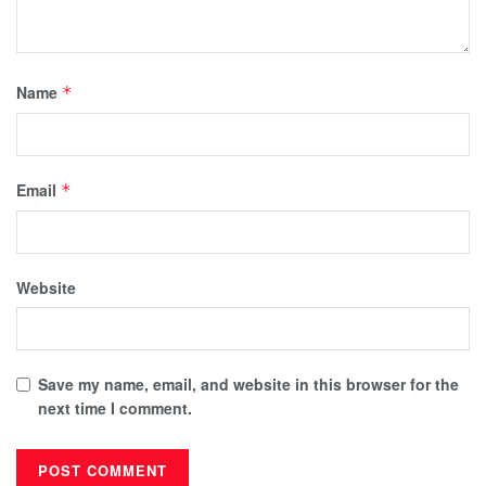
Name
*
Email
*
Website
Save my name, email, and website in this browser for the
next time I comment.