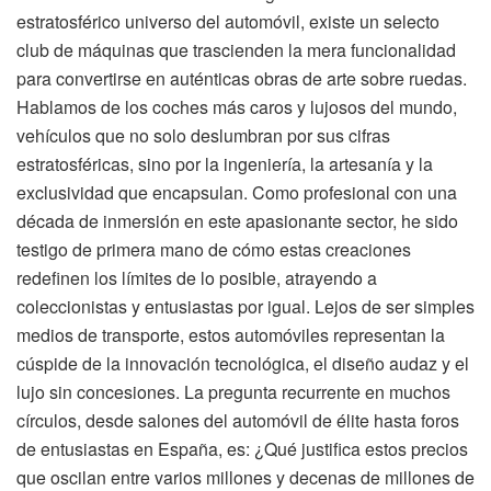
estratosférico universo del automóvil, existe un selecto
club de máquinas que trascienden la mera funcionalidad
para convertirse en auténticas obras de arte sobre ruedas.
Hablamos de los coches más caros y lujosos del mundo,
vehículos que no solo deslumbran por sus cifras
estratosféricas, sino por la ingeniería, la artesanía y la
exclusividad que encapsulan. Como profesional con una
década de inmersión en este apasionante sector, he sido
testigo de primera mano de cómo estas creaciones
redefinen los límites de lo posible, atrayendo a
coleccionistas y entusiastas por igual. Lejos de ser simples
medios de transporte, estos automóviles representan la
cúspide de la innovación tecnológica, el diseño audaz y el
lujo sin concesiones. La pregunta recurrente en muchos
círculos, desde salones del automóvil de élite hasta foros
de entusiastas en España, es: ¿Qué justifica estos precios
que oscilan entre varios millones y decenas de millones de