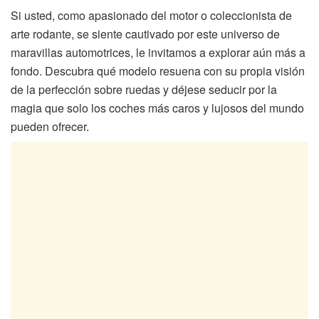
Si usted, como apasionado del motor o coleccionista de
arte rodante, se siente cautivado por este universo de
maravillas automotrices, le invitamos a explorar aún más a
fondo. Descubra qué modelo resuena con su propia visión
de la perfección sobre ruedas y déjese seducir por la
magia que solo los coches más caros y lujosos del mundo
pueden ofrecer.