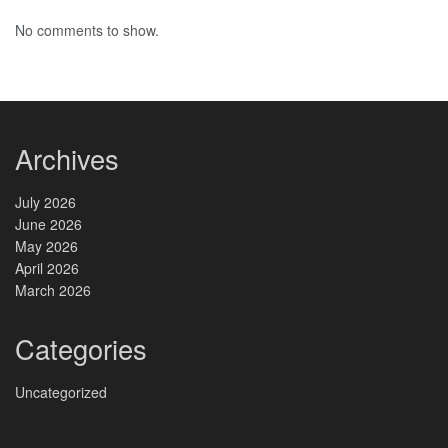
No comments to show.
Archives
July 2026
June 2026
May 2026
April 2026
March 2026
Categories
Uncategorized