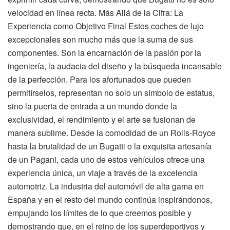
velocidad en línea recta. Más Allá de la Cifra: La
Experiencia como Objetivo Final Estos coches de lujo
excepcionales son mucho más que la suma de sus
componentes. Son la encarnación de la pasión por la
ingeniería, la audacia del diseño y la búsqueda incansable
de la perfección. Para los afortunados que pueden
permitírselos, representan no solo un símbolo de estatus,
sino la puerta de entrada a un mundo donde la
exclusividad, el rendimiento y el arte se fusionan de
manera sublime. Desde la comodidad de un Rolls-Royce
hasta la brutalidad de un Bugatti o la exquisita artesanía
de un Pagani, cada uno de estos vehículos ofrece una
experiencia única, un viaje a través de la excelencia
automotriz. La industria del automóvil de alta gama en
España y en el resto del mundo continúa inspirándonos,
empujando los límites de lo que creemos posible y
demostrando que, en el reino de los superdeportivos y