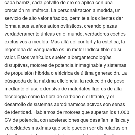
cada barniz, cada polvillo de oro se aplica con una
precisión milimétrica. La personalización a medida, un
servicio de alto valor añadido, permite a los clientes dar
forma a sus sueños automovilísticos, creando piezas
verdaderamente únicas en el mundo, verdaderos coches
exclusivos a medida. Más allá del confort y la estética, la
ingeniería de vanguardia es un motor indiscutible de su
valor. Estos vehículos suelen albergar tecnologías
disruptivas, motores de potencia inimaginable y sistemas
de propulsión híbrida o eléctrica de última generación. La
búsqueda de la máxima eficiencia, la reducción de peso
mediante el uso extensivo de materiales ligeros de alta
tecnología como la fibra de carbono o el titanio, y el
desarrollo de sistemas aerodinámicos activos son señas
de identidad. Hablamos de motores que superan los 1.000
CV de potencia, con aceleraciones que desafían la física y
velocidades máximas que solo pueden ser disfrutadas en