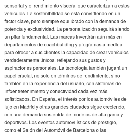
sensorial y el rendimiento visceral que caracterizan a estos
vehículos. La sostenibilidad se está convirtiendo en un
factor clave, pero siempre equilibrado con la demanda de
potencia y exclusividad. La personalización seguirá siendo
un pilar fundamental. Las marcas invertirán aún más en
departamentos de coachbuilding y programas a medida
para ofrecer a sus clientes la capacidad de crear vehículos
verdaderamente únicos, reflejando sus gustos y
aspiraciones personales. La tecnología también jugará un
papel crucial, no solo en términos de rendimiento, sino
también en la experiencia del usuario, con sistemas de
infoentretenimiento y conectividad cada vez más
sofisticados. En España, el interés por los automóviles de
lujo en Madrid y otras grandes ciudades sigue creciendo,
con una demanda sostenida de modelos de alta gama y
deportivos. Los eventos automovilísticos de prestigio,
como el Salón del Automóvil de Barcelona o las