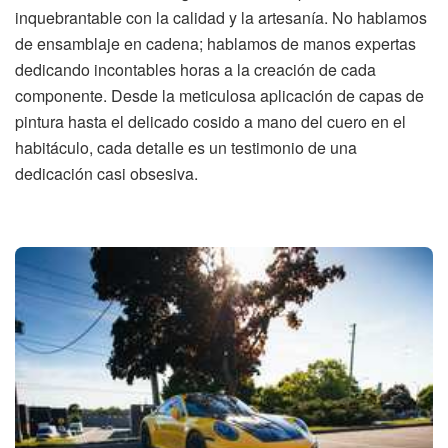
inquebrantable con la calidad y la artesanía. No hablamos
de ensamblaje en cadena; hablamos de manos expertas
dedicando incontables horas a la creación de cada
componente. Desde la meticulosa aplicación de capas de
pintura hasta el delicado cosido a mano del cuero en el
habitáculo, cada detalle es un testimonio de una
dedicación casi obsesiva.