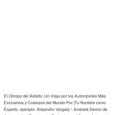
El Olimpo del Asfalto: Un Viaje por los Automóviles Más
Exclusivos y Costosos del Mundo Por [Tu Nombre como
Experto, ejemplo: Alejandro Vargas] – Analista Senior de