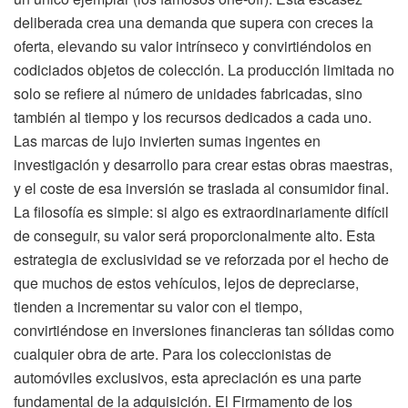
deliberada crea una demanda que supera con creces la
oferta, elevando su valor intrínseco y convirtiéndolos en
codiciados objetos de colección. La producción limitada no
solo se refiere al número de unidades fabricadas, sino
también al tiempo y los recursos dedicados a cada uno.
Las marcas de lujo invierten sumas ingentes en
investigación y desarrollo para crear estas obras maestras,
y el coste de esa inversión se traslada al consumidor final.
La filosofía es simple: si algo es extraordinariamente difícil
de conseguir, su valor será proporcionalmente alto. Esta
estrategia de exclusividad se ve reforzada por el hecho de
que muchos de estos vehículos, lejos de depreciarse,
tienden a incrementar su valor con el tiempo,
convirtiéndose en inversiones financieras tan sólidas como
cualquier obra de arte. Para los coleccionistas de
automóviles exclusivos, esta apreciación es una parte
fundamental de la adquisición. El Firmamento de los