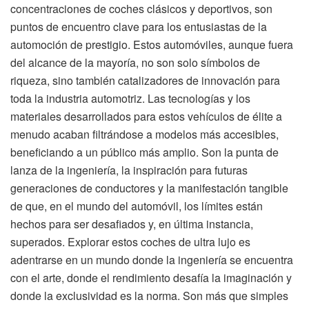
concentraciones de coches clásicos y deportivos, son
puntos de encuentro clave para los entusiastas de la
automoción de prestigio. Estos automóviles, aunque fuera
del alcance de la mayoría, no son solo símbolos de
riqueza, sino también catalizadores de innovación para
toda la industria automotriz. Las tecnologías y los
materiales desarrollados para estos vehículos de élite a
menudo acaban filtrándose a modelos más accesibles,
beneficiando a un público más amplio. Son la punta de
lanza de la ingeniería, la inspiración para futuras
generaciones de conductores y la manifestación tangible
de que, en el mundo del automóvil, los límites están
hechos para ser desafiados y, en última instancia,
superados. Explorar estos coches de ultra lujo es
adentrarse en un mundo donde la ingeniería se encuentra
con el arte, donde el rendimiento desafía la imaginación y
donde la exclusividad es la norma. Son más que simples