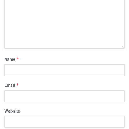
Name
*
Email
*
Website