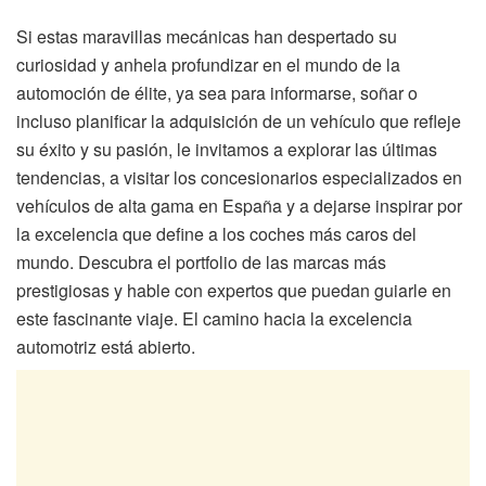
Si estas maravillas mecánicas han despertado su
curiosidad y anhela profundizar en el mundo de la
automoción de élite, ya sea para informarse, soñar o
incluso planificar la adquisición de un vehículo que refleje
su éxito y su pasión, le invitamos a explorar las últimas
tendencias, a visitar los concesionarios especializados en
vehículos de alta gama en España y a dejarse inspirar por
la excelencia que define a los coches más caros del
mundo. Descubra el portfolio de las marcas más
prestigiosas y hable con expertos que puedan guiarle en
este fascinante viaje. El camino hacia la excelencia
automotriz está abierto.