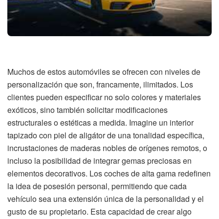
Muchos de estos automóviles se ofrecen con niveles de
personalización que son, francamente, ilimitados. Los
clientes pueden especificar no solo colores y materiales
exóticos, sino también solicitar modificaciones
estructurales o estéticas a medida. Imagine un interior
tapizado con piel de aligátor de una tonalidad específica,
incrustaciones de maderas nobles de orígenes remotos, o
incluso la posibilidad de integrar gemas preciosas en
elementos decorativos. Los coches de alta gama redefinen
la idea de posesión personal, permitiendo que cada
vehículo sea una extensión única de la personalidad y el
gusto de su propietario. Esta capacidad de crear algo