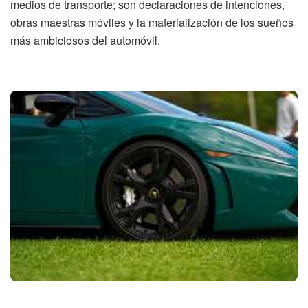
medios de transporte; son declaraciones de intenciones,
obras maestras móviles y la materialización de los sueños
más ambiciosos del automóvil.