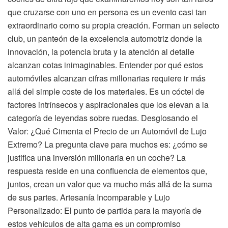
que cruzarse con uno en persona es un evento casi tan
extraordinario como su propia creación. Forman un selecto
club, un panteón de la excelencia automotriz donde la
innovación, la potencia bruta y la atención al detalle
alcanzan cotas inimaginables. Entender por qué estos
automóviles alcanzan cifras millonarias requiere ir más
allá del simple coste de los materiales. Es un cóctel de
factores intrínsecos y aspiracionales que los elevan a la
categoría de leyendas sobre ruedas. Desglosando el
Valor: ¿Qué Cimenta el Precio de un Automóvil de Lujo
Extremo? La pregunta clave para muchos es: ¿cómo se
justifica una inversión millonaria en un coche? La
respuesta reside en una confluencia de elementos que,
juntos, crean un valor que va mucho más allá de la suma
de sus partes. Artesanía Incomparable y Lujo
Personalizado: El punto de partida para la mayoría de
estos vehículos de alta gama es un compromiso