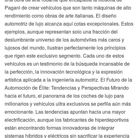
Pagani de crear vehículos que son tanto máquinas de alto
rendimiento como obras de arte italianas. El diseño
automotriz de lujo alcanza aquí cotas excepcionales. Estos
ejemplos, aunque representan solo una fracción del
deslumbrante universo de los automóviles más caros y
lujosos del mundo, ilustran perfectamente los principios
que rigen este exclusivo segmento. Cada uno de estos
vehículos es un testimonio de la búsqueda incansable de
la perfección, la innovación tecnológica y la expresión
artística aplicada a la ingeniería automotriz. El Futuro de la
Automoción de Élite: Tendencias y Perspectivas Mirando
hacia el futuro, el panorama de los coches de lujo para
millonarios y vehículos ultra exclusivos se perfila aún más
emocionante. Las tendencias apuntan hacia una mayor
electrificación, aunque los fabricantes de hiperdeportivos
están encontrando formas innovadoras de integrar
sistemas híbridos y eléctricos sin sacrificar la experiencia