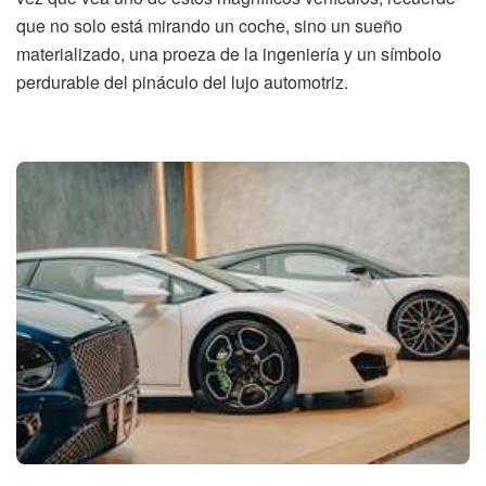
que no solo está mirando un coche, sino un sueño
materializado, una proeza de la ingeniería y un símbolo
perdurable del pináculo del lujo automotriz.