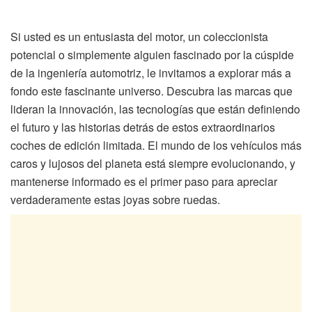
Si usted es un entusiasta del motor, un coleccionista
potencial o simplemente alguien fascinado por la cúspide
de la ingeniería automotriz, le invitamos a explorar más a
fondo este fascinante universo. Descubra las marcas que
lideran la innovación, las tecnologías que están definiendo
el futuro y las historias detrás de estos extraordinarios
coches de edición limitada. El mundo de los vehículos más
caros y lujosos del planeta está siempre evolucionando, y
mantenerse informado es el primer paso para apreciar
verdaderamente estas joyas sobre ruedas.