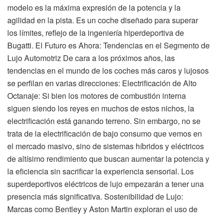
modelo es la máxima expresión de la potencia y la
agilidad en la pista. Es un coche diseñado para superar
los límites, reflejo de la ingeniería hiperdeportiva de
Bugatti. El Futuro es Ahora: Tendencias en el Segmento de
Lujo Automotriz De cara a los próximos años, las
tendencias en el mundo de los coches más caros y lujosos
se perfilan en varias direcciones: Electrificación de Alto
Octanaje: Si bien los motores de combustión interna
siguen siendo los reyes en muchos de estos nichos, la
electrificación está ganando terreno. Sin embargo, no se
trata de la electrificación de bajo consumo que vemos en
el mercado masivo, sino de sistemas híbridos y eléctricos
de altísimo rendimiento que buscan aumentar la potencia y
la eficiencia sin sacrificar la experiencia sensorial. Los
superdeportivos eléctricos de lujo empezarán a tener una
presencia más significativa. Sostenibilidad de Lujo:
Marcas como Bentley y Aston Martin exploran el uso de