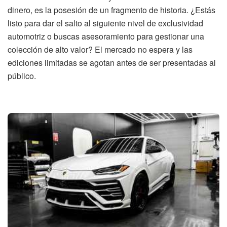
dinero, es la posesión de un fragmento de historia. ¿Estás
listo para dar el salto al siguiente nivel de exclusividad
automotriz o buscas asesoramiento para gestionar una
colección de alto valor? El mercado no espera y las
ediciones limitadas se agotan antes de ser presentadas al
público.