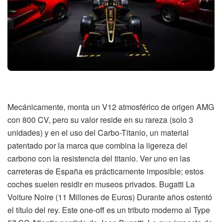
Mecánicamente, monta un V12 atmosférico de origen AMG
con 800 CV, pero su valor reside en su rareza (solo 3
unidades) y en el uso del Carbo-Titanio, un material
patentado por la marca que combina la ligereza del
carbono con la resistencia del titanio. Ver uno en las
carreteras de España es prácticamente imposible; estos
coches suelen residir en museos privados. Bugatti La
Voiture Noire (11 Millones de Euros) Durante años ostentó
el título del rey. Este one-off es un tributo moderno al Type