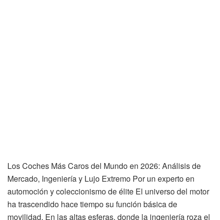
Los Coches Más Caros del Mundo en 2026: Análisis de
Mercado, Ingeniería y Lujo Extremo Por un experto en
automoción y coleccionismo de élite El universo del motor
ha trascendido hace tiempo su función básica de
movilidad. En las altas esferas, donde la ingeniería roza el