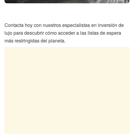
Contacta hoy con nuestros especialistas en inversión de
lujo para descubrir cómo acceder a las listas de espera
más restringidas del planeta.