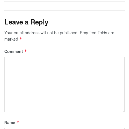
Leave a Reply
Your email address will not be published.
Required fields are
marked
*
Comment
*
Name
*