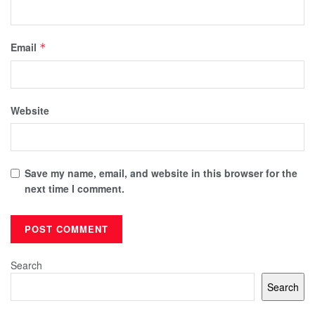
Email
*
Website
Save my name, email, and website in this browser for the
next time I comment.
Search
Search