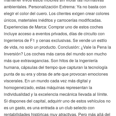
ambientales. Personalización Extrema: Ya no basta con
elegir el color del cuero. Los clientes exigen crear colores
únicos, materiales inéditos y carrocerías modificadas.
Experiencias de Marca: Comprar uno de estos coches
incluye acceso a eventos privados, días de circuito con
ingenieros de F1 y cenas exclusivas. Se vende un estilo
de vida, no solo un producto. Conclusión: ¿Vale la Pena la
Inversión? Los coches más caros del mundo son mucho
más que extravagancias. Son hitos de la ingeniería
humana, cápsulas del tiempo que capturan la tecnología
punta de su era y obras de arte que provocan emociones
viscerales. En un mundo cada vez más digital y
homogeneizado, estas máquinas representan la
individualidad y la excelencia mecánica llevada al límite.
Si dispones del capital, adquirir uno de estos vehículos no
es un gasto, es una entrada a un club selecto con
rentabilidades históricas muy atractivas. Pero más allá del