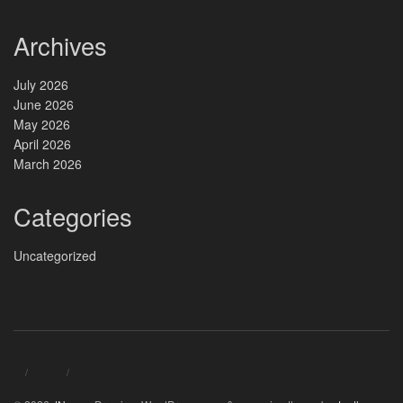
Archives
July 2026
June 2026
May 2026
April 2026
March 2026
Categories
Uncategorized