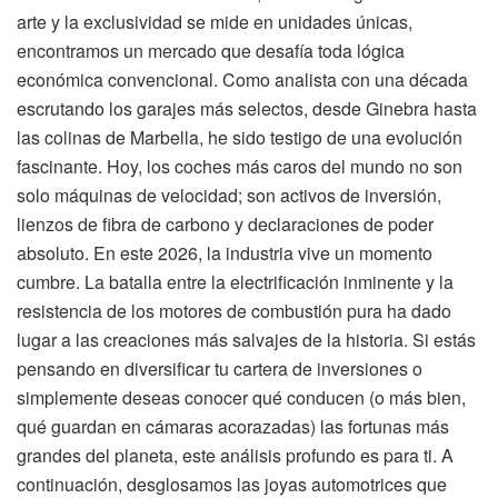
arte y la exclusividad se mide en unidades únicas,
encontramos un mercado que desafía toda lógica
económica convencional. Como analista con una década
escrutando los garajes más selectos, desde Ginebra hasta
las colinas de Marbella, he sido testigo de una evolución
fascinante. Hoy, los coches más caros del mundo no son
solo máquinas de velocidad; son activos de inversión,
lienzos de fibra de carbono y declaraciones de poder
absoluto. En este 2026, la industria vive un momento
cumbre. La batalla entre la electrificación inminente y la
resistencia de los motores de combustión pura ha dado
lugar a las creaciones más salvajes de la historia. Si estás
pensando en diversificar tu cartera de inversiones o
simplemente deseas conocer qué conducen (o más bien,
qué guardan en cámaras acorazadas) las fortunas más
grandes del planeta, este análisis profundo es para ti. A
continuación, desglosamos las joyas automotrices que