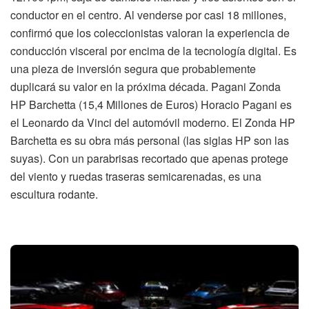
conductor en el centro. Al venderse por casi 18 millones,
confirmó que los coleccionistas valoran la experiencia de
conducción visceral por encima de la tecnología digital. Es
una pieza de inversión segura que probablemente
duplicará su valor en la próxima década. Pagani Zonda
HP Barchetta (15,4 Millones de Euros) Horacio Pagani es
el Leonardo da Vinci del automóvil moderno. El Zonda HP
Barchetta es su obra más personal (las siglas HP son las
suyas). Con un parabrisas recortado que apenas protege
del viento y ruedas traseras semicarenadas, es una
escultura rodante.