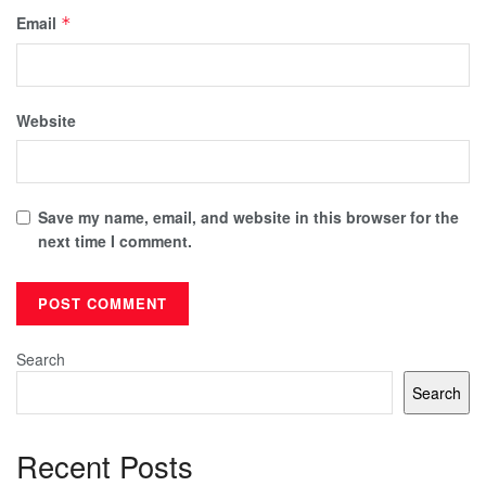
Email
*
Website
Save my name, email, and website in this browser for the
next time I comment.
Search
Search
Recent Posts