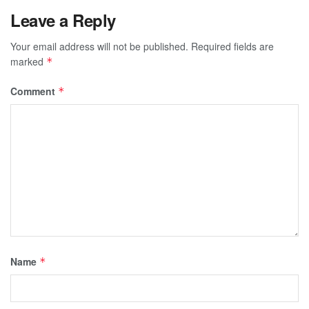
Leave a Reply
Your email address will not be published.
Required fields are
marked
*
Comment
*
Name
*