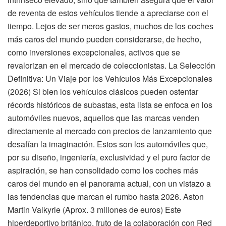
de reventa de estos vehículos tiende a apreciarse con el
tiempo. Lejos de ser meros gastos, muchos de los coches
más caros del mundo pueden considerarse, de hecho,
como inversiones excepcionales, activos que se
revalorizan en el mercado de coleccionistas. La Selección
Definitiva: Un Viaje por los Vehículos Más Excepcionales
(2026) Si bien los vehículos clásicos pueden ostentar
récords históricos de subastas, esta lista se enfoca en los
automóviles nuevos, aquellos que las marcas venden
directamente al mercado con precios de lanzamiento que
desafían la imaginación. Estos son los automóviles que,
por su diseño, ingeniería, exclusividad y el puro factor de
aspiración, se han consolidado como los coches más
caros del mundo en el panorama actual, con un vistazo a
las tendencias que marcan el rumbo hasta 2026. Aston
Martin Valkyrie (Aprox. 3 millones de euros) Este
hiperdeportivo británico, fruto de la colaboración con Red