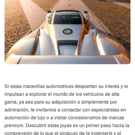
Si estas maravillas automotrices despiertan su interés y le
impulsan a explorar el mundo de los vehículos de alta
gama, ya sea para su adquisición o simplemente por
admiración, le invitamos a contactar con especialistas en
automoción de lujo o a visitar concesionarios de marcas
premium. Descubrir estas joyas es un primer paso hacia la
comprensión de lo que el pináculo de la ingeniería y el