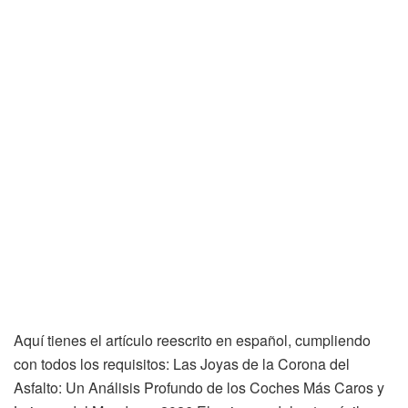
Aquí tienes el artículo reescrito en español, cumpliendo
con todos los requisitos: Las Joyas de la Corona del
Asfalto: Un Análisis Profundo de los Coches Más Caros y