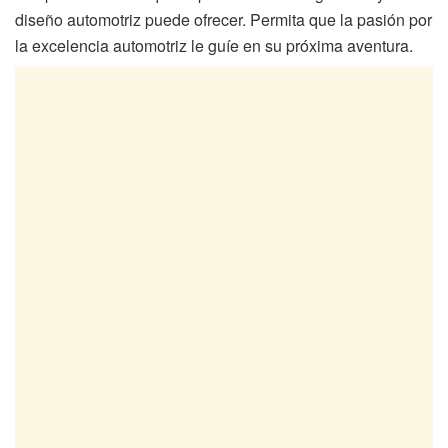
diseño automotriz puede ofrecer. Permita que la pasión por
la excelencia automotriz le guíe en su próxima aventura.