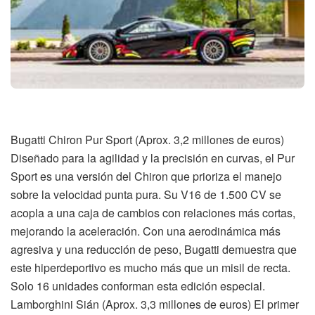
Bugatti Chiron Pur Sport (Aprox. 3,2 millones de euros)
Diseñado para la agilidad y la precisión en curvas, el Pur
Sport es una versión del Chiron que prioriza el manejo
sobre la velocidad punta pura. Su V16 de 1.500 CV se
acopla a una caja de cambios con relaciones más cortas,
mejorando la aceleración. Con una aerodinámica más
agresiva y una reducción de peso, Bugatti demuestra que
este hiperdeportivo es mucho más que un misil de recta.
Solo 16 unidades conforman esta edición especial.
Lamborghini Sián (Aprox. 3,3 millones de euros) El primer