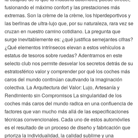
fusionando el máximo confort y las prestaciones más
extremas. Son la crème de la crème, los hiperdeportivos y
las berlinas de ultra-lujo que, por su naturaleza, rara vez se
cruzan en nuestro camino cotidiano. La pregunta que
surge inevitablemente es: ¿qué justifica semejantes cifras?
¿Qué elementos intrínsecos elevan a estos vehículos a
estatus de tesoros sobre ruedas? Adentrarnos en este
selecto club nos permite desvelar los secretos detrás de su
estratosférico valor y comprender por qué los coches más
caros del mundo continúan cautivando la imaginación
colectiva. La Arquitectura del Valor: Lujo, Artesanía y
Rendimiento sin Compromisos La singularidad de los
coches más caros del mundo radica en una confluencia de
factores que van mucho más allá de las especificaciones
técnicas convencionales. Cada uno de estos automóviles
es el resultado de un proceso de diseño y fabricación que
prioriza la individualidad, la calidad sublime y una