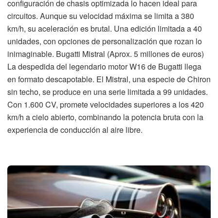
configuración de chasis optimizada lo hacen ideal para
circuitos. Aunque su velocidad máxima se limita a 380
km/h, su aceleración es brutal. Una edición limitada a 40
unidades, con opciones de personalización que rozan lo
inimaginable. Bugatti Mistral (Aprox. 5 millones de euros)
La despedida del legendario motor W16 de Bugatti llega
en formato descapotable. El Mistral, una especie de Chiron
sin techo, se produce en una serie limitada a 99 unidades.
Con 1.600 CV, promete velocidades superiores a los 420
km/h a cielo abierto, combinando la potencia bruta con la
experiencia de conducción al aire libre.