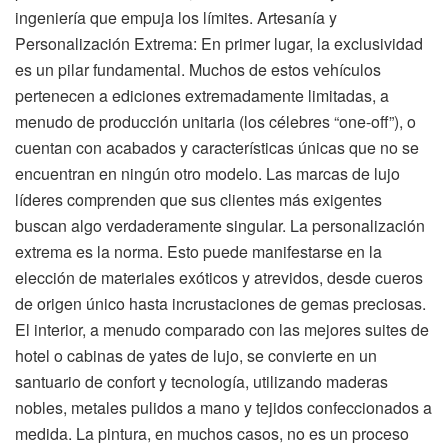
ingeniería que empuja los límites. Artesanía y
Personalización Extrema: En primer lugar, la exclusividad
es un pilar fundamental. Muchos de estos vehículos
pertenecen a ediciones extremadamente limitadas, a
menudo de producción unitaria (los célebres “one-off”), o
cuentan con acabados y características únicas que no se
encuentran en ningún otro modelo. Las marcas de lujo
líderes comprenden que sus clientes más exigentes
buscan algo verdaderamente singular. La personalización
extrema es la norma. Esto puede manifestarse en la
elección de materiales exóticos y atrevidos, desde cueros
de origen único hasta incrustaciones de gemas preciosas.
El interior, a menudo comparado con las mejores suites de
hotel o cabinas de yates de lujo, se convierte en un
santuario de confort y tecnología, utilizando maderas
nobles, metales pulidos a mano y tejidos confeccionados a
medida. La pintura, en muchos casos, no es un proceso