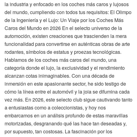
la industria y enfocado en los coches más caros y lujosos
del mundo, cumpliendo con todos tus requisitos: El Olimpo
de la Ingeniería y el Lujo: Un Viaje por los Coches Más
Caros del Mundo en 2026 En el selecto universo de la
automoción, existen creaciones que trascienden la mera
funcionalidad para convertirse en auténticas obras de arte
rodantes, símbolos de estatus y proezas tecnológicas.
Hablamos de los coches más caros del mundo, una
categoría donde el lujo, la exclusividad y el rendimiento
alcanzan cotas inimaginables. Con una década de
inmersión en este apasionante sector, he sido testigo de
cómo la línea entre el automóvil y la joia se difumina cada
vez más. En 2026, este selecto club sigue cautivando tanto
a entusiastas como a coleccionistas, y hoy nos
embarcamos en un análisis profundo de estas maravillas
motorizadas, desgranando qué las hace tan deseadas y,
por supuesto, tan costosas. La fascinación por los