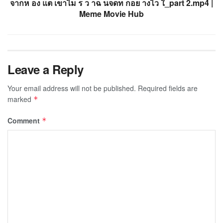
จากห อง แต เขาไม ร ว าฉ นจดท กอย างไว ใ_part 2.mp4 |
Meme Movie Hub
Leave a Reply
Your email address will not be published.
Required fields are
marked
*
Comment
*