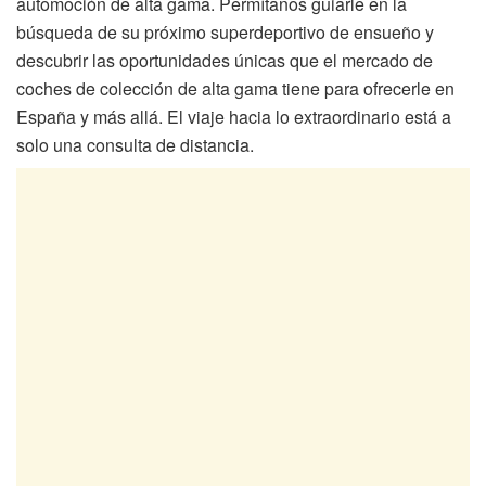
automoción de alta gama. Permítanos guiarle en la
búsqueda de su próximo superdeportivo de ensueño y
descubrir las oportunidades únicas que el mercado de
coches de colección de alta gama tiene para ofrecerle en
España y más allá. El viaje hacia lo extraordinario está a
solo una consulta de distancia.