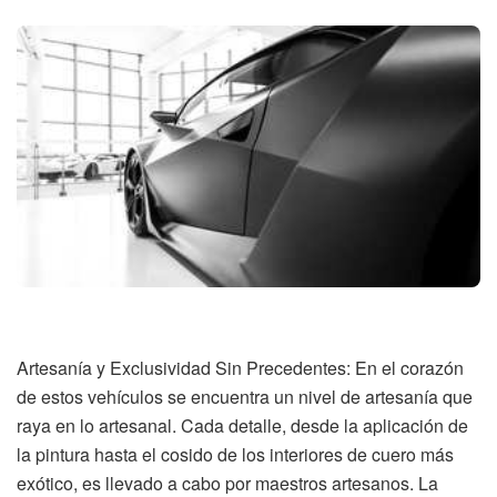
Artesanía y Exclusividad Sin Precedentes: En el corazón
de estos vehículos se encuentra un nivel de artesanía que
raya en lo artesanal. Cada detalle, desde la aplicación de
la pintura hasta el cosido de los interiores de cuero más
exótico, es llevado a cabo por maestros artesanos. La