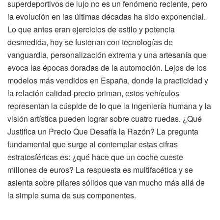
superdeportivos de lujo no es un fenómeno reciente, pero
la evolución en las últimas décadas ha sido exponencial.
Lo que antes eran ejercicios de estilo y potencia
desmedida, hoy se fusionan con tecnologías de
vanguardia, personalización extrema y una artesanía que
evoca las épocas doradas de la automoción. Lejos de los
modelos más vendidos en España, donde la practicidad y
la relación calidad-precio priman, estos vehículos
representan la cúspide de lo que la ingeniería humana y la
visión artística pueden lograr sobre cuatro ruedas. ¿Qué
Justifica un Precio Que Desafía la Razón? La pregunta
fundamental que surge al contemplar estas cifras
estratosféricas es: ¿qué hace que un coche cueste
millones de euros? La respuesta es multifacética y se
asienta sobre pilares sólidos que van mucho más allá de
la simple suma de sus componentes.