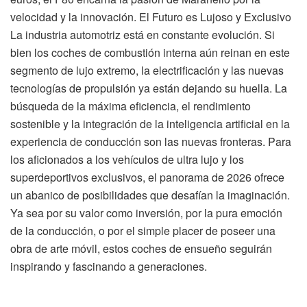
velocidad y la innovación. El Futuro es Lujoso y Exclusivo
La industria automotriz está en constante evolución. Si
bien los coches de combustión interna aún reinan en este
segmento de lujo extremo, la electrificación y las nuevas
tecnologías de propulsión ya están dejando su huella. La
búsqueda de la máxima eficiencia, el rendimiento
sostenible y la integración de la inteligencia artificial en la
experiencia de conducción son las nuevas fronteras. Para
los aficionados a los vehículos de ultra lujo y los
superdeportivos exclusivos, el panorama de 2026 ofrece
un abanico de posibilidades que desafían la imaginación.
Ya sea por su valor como inversión, por la pura emoción
de la conducción, o por el simple placer de poseer una
obra de arte móvil, estos coches de ensueño seguirán
inspirando y fascinando a generaciones.