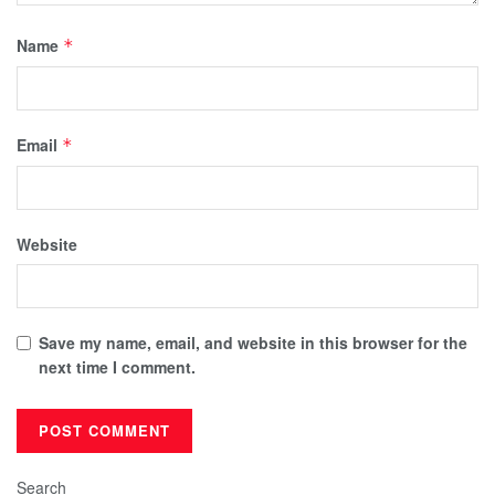
Name
*
Email
*
Website
Save my name, email, and website in this browser for the
next time I comment.
Search