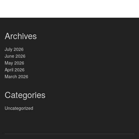
Archives
July 2026
June 2026
May 2026
April 2026
March 2026
Categories
Uncategorized