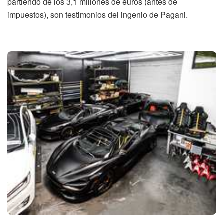
partiendo de los 3,1 millones de euros (antes de
impuestos), son testimonios del ingenio de Pagani.