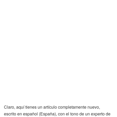
Claro, aquí tienes un artículo completamente nuevo,
escrito en español (España), con el tono de un experto de