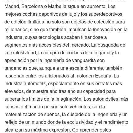
Madrid, Barcelona o Marbella sigue en aumento. Los
mejores coches deportivos de lujo y los superdeportivos
de edición limitada no solo son objetos de colección para
millonarios, sino que también impulsan la innovación en la
industria, cuyas tecnologías acaban filtrándose a
segmentos más accesibles del mercado. La búsqueda de
la exclusividad, la compra de coches de alta gama y la
apreciación por la ingeniería de vanguardia son
tendencias que, aunque a una escala diferente, también
resuenan entre los aficionados al motor en España. La
industria automotriz, especialmente en sus estratos más
elevados, demuestra año tras año su capacidad para
superar los límites de la imaginación. Los automóviles más
lujosos del mundo no son solo vehículos; son la
materialización de sueños, la cúspide de la ingeniería y un
reflejo de un mundo donde la exclusividad y el rendimiento
alcanzan su máxima expresión. Comprender estos