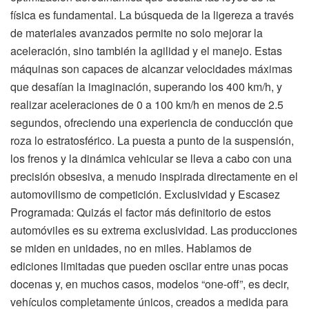
física es fundamental. La búsqueda de la ligereza a través
de materiales avanzados permite no solo mejorar la
aceleración, sino también la agilidad y el manejo. Estas
máquinas son capaces de alcanzar velocidades máximas
que desafían la imaginación, superando los 400 km/h, y
realizar aceleraciones de 0 a 100 km/h en menos de 2.5
segundos, ofreciendo una experiencia de conducción que
roza lo estratosférico. La puesta a punto de la suspensión,
los frenos y la dinámica vehicular se lleva a cabo con una
precisión obsesiva, a menudo inspirada directamente en el
automovilismo de competición. Exclusividad y Escasez
Programada: Quizás el factor más definitorio de estos
automóviles es su extrema exclusividad. Las producciones
se miden en unidades, no en miles. Hablamos de
ediciones limitadas que pueden oscilar entre unas pocas
docenas y, en muchos casos, modelos “one-off”, es decir,
vehículos completamente únicos, creados a medida para