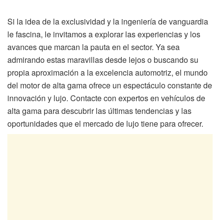
Si la idea de la exclusividad y la ingeniería de vanguardia
le fascina, le invitamos a explorar las experiencias y los
avances que marcan la pauta en el sector. Ya sea
admirando estas maravillas desde lejos o buscando su
propia aproximación a la excelencia automotriz, el mundo
del motor de alta gama ofrece un espectáculo constante de
innovación y lujo. Contacte con expertos en vehículos de
alta gama para descubrir las últimas tendencias y las
oportunidades que el mercado de lujo tiene para ofrecer.