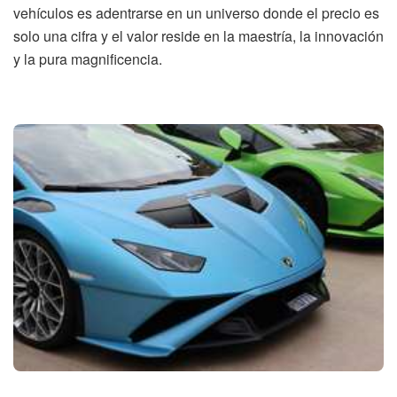
vehículos es adentrarse en un universo donde el precio es
solo una cifra y el valor reside en la maestría, la innovación
y la pura magnificencia.