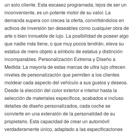
un solo cliente. Esta escasez programada, lejos de ser un
inconveniente, es un potente motor de su valor. La
demanda supera con creces la oferta, convirtiéndolos en
activos de inversión tan deseables como cualquier obra de
arte o bien inmueble de lujo. La posibilidad de poseer algo
que nadie más tiene, o que muy pocos tendrán, eleva su
estatus de mero objeto a símbolo de estatus y distinción
incomparables. Personalización Extrema y Diseño a
Medida: La mayoría de estas marcas de ultra lujo ofrecen
niveles de personalización que permiten a los clientes
moldear cada aspecto del vehículo a sus gustos y deseos.
Desde la elección del color exterior e interior hasta la
selección de materiales específicos, acabados e incluso
detalles de diseño personalizados, cada coche se
convierte en una extensión de la personalidad de su
propietario. Esta capacidad de crear un automóvil
verdaderamente único, adaptado a las especificaciones