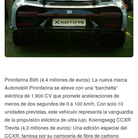
Pininfarina B95 (4,4 millones de euros): La nueva marca
Automobili Pininfarina se atreve con una “barchetta”
eléctrica de 1.900 CV que promete aceleraciones de
menos de dos segundos de 0 a 100 km/h. Con solo 10
unidades previstas, este vehículo representa la vanguardia
de la propulsión eléctrica de ultra lujo. Koenigsegg CCXR
Trevita (4,3 millones de euros): Una edición especial del
CCXR, famosa por su carrocería de fibra de carbono