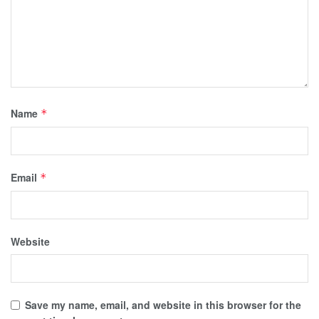
Name
*
Email
*
Website
Save my name, email, and website in this browser for the