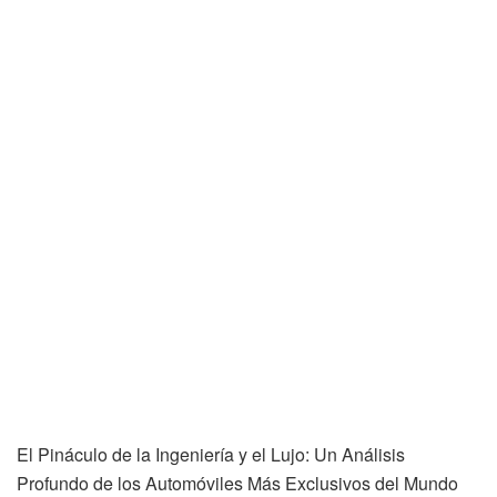
El Pináculo de la Ingeniería y el Lujo: Un Análisis
Profundo de los Automóviles Más Exclusivos del Mundo