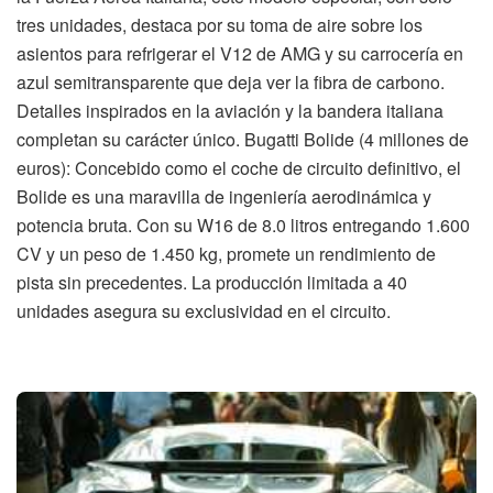
tres unidades, destaca por su toma de aire sobre los
asientos para refrigerar el V12 de AMG y su carrocería en
azul semitransparente que deja ver la fibra de carbono.
Detalles inspirados en la aviación y la bandera italiana
completan su carácter único. Bugatti Bolide (4 millones de
euros): Concebido como el coche de circuito definitivo, el
Bolide es una maravilla de ingeniería aerodinámica y
potencia bruta. Con su W16 de 8.0 litros entregando 1.600
CV y un peso de 1.450 kg, promete un rendimiento de
pista sin precedentes. La producción limitada a 40
unidades asegura su exclusividad en el circuito.