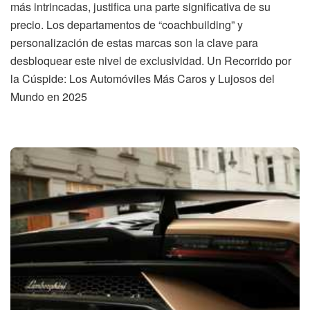
más intrincadas, justifica una parte significativa de su
precio. Los departamentos de “coachbuilding” y
personalización de estas marcas son la clave para
desbloquear este nivel de exclusividad. Un Recorrido por
la Cúspide: Los Automóviles Más Caros y Lujosos del
Mundo en 2025