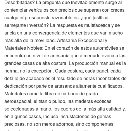
Desorbitadas? La pregunta que inevitablemente surge al
contemplar vehículos con precios que superan con creces
cualquier presupuesto razonable es: ¿qué justifica
semejante inversión? La respuesta es multifacética y se
ancla en una convergencia de elementos que van mucho
más allá de la movilidad. Artesanía Excepcional y
Materiales Nobles: En el corazón de estos automóviles se
encuentra un nivel de artesanía que a menudo evoca a las
grandes casas de alta costura. La producción manual es la
norma, no la excepción. Cada costura, cada panel, cada
detalle de acabado es el resultado de horas incontables de
dedicación por parte de artesanos altamente cualificados.
Materiales como la fibra de carbono de grado
aeroespacial, el titanio pulido, las maderas exóticas
seleccionadas a mano, los cueros de la más alta calidad y,
en algunos casos, incluso incrustaciones de gemas
preciosas, no son meros adornos, sino componentes