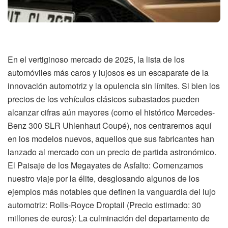
En el vertiginoso mercado de 2025, la lista de los
automóviles más caros y lujosos es un escaparate de la
innovación automotriz y la opulencia sin límites. Si bien los
precios de los vehículos clásicos subastados pueden
alcanzar cifras aún mayores (como el histórico Mercedes-
Benz 300 SLR Uhlenhaut Coupé), nos centraremos aquí
en los modelos nuevos, aquellos que sus fabricantes han
lanzado al mercado con un precio de partida astronómico.
El Paisaje de los Megayates de Asfalto: Comenzamos
nuestro viaje por la élite, desglosando algunos de los
ejemplos más notables que definen la vanguardia del lujo
automotriz: Rolls-Royce Droptail (Precio estimado: 30
millones de euros): La culminación del departamento de