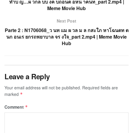
ทำบ ญ…ผ วกล บบ งค บถอนต อหน าคนท_part 2.mp4 |
Meme Movie Hub
Next Post
Parte 2 : N1706068_ว นท แม ผ วล ม ล กสะใภ หาโฉนดท ด
นก อนเร ยกรถพยาบาล จร งใจ_part 2.mp4 | Meme Movie
Hub
Leave a Reply
Your email address will not be published.
Required fields are
marked
*
Comment
*