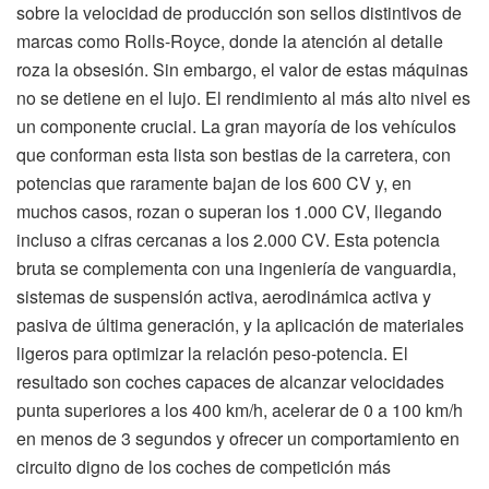
sobre la velocidad de producción son sellos distintivos de
marcas como Rolls-Royce, donde la atención al detalle
roza la obsesión. Sin embargo, el valor de estas máquinas
no se detiene en el lujo. El rendimiento al más alto nivel es
un componente crucial. La gran mayoría de los vehículos
que conforman esta lista son bestias de la carretera, con
potencias que raramente bajan de los 600 CV y, en
muchos casos, rozan o superan los 1.000 CV, llegando
incluso a cifras cercanas a los 2.000 CV. Esta potencia
bruta se complementa con una ingeniería de vanguardia,
sistemas de suspensión activa, aerodinámica activa y
pasiva de última generación, y la aplicación de materiales
ligeros para optimizar la relación peso-potencia. El
resultado son coches capaces de alcanzar velocidades
punta superiores a los 400 km/h, acelerar de 0 a 100 km/h
en menos de 3 segundos y ofrecer un comportamiento en
circuito digno de los coches de competición más