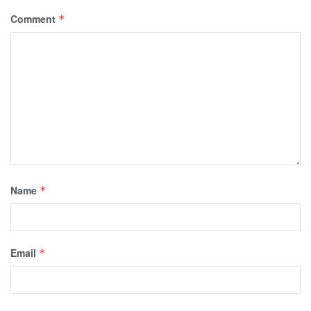
Comment
*
Name
*
Email
*