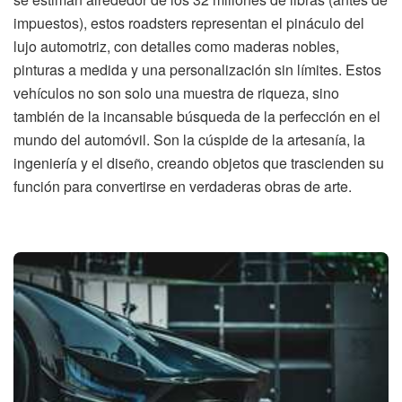
impuestos), estos roadsters representan el pináculo del
lujo automotriz, con detalles como maderas nobles,
pinturas a medida y una personalización sin límites. Estos
vehículos no son solo una muestra de riqueza, sino
también de la incansable búsqueda de la perfección en el
mundo del automóvil. Son la cúspide de la artesanía, la
ingeniería y el diseño, creando objetos que trascienden su
función para convertirse en verdaderas obras de arte.