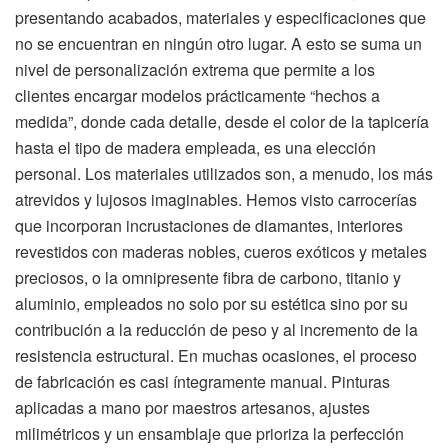
presentando acabados, materiales y especificaciones que
no se encuentran en ningún otro lugar. A esto se suma un
nivel de personalización extrema que permite a los
clientes encargar modelos prácticamente “hechos a
medida”, donde cada detalle, desde el color de la tapicería
hasta el tipo de madera empleada, es una elección
personal. Los materiales utilizados son, a menudo, los más
atrevidos y lujosos imaginables. Hemos visto carrocerías
que incorporan incrustaciones de diamantes, interiores
revestidos con maderas nobles, cueros exóticos y metales
preciosos, o la omnipresente fibra de carbono, titanio y
aluminio, empleados no solo por su estética sino por su
contribución a la reducción de peso y al incremento de la
resistencia estructural. En muchas ocasiones, el proceso
de fabricación es casi íntegramente manual. Pinturas
aplicadas a mano por maestros artesanos, ajustes
milimétricos y un ensamblaje que prioriza la perfección