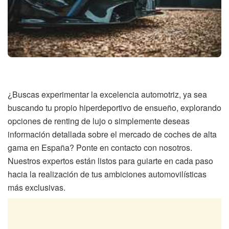
¿Buscas experimentar la excelencia automotriz, ya sea
buscando tu propio hiperdeportivo de ensueño, explorando
opciones de renting de lujo o simplemente deseas
información detallada sobre el mercado de coches de alta
gama en España? Ponte en contacto con nosotros.
Nuestros expertos están listos para guiarte en cada paso
hacia la realización de tus ambiciones automovilísticas
más exclusivas.