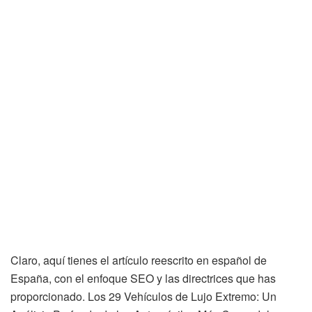
Claro, aquí tienes el artículo reescrito en español de
España, con el enfoque SEO y las directrices que has
proporcionado. Los 29 Vehículos de Lujo Extremo: Un