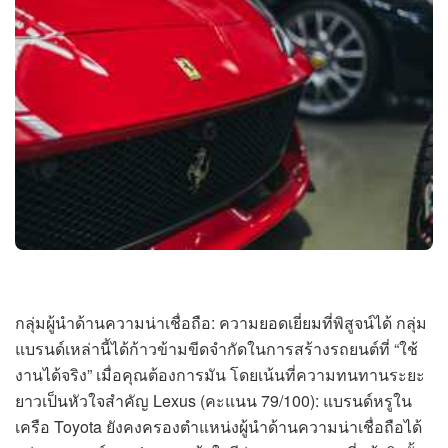
กลุ่มผู้นำด้านความน่าเชื่อถือ: ความยอดเยี่ยมที่พิสูจน์ได้ กลุ่ม
แบรนด์เหล่านี้ได้ก้าวข้ามขีดจำกัดในการสร้างรถยนต์ที่ “ใช้
งานได้จริง” เมื่อคุณต้องการมัน โดยเน้นที่ความทนทานระยะ
ยาวเป็นหัวใจสำคัญ Lexus (คะแนน 79/100): แบรนด์หรูใน
เครือ Toyota ยังคงครองตำแหน่งผู้นำด้านความน่าเชื่อถือได้