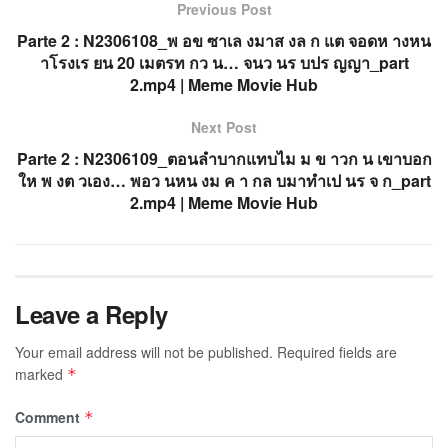
Previous Post
Parte 2 : N2306108_พ อข ซาเล งมาส งล ก แต จอดห างหน
าโรงเร ยน 20 เมตรท กว น… จนว นร บปร ญญา_part
2.mp4 | Meme Movie Hub
Next Post
Parte 2 : N2306109_ตอนลำบากแทบไม ม ข าวก น เขาบอก
ให พ งต วเอง… พอว นหน งม ค า กล บมาทำเป นร จ ก_part
2.mp4 | Meme Movie Hub
Leave a Reply
Your email address will not be published.
Required fields are
marked
*
Comment
*