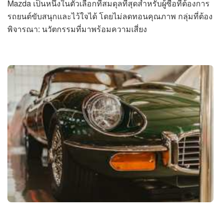
Mazda เป็นหนึ่งในตัวเลือกที่สมดุลที่สุดสำหรับผู้ซื้อที่ต้องการ
รถยนต์ขับสนุกและไว้ใจได้ โดยไม่ลดทอนคุณภาพ กลุ่มที่ต้อง
พิจารณา: นวัตกรรมที่มาพร้อมความเสี่ยง