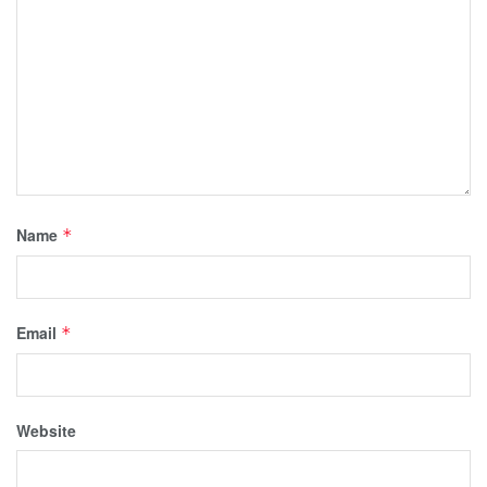
Name
*
Email
*
Website