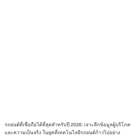
รถยนต์ที่เชื่อถือได้ที่สุดสำหรับปี 2026: เจาะลึกข้อมูลผู้บริโภค
และความเป็นจริง ในยุคที่เทคโนโลยีรถยนต์ก้าวไปอย่าง