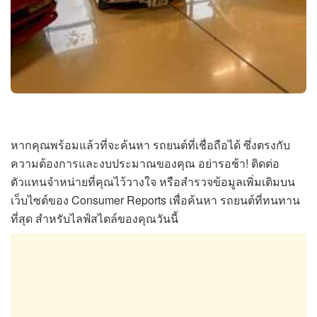
หากคุณพร้อมแล้วที่จะค้นหา รถยนต์ที่เชื่อถือได้ ซึ่งตรงกับ
ความต้องการและงบประมาณของคุณ อย่ารอช้า! ติดต่อ
ตัวแทนจำหน่ายที่คุณไว้วางใจ หรือสำรวจข้อมูลเพิ่มเติมบน
เว็บไซต์ของ Consumer Reports เพื่อค้นหา รถยนต์ที่ทนทาน
ที่สุด สำหรับไลฟ์สไตล์ของคุณวันนี้