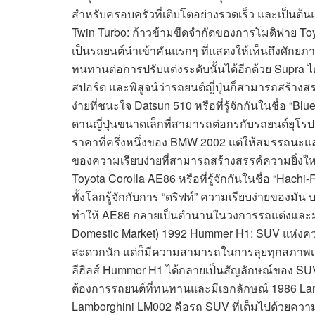
สำหรับครอบครัวที่เติบโตอย่างรวดเร็ว และเป็นต้
Twin Turbo: ก้าวข้ามขีดจำกัดของการโมดิฟาย To
เป็นรถยนต์นำเข้าคันแรกๆ ที่แสดงให้เห็นถึงศักยภา
ทนทานต่อการปรับแต่งระดับนั้นได้อีกด้วย Supra
สปอร์ต และพิสูจน์ว่ารถยนต์ญี่ปุ่นก็สามารถสร้า
ง่ายที่ชนะใจ Datsun 510 หรือที่รู้จักกันในชื่อ “Bl
ดานญี่ปุ่นขนาดเล็กที่สามารถต่อกรกับรถยนต์ยุโร
ราคาที่ครึ่งหนึ่งของ BMW 2002 แต่ให้สมรรถนะและ
ของความเรียบง่ายที่สามารถสร้างสรรค์ความยิ่งใหญ่
Toyota Corolla AE86 หรือที่รู้จักกันในชื่อ “Hac
ทั้งโลกรู้จักกับการ “ดริฟท์” ความเรียบง่ายของมัน
ทำให้ AE86 กลายเป็นตำนานในวงการรถแต่งและ
Domestic Market) 1992 Hummer H1: SUV แห่งคว
สะดวกนัก แต่ก็มีความสามารถในการลุยทุกสภาพเส้
ลีฮิลส์ Hummer H1 ได้กลายเป็นสัญลักษณ์ของ SUV ส
ต้องการรถยนต์ที่ทนทานและมีเอกลักษณ์ 1986 La
Lamborghini LM002 คือรถ SUV ที่เต็มไปด้วยความอ