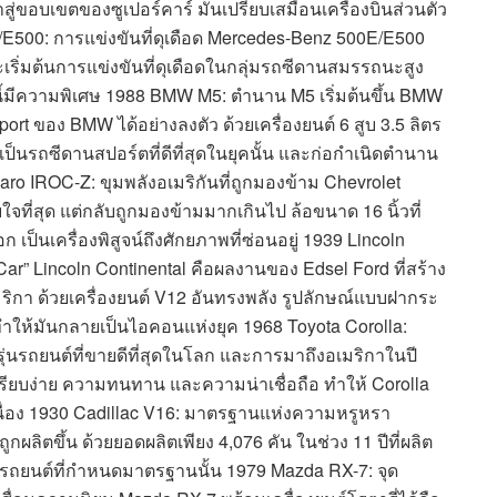
าสู่ขอบเขตของซูเปอร์คาร์ มันเปรียบเสมือนเครื่องบินส่วนตัว
E500: การแข่งขันที่ดุเดือด Mercedes-Benz 500E/E500
ริ่มต้นการแข่งขันที่ดุเดือดในกลุ่มรถซีดานสมรรถนะสูง
นี้มีความพิเศษ 1988 BMW M5: ตำนาน M5 เริ่มต้นขึ้น BMW
rt ของ BMW ได้อย่างลงตัว ด้วยเครื่องยนต์ 6 สูบ 3.5 ลิตร
ยเป็นรถซีดานสปอร์ตที่ดีที่สุดในยุคนั้น และก่อกำเนิดตำนาน
aro IROC-Z: ขุมพลังอเมริกันที่ถูกมองข้าม Chevrolet
ที่สุด แต่กลับถูกมองข้ามมากเกินไป ล้อขนาด 16 นิ้วที่
 เป็นเครื่องพิสูจน์ถึงศักยภาพที่ซ่อนอยู่ 1939 Lincoln
ar” Lincoln Continental คือผลงานของ Edsel Ford ที่สร้าง
ิกา ด้วยเครื่องยนต์ V12 อันทรงพลัง รูปลักษณ์แบบฝากระ
 ทำให้มันกลายเป็นไอคอนแห่งยุค 1968 Toyota Corolla:
รุ่นรถยนต์ที่ขายดีที่สุดในโลก และการมาถึงอเมริกาในปี
มเรียบง่าย ความทนทาน และความน่าเชื่อถือ ทำให้ Corolla
อเนื่อง 1930 Cadillac V16: มาตรฐานแห่งความหรูหรา
ถูกผลิตขึ้น ด้วยยอดผลิตเพียง 4,076 คัน ในช่วง 11 ปีที่ผลิต
 คือรถยนต์ที่กำหนดมาตรฐานนั้น 1979 Mazda RX-7: จุด