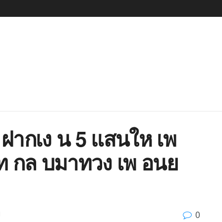
 ฝากเง น 5 แสนให เพ
ท กล บมาทวง เพ อนย
0
d