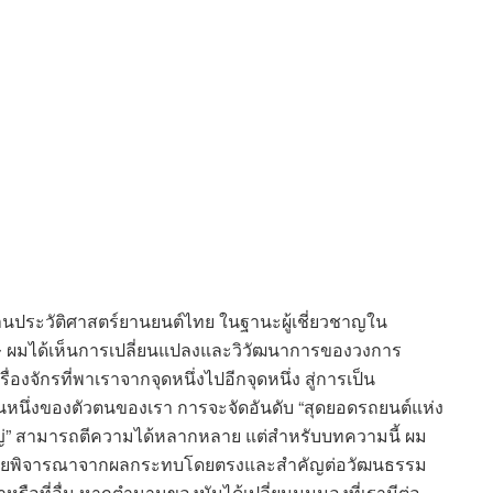
่านประวัติศาสตร์ยานยนต์ไทย ในฐานะผู้เชี่ยวชาญใน
 ผมได้เห็นการเปลี่ยนแปลงและวิวัฒนาการของวงการ
ื่องจักรที่พาเราจากจุดหนึ่งไปอีกจุดหนึ่ง สู่การเป็น
หนึ่งของตัวตนของเรา การจะจัดอันดับ “สุดยอดรถยนต์แห่ง
งใหญ่” สามารถตีความได้หลากหลาย แต่สำหรับบทความนี้ ผม
าล” โดยพิจารณาจากผลกระทบโดยตรงและสำคัญต่อวัฒนธรรม
หรือที่อื่น หากตำนานของมันได้เปลี่ยนมุมมองที่เรามีต่อ