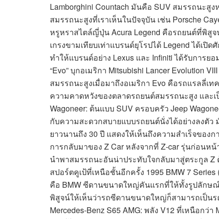
Lamborghini Countach มันคือ SUV สมรรถนะสูงห
สมรรถนะสูงที่เราเห็นในปัจจุบัน เช่น Porsche 
หรูหราสไตล์ญี่ปุ่น Acura Legend คือรถยนต์ที่พิสูจ
เกรงขามเทียบเท่าแบรนด์ยุโรปได้ Legend ได้เปิดศักร
ทำให้แบรนด์อย่าง Lexus และ Infiniti ได้รับการยอ
“Evo” บุกอเมริกา Mitsubishi Lancer Evolution VII
สมรรถนะสูงเมื่อมาถึงอเมริกา Evo คือรถแรลลี่เทค
ความคาดหวังของตลาดรถยนต์สมรรถนะสูง และเป็นที
Wagoneer: ต้นแบบ SUV ครอบครัว Jeep Wagoneer
กับความสะดวกสบายแบบรถยนต์นั่งได้อย่างลงตัว มันค
ยาวนานถึง 30 ปี แสดงให้เห็นถึงความสำเร็จของก
การกลับมาของ Z Car หลังจากที่ Z-car รุ่นก่อนหน
นำพาสมรรถนะอันน่าประทับใจกลับมาสู่ตระกูล Z 
สปอร์ตคูเป้ที่เหนือชั้นอีกครั้ง 1995 BMW 7 Serie
คือ BMW ซีดานขนาดใหญ่คันแรกที่ให้ทั้งรูปลักษณ์แล
พิสูจน์ให้เห็นว่ารถซีดานขนาดใหญ่ก็สามารถเป็นรถ
Mercedes-Benz S65 AMG: พลัง V12 ที่เหนือกว่า 