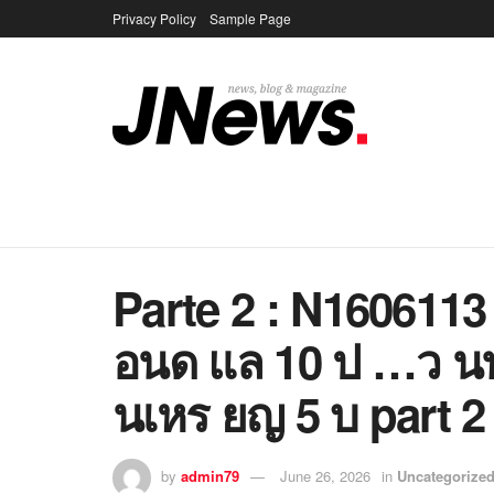
Privacy Policy
Sample Page
Parte 2 : N1606113
อนด แล 10 ป …ว น
นเหร ยญ 5 บ part 2
by
admin79
June 26, 2026
in
Uncategorize