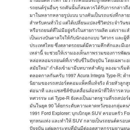
รถยนต์รุ่นอื่นๆ รถคันนั้นก็สมควรได้รับการกล่าวถึง ร
มาในหลากหลายรูปแบบ บางคันเป็นรถแข่งที่กลายม
สำหรับคนทั่วไป แต่ได้เปลี่ยนแปลงชีวิตประจำวันข
หรือรถยนต์ที่ไม่มีอยู่จริงในสายการผลิต แต่เรา
เป็นแรงบันดาลใจให้กับนักออกแบบ วิศวกร และผู้
ประเทศไทย ซึ่งตลาดรถยนต์มีความคึกคักและมีเ
เหล่านี้ จะช่วยให้เรามองเห็นภาพรวมของการพัฒนาย
หล่อหลอมรถยนต์ที่เราขับขี่ในปัจจุบัน โดยเฉพาะอย
สมัยใหม่” กำลังเข้ามามีบทบาทสำคัญ ลองมาเริ่มต้
ตลอดกาลกันครับ 1997 Acura Integra Type-R: ตำ
นิยามของรถสปอร์ตคอมแพ็คที่แท้จริง ด้วยหัวลูกสูบ
ต่อนาที และแชสซีส์ขับเคลื่อนล้อหน้าที่ให้การควบค
ทศวรรษ แต่ Type-R ยังคงเป็นมาตรฐานที่รถสปอร์
มันในยุค 90 ได้ยกระดับความคาดหวังของกลุ่มคนร
1991 Ford Explorer: บุกเบิกยุค SUV ครอบครัว For
ทุกหนแห่ง และทำให้ SUV กลายเป็นรถยนต์ครอบคร
ปัจจุบัน แต่ผลกระทบที่มันมีต่ออุตสาหกรรมยานยนต์