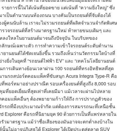
ายการนี้ไม่ได้เน้นที่ยอดขาย แต่เน้นที่ “ความยิ่งใหญ่” ซึ่ง
าเป็นตำนานบนท้องถนน บางคันเป็นรถยนต์ที่จับต้องได้
องผู้คนนับล้าน เราจะไม่รวมรถยนต์ที่ผลิตจำนวนจำกัดพิเศษ
จะสำรวจรถยนต์ที่สร้างมาตรฐานใหม่ ท้าทายขนบเดิมๆ และ
ที่หลงใหลในยานยนต์มาจนถึงปัจจุบัน ในบริบทของ
อกลักษณ์เฉพาะตัว การทำความเข้าใจรถยนต์ระดับตำนาน
านยนต์ได้ชัดเจนยิ่งขึ้น รวมถึงเห็นว่านวัตกรรมใดบ้างที่
่างยิ่งในยุคที่ “รถยนต์ไฟฟ้า EV” และ “เทคโนโลยียานยนต์
นการเดินทางย้อนเวลาผ่าน 100 รถยนต์ที่ทรงอิทธิพลที่สุด
นานรถสปอร์ตคอมแพ็คที่ขับสนุก Acura Integra Type-R คือ
ที่พอร์ทมาอย่างปราณีต รอบเครื่องยนต์ที่สูงถึง 8,000 รอบ
ุมที่ยอดเยี่ยมที่สุดเท่าที่เคยมีมา แม้เวลาจะผ่านไปหลาย
ตคอมแพ็คอื่นๆ ต้องพยายามก้าวให้ถึง การปรากฏตัวของ
ักรถที่มีงบประมาณจำกัด แต่ต้องการสมรรถนะที่เหนือชั้น
d Explorer คือรถที่นิยามยุค 90 ด้วยการเป็นที่แพร่หลายใน
ัวมาตรฐาน แม้ว่าชื่อเสียงของมันอาจจะตกต่ำลงบ้างใน
นั้นไม่อาจปฏิเสธได้ Explorer ได้เปิดประตูสู่ตลาด SUV