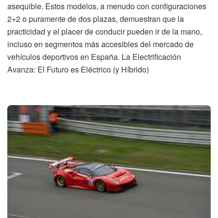
asequible. Estos modelos, a menudo con configuraciones
2+2 o puramente de dos plazas, demuestran que la
practicidad y el placer de conducir pueden ir de la mano,
incluso en segmentos más accesibles del mercado de
vehículos deportivos en España. La Electrificación
Avanza: El Futuro es Eléctrico (y Híbrido)