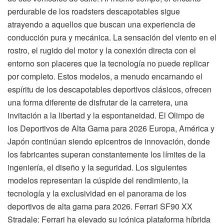
perdurable de los roadsters descapotables sigue
atrayendo a aquellos que buscan una experiencia de
conducción pura y mecánica. La sensación del viento en el
rostro, el rugido del motor y la conexión directa con el
entorno son placeres que la tecnología no puede replicar
por completo. Estos modelos, a menudo encarnando el
espíritu de los descapotables deportivos clásicos, ofrecen
una forma diferente de disfrutar de la carretera, una
invitación a la libertad y la espontaneidad. El Olimpo de
los Deportivos de Alta Gama para 2026 Europa, América y
Japón continúan siendo epicentros de innovación, donde
los fabricantes superan constantemente los límites de la
ingeniería, el diseño y la seguridad. Los siguientes
modelos representan la cúspide del rendimiento, la
tecnología y la exclusividad en el panorama de los
deportivos de alta gama para 2026. Ferrari SF90 XX
Stradale: Ferrari ha elevado su icónica plataforma híbrida