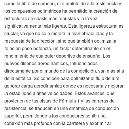
como la fibra de carbono, el aluminio de alta resistencia y
los compuestos poliméricos ha permitido la creación de
estructuras de chasis más robustas y, a la vez,
significativamente más ligeras. Esta ligereza estructural es
crucial, ya que no solo mejora la maniobrabilidad y la
respuesta de la dirección, sino que también optimiza la
relación peso-potencia, un factor determinante en el
rendimiento de cualquier deportivo de ensueño. Los
nuevos diseños aerodinámicos, influenciados
directamente por el mundo de la competición, van más allá
de la estética. Se conciben para optimizar el flujo de aire,
generar carga aerodinámica donde es necesaria y mejorar
la estabilidad a altas velocidades. Estos avances, que
provienen de las pistas de Fórmula 1 y las carreras de
resistencia, se traducen en una dinámica de conducción
superior, permitiendo a los conductores sentir una
conexión más profunda con la carretera y exprimir al