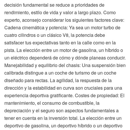
decisión fundamental se reduce a prioridades de
rendimiento, estilo de vida y valor a largo plazo. Como
experto, aconsejo considerar los siguientes factores clave:
Cadena cinemática y potencia: Ya sea un motor turbo de
cuatro cilindros o un clásico V8, la potencia debe
satisfacer tus expectativas tanto en la calle como en la
pista. La elección entre un motor de gasolina, un híbrido o
un eléctrico dependerá de cómo y dónde planeas conducir.
Manejabilidad y equilibrio del chasis: Una suspensión bien
calibrada distingue a un coche de turismo de un coche
diseñado para rectas. La agilidad, la respuesta de la
dirección y la estabilidad en curva son cruciales para una
experiencia deportiva gratificante. Costes de propiedad: El
mantenimiento, el consumo de combustible, la
depreciación y el seguro son aspectos fundamentales a
tener en cuenta en la inversión total. La elección entre un
deportivo de gasolina, un deportivo híbrido o un deportivo