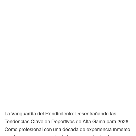
La Vanguardia del Rendimiento: Desentrañando las
Tendencias Clave en Deportivos de Alta Gama para 2026
Como profesional con una década de experiencia inmerso