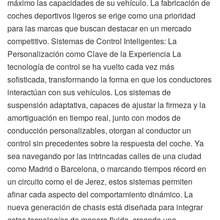
máximo las capacidades de su vehículo. La fabricación de
coches deportivos ligeros se erige como una prioridad
para las marcas que buscan destacar en un mercado
competitivo. Sistemas de Control Inteligentes: La
Personalización como Clave de la Experiencia La
tecnología de control se ha vuelto cada vez más
sofisticada, transformando la forma en que los conductores
interactúan con sus vehículos. Los sistemas de
suspensión adaptativa, capaces de ajustar la firmeza y la
amortiguación en tiempo real, junto con modos de
conducción personalizables, otorgan al conductor un
control sin precedentes sobre la respuesta del coche. Ya
sea navegando por las intrincadas calles de una ciudad
como Madrid o Barcelona, o marcando tiempos récord en
un circuito como el de Jerez, estos sistemas permiten
afinar cada aspecto del comportamiento dinámico. La
nueva generación de chasis está diseñada para integrar
estas tecnologías de manera fluida, creando una