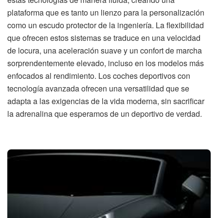
plataforma que es tanto un lienzo para la personalización
como un escudo protector de la ingeniería. La flexibilidad
que ofrecen estos sistemas se traduce en una velocidad
de locura, una aceleración suave y un confort de marcha
sorprendentemente elevado, incluso en los modelos más
enfocados al rendimiento. Los coches deportivos con
tecnología avanzada ofrecen una versatilidad que se
adapta a las exigencias de la vida moderna, sin sacrificar
la adrenalina que esperamos de un deportivo de verdad.