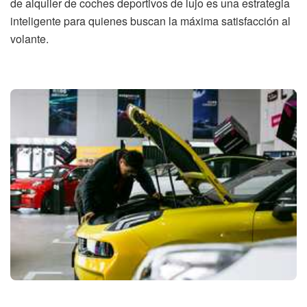
de alquiler de coches deportivos de lujo es una estrategia
inteligente para quienes buscan la máxima satisfacción al
volante.