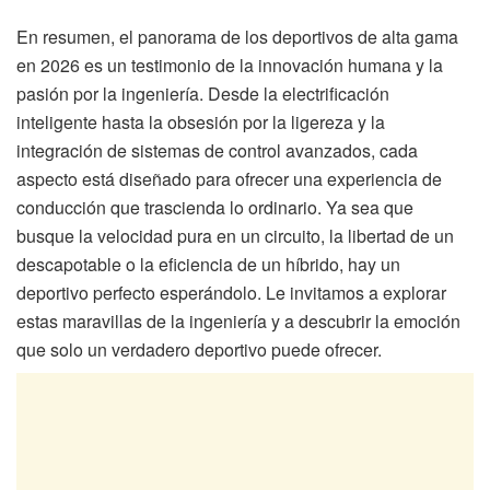
En resumen, el panorama de los deportivos de alta gama
en 2026 es un testimonio de la innovación humana y la
pasión por la ingeniería. Desde la electrificación
inteligente hasta la obsesión por la ligereza y la
integración de sistemas de control avanzados, cada
aspecto está diseñado para ofrecer una experiencia de
conducción que trascienda lo ordinario. Ya sea que
busque la velocidad pura en un circuito, la libertad de un
descapotable o la eficiencia de un híbrido, hay un
deportivo perfecto esperándolo. Le invitamos a explorar
estas maravillas de la ingeniería y a descubrir la emoción
que solo un verdadero deportivo puede ofrecer.