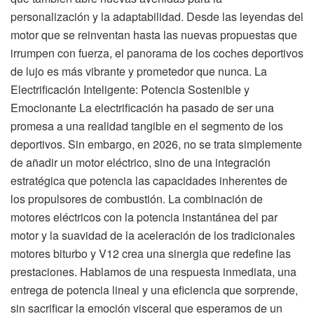
personalización y la adaptabilidad. Desde las leyendas del
motor que se reinventan hasta las nuevas propuestas que
irrumpen con fuerza, el panorama de los coches deportivos
de lujo es más vibrante y prometedor que nunca. La
Electrificación Inteligente: Potencia Sostenible y
Emocionante La electrificación ha pasado de ser una
promesa a una realidad tangible en el segmento de los
deportivos. Sin embargo, en 2026, no se trata simplemente
de añadir un motor eléctrico, sino de una integración
estratégica que potencia las capacidades inherentes de
los propulsores de combustión. La combinación de
motores eléctricos con la potencia instantánea del par
motor y la suavidad de la aceleración de los tradicionales
motores biturbo y V12 crea una sinergia que redefine las
prestaciones. Hablamos de una respuesta inmediata, una
entrega de potencia lineal y una eficiencia que sorprende,
sin sacrificar la emoción visceral que esperamos de un