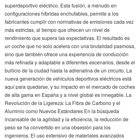
superdeportivo eléctrico. Esta fusión, a menudo en
configuraciones híbridas enchufables, permite a los
fabricantes cumplir con normativas de emisiones cada vez
más estrictas, al tiempo que ofrecen un nivel de
rendimiento que supera las expectativas. El resultado es
un coche que no solo acelera con una brutalidad pasmosa,
sino que también ofrece una experiencia de conducción
más refinada y adaptable a diferentes escenarios, desde el
bullicio de la ciudad hasta la adrenalina de un circuito. La
nueva generación de vehículos deportivos eléctricos está
aquí para quedarse, y su impacto en el mercado de coches
de alta gama en España y a nivel global es innegable. La
Revolución de la Ligereza: La Fibra de Carbono y el
Aluminio como Nuevos Estándares En la búsqueda
incansable de la agilidad y la eficiencia, la reducción de
peso se ha convertido en una obsesión para los
ingenieros. El uso extensivo de materiales avanzados