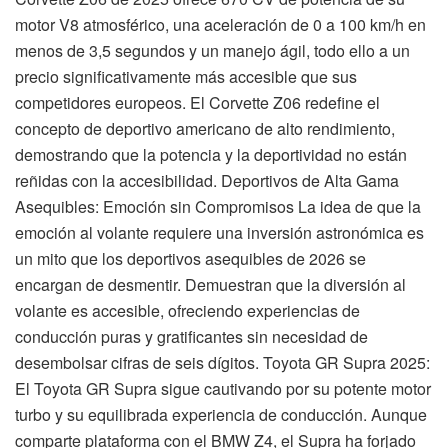
motor V8 atmosférico, una aceleración de 0 a 100 km/h en
menos de 3,5 segundos y un manejo ágil, todo ello a un
precio significativamente más accesible que sus
competidores europeos. El Corvette Z06 redefine el
concepto de deportivo americano de alto rendimiento,
demostrando que la potencia y la deportividad no están
reñidas con la accesibilidad. Deportivos de Alta Gama
Asequibles: Emoción sin Compromisos La idea de que la
emoción al volante requiere una inversión astronómica es
un mito que los deportivos asequibles de 2026 se
encargan de desmentir. Demuestran que la diversión al
volante es accesible, ofreciendo experiencias de
conducción puras y gratificantes sin necesidad de
desembolsar cifras de seis dígitos. Toyota GR Supra 2025:
El Toyota GR Supra sigue cautivando por su potente motor
turbo y su equilibrada experiencia de conducción. Aunque
comparte plataforma con el BMW Z4, el Supra ha forjado