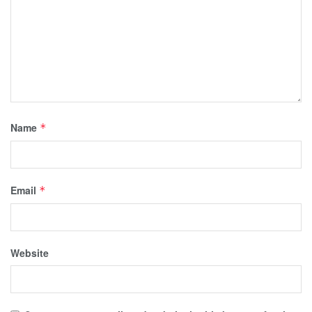
Name
*
Email
*
Website