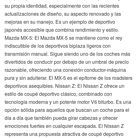
su propia identidad, especialmente con las recientes
actualizaciones de diseño, su aspecto renovado y las
mejoras en su manejo. Es un ejemplo de deportivo
japonés accesible que combina rendimiento y estilo.
Mazda MX-5: El Mazda MX-5 se mantiene como el rey
indiscutible de los deportivos biplaza ligeros con
transmisión manual. Sigue siendo uno de los coches más
divertidos de conducir por debajo de un umbral de precio
razonable, ofreciendo una conexión conductor-máquina
pura y sin adulterar. El MX-5 es el epítome de los roadsters
deportivos asequibles. Nissan Z: El Nissan Z ofrece un
estilo de coupé deportivo clásico, combinado con
tecnología moderna y un potente motor V6 biturbo. Es una
opción sólida para aquellos que buscan un coche para el
día a día que también pueda girar cabezas y ofrecer
emociones fuertes en cualquier escapada. El Nissan Z
representa una propuesta atractiva de coupé deportivo