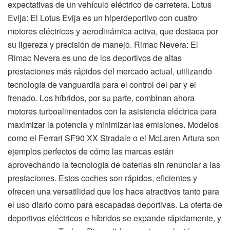
expectativas de un vehículo eléctrico de carretera. Lotus
Evija: El Lotus Evija es un hiperdeportivo con cuatro
motores eléctricos y aerodinámica activa, que destaca por
su ligereza y precisión de manejo. Rimac Nevera: El
Rimac Nevera es uno de los deportivos de altas
prestaciones más rápidos del mercado actual, utilizando
tecnología de vanguardia para el control del par y el
frenado. Los híbridos, por su parte, combinan ahora
motores turboalimentados con la asistencia eléctrica para
maximizar la potencia y minimizar las emisiones. Modelos
como el Ferrari SF90 XX Stradale o el McLaren Artura son
ejemplos perfectos de cómo las marcas están
aprovechando la tecnología de baterías sin renunciar a las
prestaciones. Estos coches son rápidos, eficientes y
ofrecen una versatilidad que los hace atractivos tanto para
el uso diario como para escapadas deportivas. La oferta de
deportivos eléctricos e híbridos se expande rápidamente, y