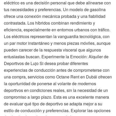
eléctrico es una decisión personal que debe alinearse con
tus necesidades y preferencias. Un modelo de gasolina
ofrece una conexión mecánica probada y una fiabilidad
contrastada. Los híbridos combinan rendimiento y
eficiencia, especialmente en entornos urbanos con tráfico.
Los eléctricos representan la vanguardia tecnológica, con
un par motor instantáneo y menos piezas móviles, aunque
pueden carecer de la respuesta visceral que algunos
entusiastas buscan. Experimente la Emoción: Alquiler de
Deportivos de Lujo Si desea probar diferentes
experiencias de conducción antes de comprometerse con
una compra, servicios como Octane Rent en Dubái ofrecen
la oportunidad de ponerse al volante de modernos
deportivos en condiciones reales, sin la necesidad de un
compromiso a largo plazo. Esta es una excelente manera
de evaluar qué tipo de deportivo se adapta mejor a su
estilo de conducción y preferencias. Explorar las opciones