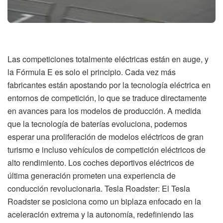
Las competiciones totalmente eléctricas están en auge, y
la Fórmula E es solo el principio. Cada vez más
fabricantes están apostando por la tecnología eléctrica en
entornos de competición, lo que se traduce directamente
en avances para los modelos de producción. A medida
que la tecnología de baterías evoluciona, podemos
esperar una proliferación de modelos eléctricos de gran
turismo e incluso vehículos de competición eléctricos de
alto rendimiento. Los coches deportivos eléctricos de
última generación prometen una experiencia de
conducción revolucionaria. Tesla Roadster: El Tesla
Roadster se posiciona como un biplaza enfocado en la
aceleración extrema y la autonomía, redefiniendo las