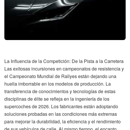
La Influencia de la Competición: De la Pista a la Carretera
Las exitosas incursiones en campeonatos de resistencia y
el Campeonato Mundial de Rallyes están dejando una
huella imborrable en los modelos de producción. La
transferencia de conocimientos y tecnologías de estas
disciplinas de élite se refleja en la ingeniería de los
supercoches de 2026. Los fabricantes están adoptando
soluciones probadas en las condiciones más extremas
para mejorar la durabilidad, la eficiencia y el rendimiento
de sus vehículos de calle. Al mismo tiempo, el encanto