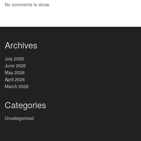
No comments to show.
Archives
July 2026
June 2026
May 2026
April 2026
March 2026
Categories
Uncategorized