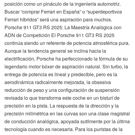
posición como un pináculo de la ingeniería automotriz.
Buscar “comprar Ferrari en España” o “superdeportivos
Ferrari híbridos” será una aspiración para muchos.
Porsche 911 GT3 RS 2025: La Maestría Analógica con
ADN de Competición El Porsche 911 GT3 RS 2025
continúa siendo un referente de potencia atmosférica pura.
Aunque la tendencia general se inclina hacia la
electrificación, Porsche ha perfeccionado la fórmula de su
legendario motor bóxer de aspiración natural. Sin turbo, la
entrega de potencia es lineal y predecible, pero es la
aerodinámica radicalmente mejorada, la obsesiva
reducción de peso y una configuración de suspensión
revisada lo que transforma este coche en un bisturí de
precisión en la pista. La respuesta de la dirección y la
precisión milimétrica en las curvas son una clase magistral
de conducción analógica, apoyada sutilmente por la última
tecnología cuando es necesaria. Para los puristas de la