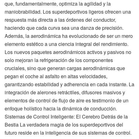
que, fundamentalmente, optimiza la agilidad y la
maniobrabilidad. Los superdeportivos ligeros ofrecen una
respuesta más directa a las órdenes del conductor,
haciendo que cada curva sea una danza de precisión.
Además, la aerodinámica ha evolucionado de ser un mero
elemento estético a una ciencia integral del rendimiento.
Los nuevos paquetes aerodinámicos activos y pasivos no
solo mejoran la refrigeración de los componentes
cruciales, sino que generan cargas aerodinámicas que
pegan el coche al asfalto en altas velocidades,
garantizando estabilidad y adherencia en cada instante. La
integración de alerones retráctiles, difusores masivos y
elementos de control de flujo de aire es testimonio de un
enfoque holístico hacia la dinámica de conducción.
Sistemas de Control Inteligente: El Cerebro Detrás de la
Bestia La verdadera magia de los superdeportivos del
futuro reside en la inteligencia de sus sistemas de control.