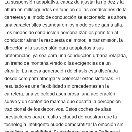
La suspensión adaptativa, capaz de ajustar la rigidez y la
altura en milisegundos en función de las condiciones de la
carretera y el modo de conducción seleccionado, es ahora
una característica estándar en los modelos de gama alta.
Los modos de conducción personalizables permiten al
conductor afinar la respuesta del motor, la transmisión, la
dirección y la suspensión para adaptarlos a sus
preferencias, ya sea para una conducción urbana relajada,
un tramo de montaña virado o las exigencias de un
circuito. La nueva generación de chasis está diseñada
desde cero para albergar y potenciar estos sistemas. El
resultado es una flexibilidad sin precedentes en la
carretera, una velocidad asombrosa, una aceleración
suave y un confort de marcha que desafía la percepción
tradicional de los deportivos. Estos coches de altas
prestaciones para circuito y ciudad demuestran que la
tecnología inteligente puede democratizar la emoción sin
sacrificar la usabilidad. Superdeportivos que Definen el