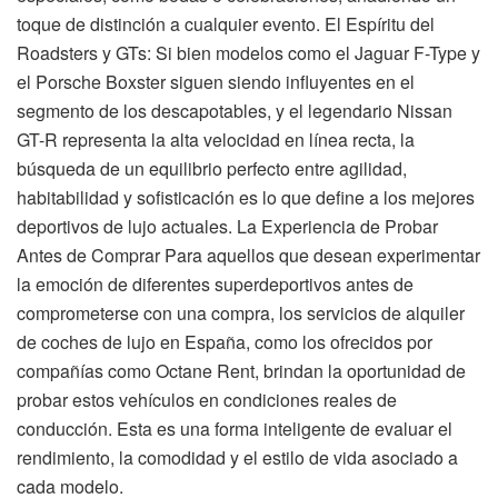
toque de distinción a cualquier evento. El Espíritu del
Roadsters y GTs: Si bien modelos como el Jaguar F-Type y
el Porsche Boxster siguen siendo influyentes en el
segmento de los descapotables, y el legendario Nissan
GT-R representa la alta velocidad en línea recta, la
búsqueda de un equilibrio perfecto entre agilidad,
habitabilidad y sofisticación es lo que define a los mejores
deportivos de lujo actuales. La Experiencia de Probar
Antes de Comprar Para aquellos que desean experimentar
la emoción de diferentes superdeportivos antes de
comprometerse con una compra, los servicios de alquiler
de coches de lujo en España, como los ofrecidos por
compañías como Octane Rent, brindan la oportunidad de
probar estos vehículos en condiciones reales de
conducción. Esta es una forma inteligente de evaluar el
rendimiento, la comodidad y el estilo de vida asociado a
cada modelo.