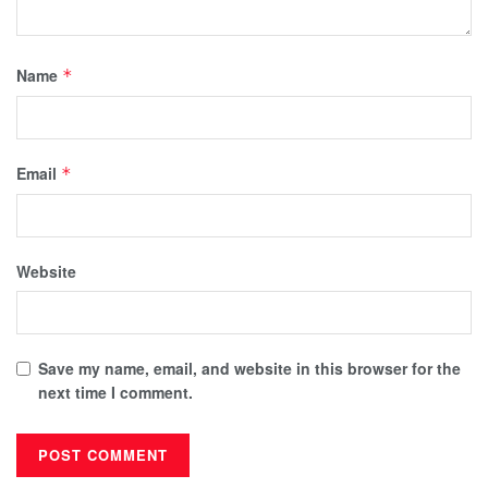
Name
*
Email
*
Website
Save my name, email, and website in this browser for the
next time I comment.