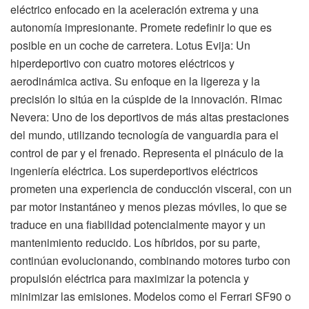
eléctrico enfocado en la aceleración extrema y una
autonomía impresionante. Promete redefinir lo que es
posible en un coche de carretera. Lotus Evija: Un
hiperdeportivo con cuatro motores eléctricos y
aerodinámica activa. Su enfoque en la ligereza y la
precisión lo sitúa en la cúspide de la innovación. Rimac
Nevera: Uno de los deportivos de más altas prestaciones
del mundo, utilizando tecnología de vanguardia para el
control de par y el frenado. Representa el pináculo de la
ingeniería eléctrica. Los superdeportivos eléctricos
prometen una experiencia de conducción visceral, con un
par motor instantáneo y menos piezas móviles, lo que se
traduce en una fiabilidad potencialmente mayor y un
mantenimiento reducido. Los híbridos, por su parte,
continúan evolucionando, combinando motores turbo con
propulsión eléctrica para maximizar la potencia y
minimizar las emisiones. Modelos como el Ferrari SF90 o