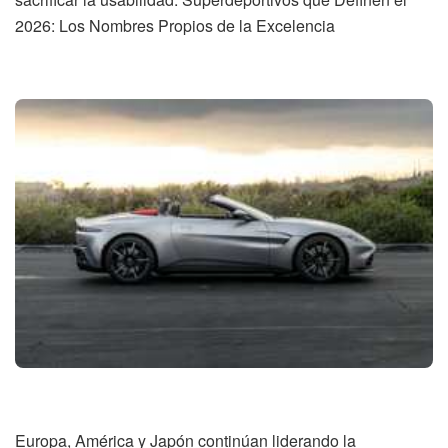
2026: Los Nombres Propios de la Excelencia
Europa, América y Japón continúan liderando la