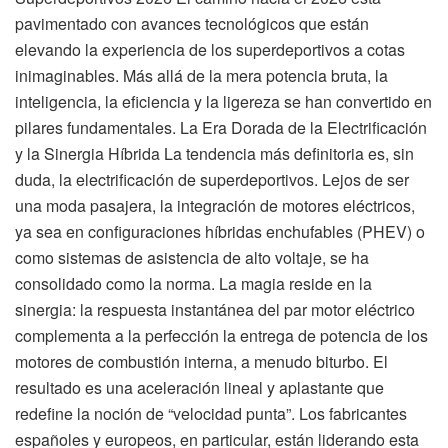
pavimentado con avances tecnológicos que están
elevando la experiencia de los superdeportivos a cotas
inimaginables. Más allá de la mera potencia bruta, la
inteligencia, la eficiencia y la ligereza se han convertido en
pilares fundamentales. La Era Dorada de la Electrificación
y la Sinergia Híbrida La tendencia más definitoria es, sin
duda, la electrificación de superdeportivos. Lejos de ser
una moda pasajera, la integración de motores eléctricos,
ya sea en configuraciones híbridas enchufables (PHEV) o
como sistemas de asistencia de alto voltaje, se ha
consolidado como la norma. La magia reside en la
sinergia: la respuesta instantánea del par motor eléctrico
complementa a la perfección la entrega de potencia de los
motores de combustión interna, a menudo biturbo. El
resultado es una aceleración lineal y aplastante que
redefine la noción de “velocidad punta”. Los fabricantes
españoles y europeos, en particular, están liderando esta