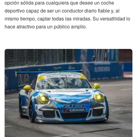
opción sólida para cualquiera que desee un coche
deportivo capaz de ser un conductor diario fiable y, al
mismo tiempo, captar todas las miradas. Su versatilidad lo
hace atractivo para un público amplio.