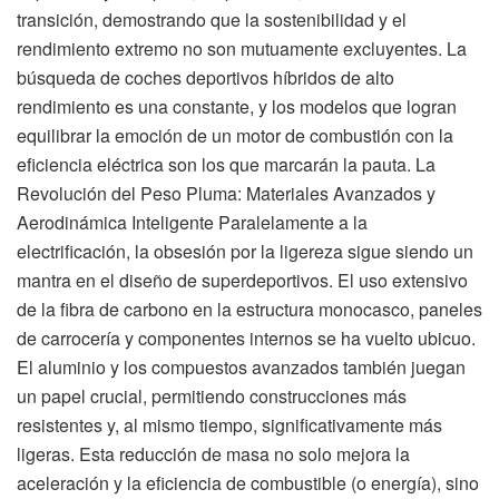
transición, demostrando que la sostenibilidad y el
rendimiento extremo no son mutuamente excluyentes. La
búsqueda de coches deportivos híbridos de alto
rendimiento es una constante, y los modelos que logran
equilibrar la emoción de un motor de combustión con la
eficiencia eléctrica son los que marcarán la pauta. La
Revolución del Peso Pluma: Materiales Avanzados y
Aerodinámica Inteligente Paralelamente a la
electrificación, la obsesión por la ligereza sigue siendo un
mantra en el diseño de superdeportivos. El uso extensivo
de la fibra de carbono en la estructura monocasco, paneles
de carrocería y componentes internos se ha vuelto ubicuo.
El aluminio y los compuestos avanzados también juegan
un papel crucial, permitiendo construcciones más
resistentes y, al mismo tiempo, significativamente más
ligeras. Esta reducción de masa no solo mejora la
aceleración y la eficiencia de combustible (o energía), sino