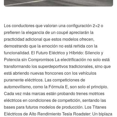
Los conductores que valoran una configuración 2+2 o
prefieren la elegancia de un coupé apreciarán la
practicidad adicional que estos modelos ofrecen,
demostrando que la emoción no está reñida con la
funcionalidad. El Futuro Eléctrico y Híbrido: Silencio y
Potencia sin Compromisos La electrificación no solo está
transformando los superdeportivos tradicionales, sino que
está abriendo nuevas froncones con los vehículos
puramente eléctricos. Las competiciones de
automovilismo, como la Fórmula E, son solo el principio.
Cada vez más marcas están probando trenes motrices
eléctricos en condiciones de competición, sentando las
bases para futuros modelos de producción. Los Titanes
Eléctricos de Alto Rendimiento Tesla Roadster: Un biplaza