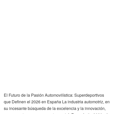
El Futuro de la Pasión Automovilística: Superdeportivos
que Definen el 2026 en España La industria automotriz, en
su incesante búsqueda de la excelencia y la innovación,