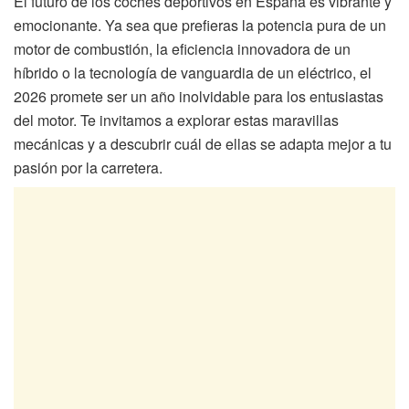
El futuro de los coches deportivos en España es vibrante y
emocionante. Ya sea que prefieras la potencia pura de un
motor de combustión, la eficiencia innovadora de un
híbrido o la tecnología de vanguardia de un eléctrico, el
2026 promete ser un año inolvidable para los entusiastas
del motor. Te invitamos a explorar estas maravillas
mecánicas y a descubrir cuál de ellas se adapta mejor a tu
pasión por la carretera.