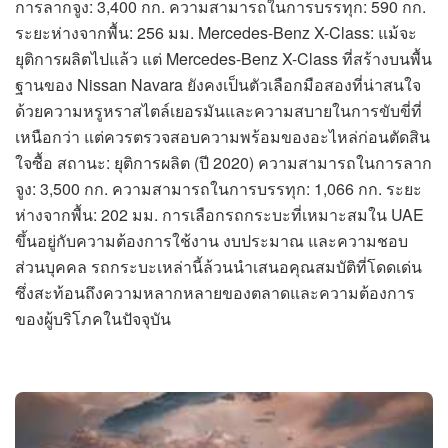
การลากจูง: 3,400 กก. ความสามารถในการบรรทุก: 590 กก.
ระยะห่างจากพื้น: 256 มม. Mercedes-Benz X-Class: แม้จะ
ยุติการผลิตไปแล้ว แต่ Mercedes-Benz X-Class ที่สร้างบนพื้น
ฐานของ Nissan Navara ยังคงเป็นตัวเลือกมือสองที่น่าสนใจ
ด้วยความหรูหราสไตล์เยอรมันและความสบายในการขับขี่ที่
เหนือกว่า แต่ควรตรวจสอบความพร้อมของอะไหล่ก่อนตัดสิน
ใจซื้อ สถานะ: ยุติการผลิต (ปี 2020) ความสามารถในการลาก
จูง: 3,500 กก. ความสามารถในการบรรทุก: 1,066 กก. ระยะ
ห่างจากพื้น: 202 มม. การเลือกรถกระบะที่เหมาะสมใน UAE
ขึ้นอยู่กับความต้องการใช้งาน งบประมาณ และความชอบ
ส่วนบุคคล รถกระบะเหล่านี้ล้วนนำเสนอคุณสมบัติที่โดดเด่น
ซึ่งสะท้อนถึงความหลากหลายของตลาดและความต้องการ
ของผู้บริโภคในปัจจุบัน