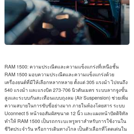
RAM 1500: ความประณีตและความแข็งแกร่งที่เหนือชั้น
RAM 1500 มอบความประณีตและความแข็งแกร่งด้วย
เครื่องยนต์ที่มีให้เลือกหลากหลาย ตั้งแต่ 305 แรงม้า ไปจนถึง
540 แรงม้า และแรงบิด 273-706 นิวตันเมตร ระบบลากจูงขั้น
สูงและระบบกันสะเทือนแบบถุงลม (Air Suspension) ช่วยเพิ่ม
ความสบายในการขับขี่อย่างมาก ภายในห้องโดยสาร ระบบ
Uconnect 5 หน้าจอสัมผัสขนาด 12 นิ้ว และแผงหน้าปัดดิจิทัล
ทำให้ RAM 1500 เป็นรถกระบะหรูหราสำหรับการใช้งานใน
ชีวิตประจำวัน หรือการเดินทางไกล เป็นตัวเลือกที่โดดเด่นใน