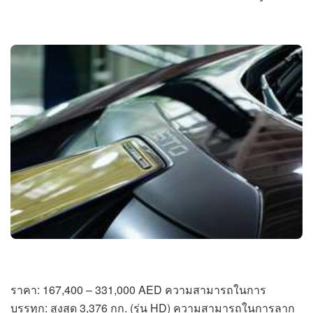
ราคา: 167,400 – 331,000 AED ความสามารถในการ
บรรทุก: สูงสุด 3,376 กก. (รุ่น HD) ความสามารถในการลาก