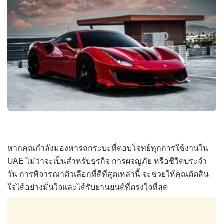
หากคุณกำลังมองหารถกระบะที่ตอบโจทย์ทุกการใช้งานใน
UAE ไม่ว่าจะเป็นสำหรับธุรกิจ การผจญภัย หรือชีวิตประจำ
วัน การพิจารณาตัวเลือกที่ดีที่สุดเหล่านี้ จะช่วยให้คุณตัดสิน
ใจได้อย่างมั่นใจและได้รับยานยนต์ที่ตรงใจที่สุด