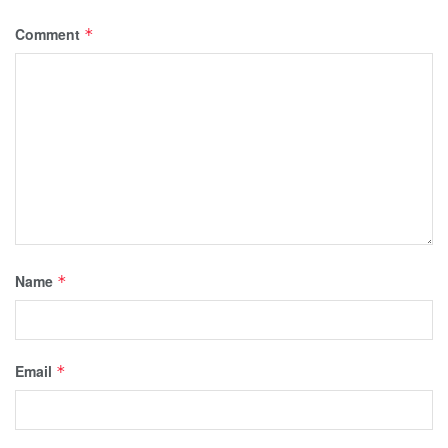
Comment
*
Name
*
Email
*