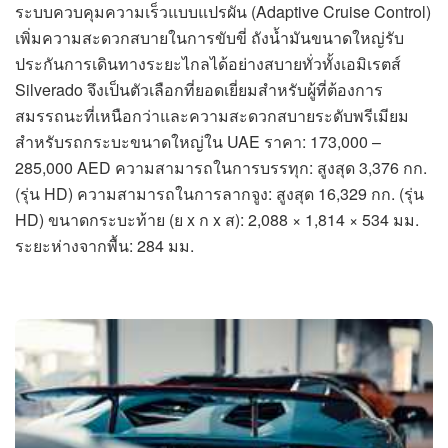
ระบบควบคุมความเร็วแบบแปรผัน (Adaptive Cruise Control)
เพิ่มความสะดวกสบายในการขับขี่ ถังน้ำมันขนาดใหญ่รับ
ประกันการเดินทางระยะไกลได้อย่างสบายทั่วทั้งเอมิเรตส์
Silverado จึงเป็นตัวเลือกที่ยอดเยี่ยมสำหรับผู้ที่ต้องการ
สมรรถนะที่เหนือกว่าและความสะดวกสบายระดับพรีเมียม
สำหรับรถกระบะขนาดใหญ่ใน UAE ราคา: 173,000 –
285,000 AED ความสามารถในการบรรทุก: สูงสุด 3,376 กก.
(รุ่น HD) ความสามารถในการลากจูง: สูงสุด 16,329 กก. (รุ่น
HD) ขนาดกระบะท้าย (ย x ก x ส): 2,088 × 1,814 × 534 มม.
ระยะห่างจากพื้น: 284 มม.