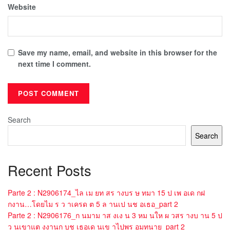
Website
Save my name, email, and website in this browser for the
next time I comment.
Search
Search
Recent Posts
Parte 2 : N2906174_ไล เม ยท สร างบร ษ ทมา 15 ป เพ อเด กฝ
กงาน…โดยไม ร ว าเครด ต 5 ล านเป นช อเธอ_part 2
Parte 2 : N2906176_ก นมาม าส งเง น 3 หม นให ผ วสร างบ าน 5 ป
ว นเขาแต งงานก บช เธอเด นเข าไปพร อมทนาย_part 2