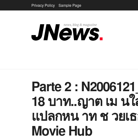
Privacy Policy
Sample Page
Parte 2 : N2006121
18 บาท..ญาต เม นใ
แปลกหน าท ช วยเธ
Movie Hub