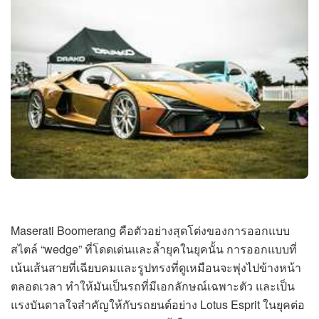
Maserati Boomerang คือตัวอย่างสุดโต่งของการออกแบบ
สไตล์ “wedge” ที่โดดเด่นและล้ำยุคในยุคนั้น การออกแบบที่
เน้นเส้นสายที่เฉียบคมและรูปทรงที่ดูเหมือนจะพุ่งไปข้างหน้า
ตลอดเวลา ทำให้มันเป็นรถที่มีเอกลักษณ์เฉพาะตัว และเป็น
แรงบันดาลใจสำคัญให้กับรถยนต์อย่าง Lotus Esprit ในยุคต่อ