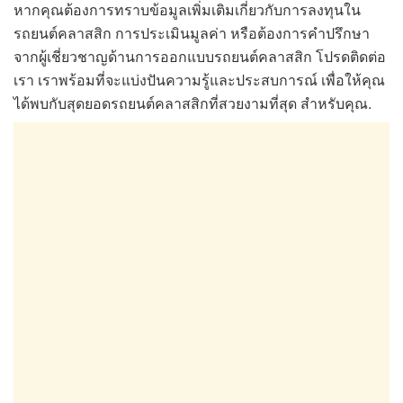
หากคุณต้องการทราบข้อมูลเพิ่มเติมเกี่ยวกับการลงทุนใน
รถยนต์คลาสสิก การประเมินมูลค่า หรือต้องการคำปรึกษา
จากผู้เชี่ยวชาญด้านการออกแบบรถยนต์คลาสสิก โปรดติดต่อ
เรา เราพร้อมที่จะแบ่งปันความรู้และประสบการณ์ เพื่อให้คุณ
ได้พบกับสุดยอดรถยนต์คลาสสิกที่สวยงามที่สุด สำหรับคุณ.