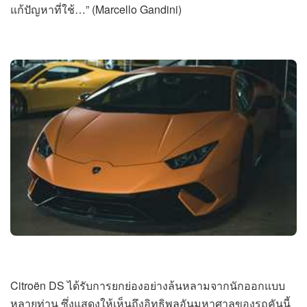
แก้ปัญหาที่ใช้…” (Marcello Gandini)
Citroën DS ได้รับการยกย่องอย่างล้นหลามจากนักออกแบบ
หลายท่าน ซึ่งแสดงให้เห็นถึงอิทธิพลอันมหาศาลของรถคันนี้