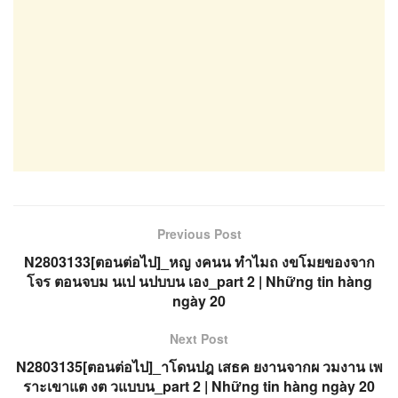
Previous Post
N2803133[ตอนต่อไป]_หญ งคนน ทำไมถ งขโมยของจาก
โจร ตอนจบม นเป นปบบน เอง_part 2 | Những tin hàng
ngày 20
Next Post
N2803135[ตอนต่อไป]_าโดนปฎ เสธค ยงานจากผ วมงาน เพ
ราะเขาแต งต วแบบน_part 2 | Những tin hàng ngày 20