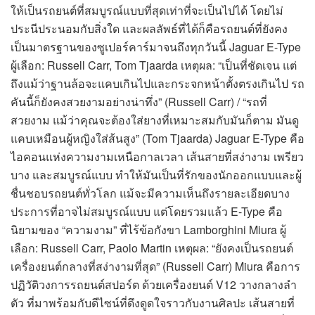
ให้เป็นรถยนต์ที่สมบูรณ์แบบที่สุดเท่าที่จะเป็นไปได้ โดยไม่
ประนีประนอมกับสิ่งใด และผลลัพธ์ที่ได้ก็คือรถยนต์ที่ยังคง
เป็นมาตรฐานของซูเปอร์คาร์มาจนถึงทุกวันนี้ Jaguar E-Type
ผู้เลือก: Russell Carr, Tom Tjaarda เหตุผล: “เป็นที่ชัดเจน แต่
ถึงแม้ว่าฐานล้อจะแคบเกินไปและกระจกหน้าตั้งตรงเกินไป รถ
คันนี้ก็ยังคงสวยงามอย่างน่าทึ่ง” (Russell Carr) / “รถที่
สวยงาม แม้ว่าคุณจะต้องใส่ยางที่เหมาะสมกับมันก็ตาม มันดู
แคบเหมือนผู้หญิงใส่ส้นสูง” (Tom Tjaarda) Jaguar E-Type คือ
ไอคอนแห่งความงามเหนือกาลเวลา เส้นสายที่สง่างาม เพรียว
บาง และสมบูรณ์แบบ ทำให้มันเป็นที่รักของนักออกแบบและผู้
ชื่นชอบรถยนต์ทั่วโลก แม้จะมีความเห็นถึงรายละเอียดบาง
ประการที่อาจไม่สมบูรณ์แบบ แต่โดยรวมแล้ว E-Type คือ
นิยามของ “ความงาม” ที่ไร้ข้อกังขา Lamborghini Miura ผู้
เลือก: Russell Carr, Paolo Martin เหตุผล: “ยังคงเป็นรถยนต์
เครื่องยนต์กลางที่สง่างามที่สุด” (Russell Carr) Miura คือการ
ปฏิวัติวงการรถยนต์สปอร์ต ด้วยเครื่องยนต์ V12 วางกลางลำ
ตัว ที่มาพร้อมกับดีไซน์ที่ดึงดูดใจราวกับงานศิลปะ เส้นสายที่