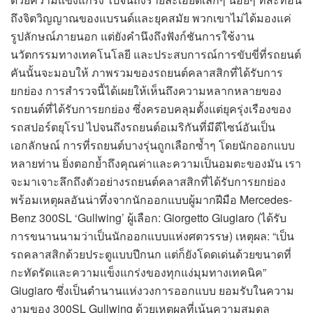
ถึงจิตวิญญาณของแบรนด์และยุคสมัย พวกเขาไม่ได้มองแค่
รูปลักษณ์ภายนอก แต่ยังคำนึงถึงฟังก์ชันการใช้งาน
นวัตกรรมทางเทคโนโลยี และประสบการณ์การขับขี่ที่รถยนต์
คันนั้นจะมอบให้ ภาพรวมของรถยนต์คลาสสิกที่ได้รับการ
ยกย่อง การสำรวจนี้ได้เผยให้เห็นถึงความหลากหลายของ
รถยนต์ที่ได้รับการยกย่อง ซึ่งครอบคลุมตั้งแต่ยุครุ่งเรืองของ
รถสปอร์ตยุโรป ไปจนถึงรถยนต์อเมริกันที่มีดีไซน์อันเป็น
เอกลักษณ์ การที่รถยนต์บางรุ่นถูกเลือกซ้ำๆ โดยนักออกแบบ
หลายท่าน ยิ่งตอกย้ำถึงคุณค่าและความเป็นอมตะของมัน เรา
จะมาเจาะลึกถึงตัวอย่างรถยนต์คลาสสิกที่ได้รับการยกย่อง
พร้อมเหตุผลอันน่าทึ่งจากนักออกแบบผู้มากฝีมือ Mercedes-
Benz 300SL ‘Gullwing’ ผู้เลือก: Giorgetto Giugiaro (ได้รับ
การขนานนามว่าเป็นนักออกแบบแห่งศตวรรษ) เหตุผล: “เป็น
รถคลาสสิกด้วยประตูแบบปีกนก แต่ก็ยังโดดเด่นด้วยขนาดที่
กะทัดรัดและความแข็งแกร่งของทุกแง่มุมทางเทคนิค”
Giugiaro ซึ่งเป็นตำนานแห่งวงการออกแบบ ยอมรับในความ
งามของ 300SL Gullwing ด้วยเหตุผลที่เน้นความสมดุล