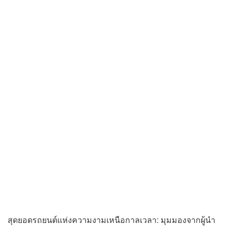
สุดยอดรถยนต์แห่งความงามเหนือกาลเวลา: มุมมองจากผู้นำ