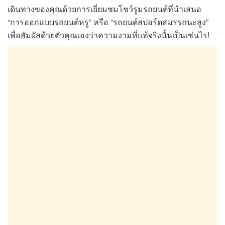
เดินทางของคุณด้วยการเยี่ยมชมโชว์รูมรถยนต์ที่นำเสนอ
“การออกแบบรถยนต์หรู” หรือ “รถยนต์สปอร์ตสมรรถนะสูง”
เพื่อสัมผัสด้วยตัวคุณเองว่าความงามที่แท้จริงนั้นเป็นเช่นไร!