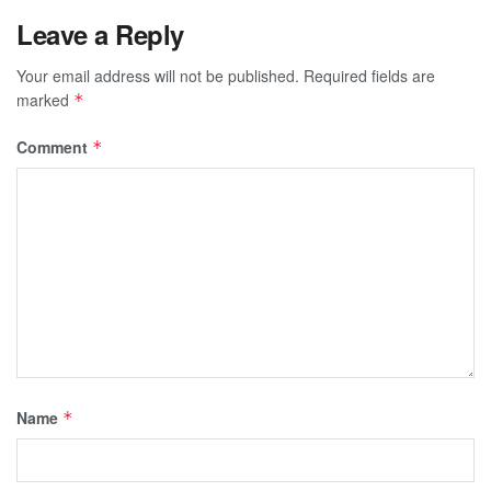
Leave a Reply
Your email address will not be published.
Required fields are
marked
*
Comment
*
Name
*