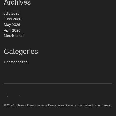
Archives
July 2026
June 2026
May 2026
April 2026
March 2026
Categories
Uncategorized
© 2026
JNews
- Premium WordPress news & magazine theme by
Jegtheme
.