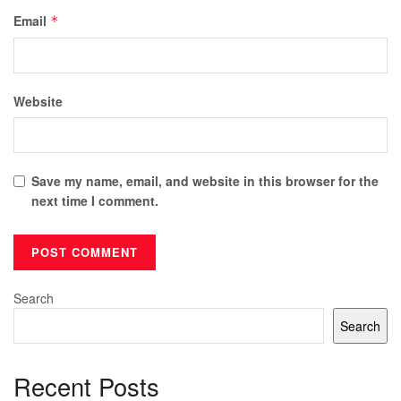
Email
*
Website
Save my name, email, and website in this browser for the
next time I comment.
Search
Search
Recent Posts