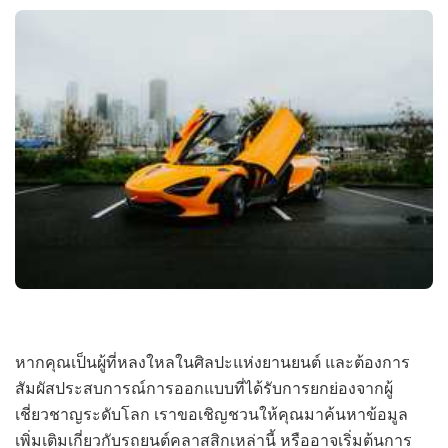
หากคุณเป็นผู้ที่หลงใหลในศิลปะแห่งยานยนต์ และต้องการ
สัมผัสประสบการณ์การออกแบบที่ได้รับการยกย่องจากผู้
เชี่ยวชาญระดับโลก เราขอเชิญชวนให้คุณมาค้นหาข้อมูล
เพิ่มเติมเกี่ยวกับรถยนต์คลาสสิกเหล่านี้ หรืออาจเริ่มต้นการ