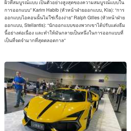
ผิวที่สมบูรณ์แบบ เป็นตัวอย่างสูงสุดของความสมบูรณ์แบบใน
การออกแบบ” Karim Habib (หัวหน้าฝ่ายออกแบบ, Kia): “การ
ออกแบบไอคอนนั้นไม่ใช่เรื่องง่าย” Ralph Gilles (หัวหน้าฝ่าย
ออกแบบ, Stellantis): “นักออกแบบของพวกเขาได้ปรับแต่งธีม
นี้อย่างต่อเนื่อง และทำให้มันกลายเป็นหนึ่งในการออกแบบที่
เป็นที่จดจำมากที่สุดตลอดกาล”