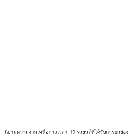
นิยามความงามเหนือกาลเวลา: 10 รถยนต์ที่ได้รับการยกย่อง