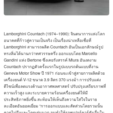
Lamborghini Countach (1974–1990): จินตนาการแห่งโลก
อนาคตที่ก้าวสู่ความเป็นจริง เป็นเรื่องน่าเหลือเชื่อที่
Lamborghini สามารถผลิต Countach อันเป็นเอกลักษณ์รูป
ทรงลิ่มได้นานกว่าทศวรรษครึ่ง ออกแบบโดย Marcello
Gandini แห่ง Bertone ซึ่งเคยรังสรรค์ Miura อันงดงาม
Countach ปรากฏตัวครั้งแรกในรูปแบบรถต้นแบบที่งาน
Geneva Motor Show ปี 1971 ก่อนจะเข้าสู่สายการผลิตด้วย
เครื่องยนต์ V-12 ขนาด 3.9 ลิตร 370 แรงม้า การปรับแต่ง
ดีไซน์เพื่อลดแรงต้านอากาศพลศาสตร์ ปรับปรุงเสถียรภาพที่
ความเร็วสูง และระบายความร้อนเครื่องยนต์ให้มี
ประสิทธิภาพยิ่งขึ้น สะท้อนให้เห็นถึงความใส่ใจในราย
ละเอียดอันยอดเยี่ยม “การออกแบบและสัดส่วนโดยรวมนั้น
คาดไม่ถึงและโดดเด่นมาก จนทำให้รถซูเปอร์คาร์คันอื่นใน