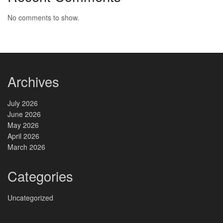
No comments to show.
Archives
July 2026
June 2026
May 2026
April 2026
March 2026
Categories
Uncategorized