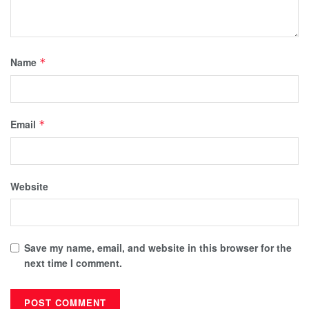
Name
*
Email
*
Website
Save my name, email, and website in this browser for the
next time I comment.