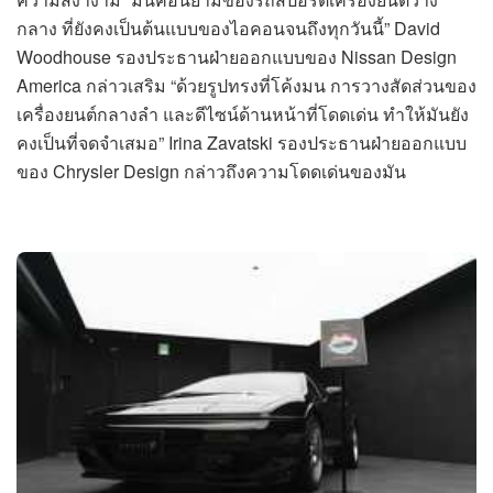
กลาง ที่ยังคงเป็นต้นแบบของไอคอนจนถึงทุกวันนี้” David
Woodhouse รองประธานฝ่ายออกแบบของ Nissan Design
America กล่าวเสริม “ด้วยรูปทรงที่โค้งมน การวางสัดส่วนของ
เครื่องยนต์กลางลำ และดีไซน์ด้านหน้าที่โดดเด่น ทำให้มันยัง
คงเป็นที่จดจำเสมอ” Irina Zavatski รองประธานฝ่ายออกแบบ
ของ Chrysler Design กล่าวถึงความโดดเด่นของมัน