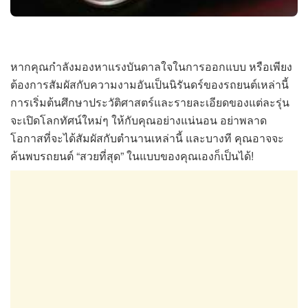
หากคุณกำลังมองหาแรงบันดาลใจในการออกแบบ หรือเพียง
ต้องการสัมผัสกับความงามอันเป็นนิรันดร์ของรถยนต์เหล่านี้
การเริ่มต้นศึกษาประวัติศาสตร์และรายละเอียดของแต่ละรุ่น
จะเปิดโลกทัศน์ใหม่ๆ ให้กับคุณอย่างแน่นอน อย่าพลาด
โอกาสที่จะได้สัมผัสกับตำนานเหล่านี้ และบางที คุณอาจจะ
ค้นพบรถยนต์ “สวยที่สุด” ในแบบของคุณเองก็เป็นได้!