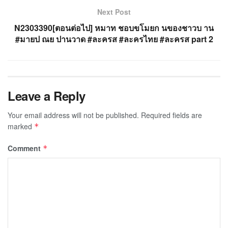
Next Post
N2303390[ตอนต่อไป] หมาท ชอบขโมยก นของชาวบ าน
#มายป ณย ปานวาด #ละครส #ละครไทย #ละครส part 2
Leave a Reply
Your email address will not be published.
Required fields are
marked
*
Comment
*