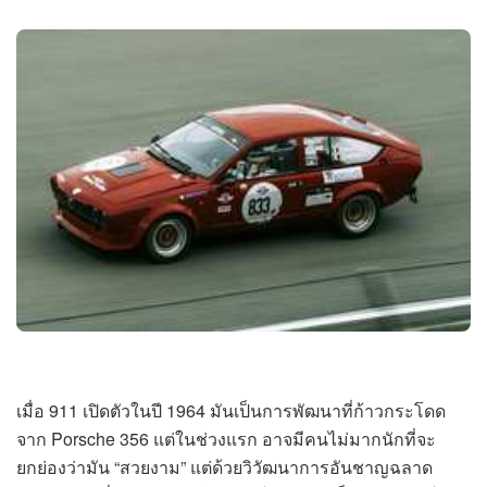
เมื่อ 911 เปิดตัวในปี 1964 มันเป็นการพัฒนาที่ก้าวกระโดด
จาก Porsche 356 แต่ในช่วงแรก อาจมีคนไม่มากนักที่จะ
ยกย่องว่ามัน “สวยงาม” แต่ด้วยวิวัฒนาการอันชาญฉลาด