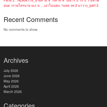
อนผ วรวยโทรมาย มเง น …เอาโฉนดบ านหล งท 2 มาวาง_part 2
Recent Comments
No comments to show.
Archives
July 2026
June 2026
May 2026
April 2026
March 2026
Categories