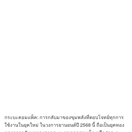
กระบะคอมแพ็ค: การกลับมาของขุมพลังที่ตอบโจทย์ทุกการ
ใช้งานในยุคใหม่ ในวงการยานยนต์ปี 2568 นี้ ถือเป็นยุคทอง