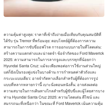
ความคุ้มค่าสูงสุด: ราคาที่เข้าถึงง่ายเมื่อเทียบกับคุณสมบัติที่
ได้รับ รุ่น Tremor ที่พร้อมลุย: ตอบโจทย์ผู้ที่ต้องการความ
สามารถในการขับขี่ออฟโรด การออกแบบภายในที่โดดเด่น:
สร้างความแตกต่างและน่าจดจำ ข้อจำกัดของ Ford Maverick
2025: ความสามารถในการลากจูงและบรรทุกที่น้อยกว่า
Hyundai Santa Cruz: แม้จะเพียงพอต่อการใช้งานส่วนใหญ่
แต่ก็ยังเป็นรองคู่แข่งในบางด้าน การกำหนดค่าตัวถังและ
กระบะแบบเดียว: อาจจำกัดทางเลือกสำหรับผู้ที่ต้องการรูป
แบบที่หลากหลายกว่านี้ เบาะนั่งตอนหนังสั้น: อาจส่งผลต่อ
ความสบายในการเดินทางไกลสำหรับผู้ขับขี่และผู้โดยสารบาง
ท่าน Hyundai Santa Cruz 2025: ความโดดเด่น ดีไซน์ และ
สมรรถนะที่เหนือกว่า ในขณะที่ Ford Maverick เน้นความคุ้ม