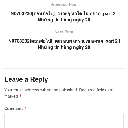
Previous Post
N0703230[ตอนต่อไป]_วรวยๆ หาได ไม อยาก_part 2 |
Những tin hàng ngày 20
Next Post
N0703232[ตอนต่อไป]_ตเก อบพ เพราะเช อคนผ_part 2 |
Những tin hàng ngày 20
Leave a Reply
Your email address will not be published.
Required fields are
marked
*
Comment
*