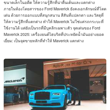
ขนาดเล็กในอดีต ให้ความรู้สึกที่น่าตื่นเต้นและแตกต่าง
ภายในห้องโดยสารของ Ford Maverick ยังคงเอกลักษณ์ที่โดด
เด่น ด้วยการออกแบบที่สนุกสนาน สีสันที่แปลกตา และวัสดุที่
ให้ความรู้สึกที่แตกต่าง ทำให้ Maverick ไม่ใช่แค่รถกระบะที่
ใช้งานได้ แต่ยังเป็นรถที่มีบุคลิกเฉพาะตัว จุดเด่นของ Ford
Maverick 2025: เครื่องยนต์ไฮบริดที่ประหยัดน้ำมันอย่างยอด
เยี่ยม: เป็นจุดขายหลักที่ทำให้ Maverick แตกต่าง