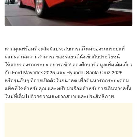
หากคุณพร้อมที่จะสัมผัสประสบการณ์ใหม่ของรถกระบะที่
ผสมผสานความสามารถของรถยนต์นั่งเข้ากับประโยชน์
ใช้สอยของรถกระบะ อย่ารอช้า! ลองศึกษาข้อมูลเพิ่มเติมเกี่ยว
กับ Ford Maverick 2025 และ Hyundai Santa Cruz 2025
หรือรุ่นอื่นๆ ที่อาจเปิดตัวในอนาคต เพื่อค้นหารถกระบะคอม
แพ็คที่ใช่สำหรับคุณ และเตรียมพร้อมสำหรับการเดินทางครั้ง
ใหม่ที่เต็มไปด้วยความสะดวกสบายและประสิทธิภาพ.