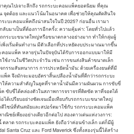
จะพาคุณไปเจาะลึกถึง รถกระบะคอมแพ็คยอดนิยม ที่คุณ
ด่น จุดด้อย และแนวโน้มในอนาคต เพื่อช่วยให้คุณตัดสินใจ
กระบะคอมแพ็คถึงน่าสนใจในปี 2025? ก่อนอื่น เรามา
ับมาเป็นที่ต้องการอีกครั้ง: ความคุ้มค่า: โดยทั่วไปแล้ว
่ารถกระบะขนาดใหญ่หรือขนาดกลางอย่างมาก ทำให้กลุ่มผู้
ี่เพิ่งเริ่มต้นทำงาน มีตัวเลือกที่ประหยัดงบประมาณมากขึ้น
ะคอมแพ็ค หลายรุ่นในปัจจุบันได้รับการออกแบบมาให้มี
ใช้งานในชีวิตประจำวัน เช่น การขนส่งสินค้าขนาดเล็ก
กรรมสันทนาการ การประหยัดน้ำมัน: ด้วยเครื่องยนต์ที่มี
พ็ค จึงมักจะมอบอัตราสิ้นเปลืองน้ำมันที่ดีกว่ารถกระบะ
ากให้ความสำคัญในยุคที่ราคาน้ำมันมีความผันผวน การขับขี่
ค ขับขี่ได้คล่องตัวในสภาพการจราจรที่ติดขัด หาที่จอดได้
ข้อได้เปรียบอย่างชัดเจนเมื่อเทียบกับรถกระบะขนาดใหญ่
นำดีไซน์ที่ทันสมัยและสปอร์ตมาใช้กับ รถกระบะคอมแพ็ค
พาณิชย์เพียงอย่างเดียวอีกต่อไป สองดาวเด่นแห่งวงการ:
ตลาด รถกระบะคอมแพ็ค ยังถือว่าค่อนข้างเล็ก แต่ก็มีผู้
ai Santa Cruz และ Ford Maverick ซึ่งทั้งสองรุ่นนี้ได้สร้าง