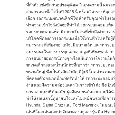
ที่กำลังแข่งขันกันอย่างดุเดือด ในบทความนี้ ผม
สามารถหาซื้อได้ในปี 2025 นี้ พร้อมวิเคราะห์จุดเ
เลือก รถกระบะขนาดเล็กที่ใช่ สำหรับคุณ ทำไมรถ
ทำความเข้าใจถึงปัจจัยที่ทำให้ รถกระบะคอมแพ็ค กล
รถกระบะคอมแพ็ค มีราคาเริ่มต้นที่เข้าถึงง่ายกว
บริโภคที่ต้องการรถกระบะเพื่อใช้งานทั่วไป หรือผู้ท
สมรรถนะที่เพียงพอ: แม้จะมีขนาดเล็ก แต่ รถกระบ
สมรรถนะในการบรรทุกและลากจูงที่เพียงพอต่อการ
การขนย้ายอุปกรณ์ต่างๆ หรือแม้แต่การใช้งานในกิจ
ขนาดเล็กลงและน้ำหนักตัวที่เบากว่า รถกระบะคอมแ
ขนาดใหญ่ ซึ่งเป็นปัจจัยสำคัญที่ผู้บริโภคจำนวนม
ที่คล่องตัว: ขนาดที่กะทัดรัดทำให้ รถกระบะคอมแพ็
ง่าย และมีความคล่องแคล่วในการเข้าโค้ง ซึ่งเป็น
การออกแบบที่ทันสมัย: ผู้ผลิตรถยนต์หลายรายได้
ทำให้รถเหล่านี้ดูน่าสนใจและไม่เหมือนรถเพื่อการ
Hyundai Santa Cruz และ Ford Maverick ในขณะนี้ 
เล่นที่โดดเด่นและน่าจับตามองอยู่สองรุ่น คือ Hyund