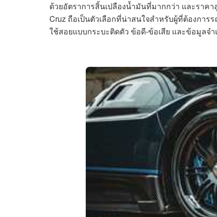
ด้วยอัตราการสิ้นเปลืองน้ำมันที่มากกว่า และราคาส
Cruz ถือเป็นตัวเลือกที่น่าสนใจสำหรับผู้ที่ต้องการ
ใช้สอยแบบกระบะติดตัว ข้อดี-ข้อเสีย และข้อมูลจำ