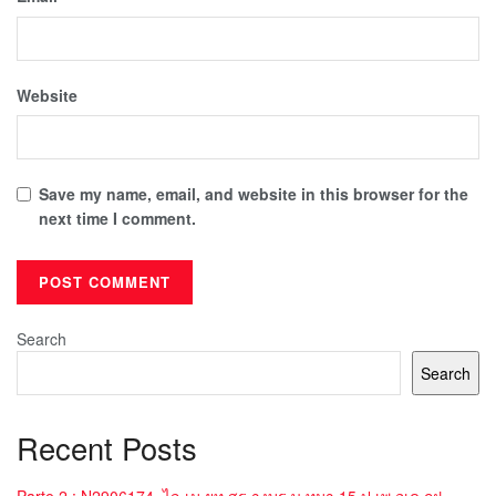
Website
Save my name, email, and website in this browser for the
next time I comment.
Search
Search
Recent Posts