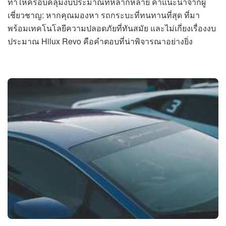
ทำให้ครอบคลุมงบประมาณที่หลากหลาย คำแนะนำจากผู้
เชี่ยวชาญ: หากคุณมองหา รถกระบะที่ทนทานที่สุด ที่มา
พร้อมเทคโนโลยีความปลอดภัยที่ทันสมัย และไม่เกี่ยงเรื่องงบ
ประมาณ Hilux Revo คือคำตอบที่น่าพิจารณาอย่างยิ่ง