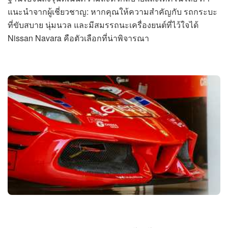
แนะนำจากผู้เชี่ยวชาญ: หากคุณให้ความสำคัญกับ รถกระบะ
ที่ขับสบาย นุ่มนวล และมีสมรรถนะเครื่องยนต์ที่ไว้ใจได้
Nissan Navara คือตัวเลือกที่น่าพิจารณา