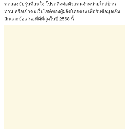
ทดลองขับรุ่นที่สนใจ โปรดติดต่อตัวแทนจำหน่ายใกล้บ้าน
ท่าน หรือเข้าชมเว็บไซต์ของผู้ผลิตโดยตรง เพื่อรับข้อมูลเชิง
ลึกและข้อเสนอที่ดีที่สุดในปี 2568 นี้