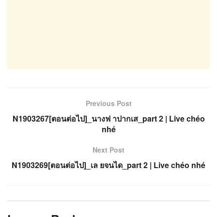
Previous Post
N1903267[ตอนต่อไป]_นางฟ าปากเส_part 2 | Live chéo
nhé
Next Post
N1903269[ตอนต่อไป]_เล ยจนได_part 2 | Live chéo nhé