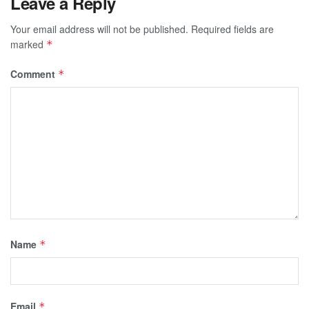
Leave a Reply
Your email address will not be published.
Required fields are
marked
*
Comment
*
Name
*
Email
*