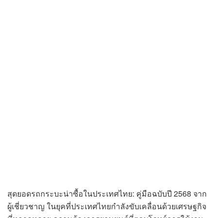
สุดยอดรถกระบะน่าซื้อในประเทศไทย: คู่มือฉบับปี 2568 จาก
ผู้เชี่ยวชาญ ในยุคที่ประเทศไทยกำลังขับเคลื่อนด้วยเศรษฐกิจ