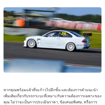
หากคุณพร้อมแล้วที่จะก้าวไปอีกขั้น และต้องการคำแนะนำ
เพิ่มเติมเกี่ยวกับรถกระบะที่เหมาะกับความต้องการเฉพาะของ
คุณ ไม่ว่าจะเป็นการประเมินราคา, ข้อเสนอพิเศษ, หรือการ