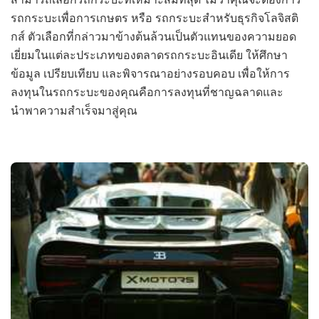
รถกระบะเพื่อการเกษตร หรือ รถกระบะสำหรับธุรกิจโลจิสติ
กส์ ตัวเลือกที่กล่าวมาข้างต้นล้วนเป็นตัวแทนของความยอด
เยี่ยมในแต่ละประเภทของตลาดรถกระบะอินเดีย ให้ศึกษา
ข้อมูล เปรียบเทียบ และพิจารณาอย่างรอบคอบ เพื่อให้การ
ลงทุนในรถกระบะของคุณคือการลงทุนที่ชาญฉลาดและ
นำพาความสำเร็จมาสู่คุณ