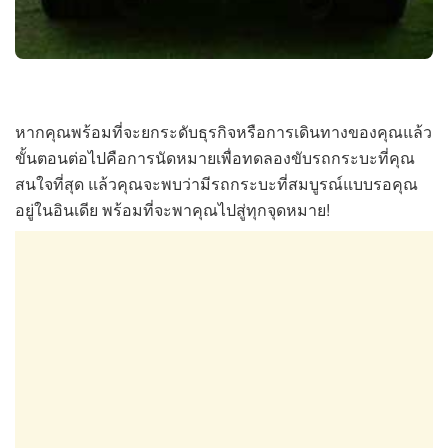
หากคุณพร้อมที่จะยกระดับธุรกิจหรือการเดินทางของคุณแล้ว
ขั้นตอนต่อไปคือการนัดหมายเพื่อทดลองขับรถกระบะที่คุณ
สนใจที่สุด แล้วคุณจะพบว่ามีรถกระบะที่สมบูรณ์แบบรอคุณ
อยู่ในอินเดีย พร้อมที่จะพาคุณไปสู่ทุกจุดหมาย!