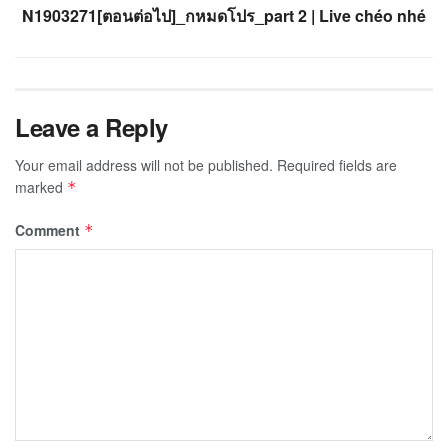
N1903271[ตอนต่อไป]_กหมดโปร_part 2 | Live chéo nhé
Leave a Reply
Your email address will not be published.
Required fields are
marked
*
Comment
*