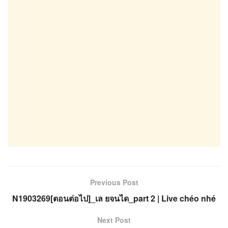
Previous Post
N1903269[ตอนต่อไป]_เล ยจนได_part 2 | Live chéo nhé
Next Post