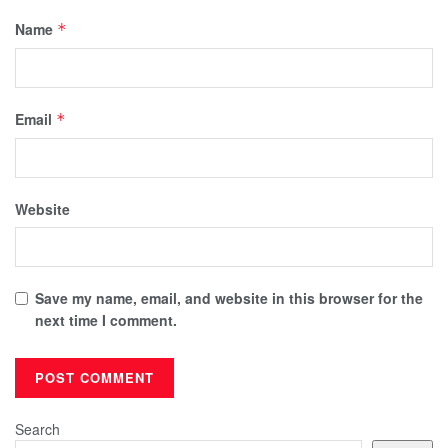
Name
*
Email
*
Website
Save my name, email, and website in this browser for the
next time I comment.
Search