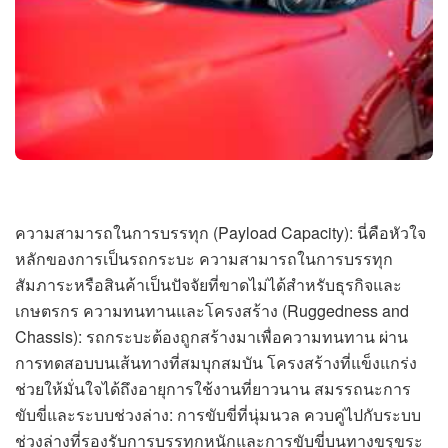
ความสามารถในการบรรทุก (Payload Capacity): นี่คือหัวใจ
หลักของการเป็นรถกระบะ ความสามารถในการบรรทุก
สัมภาระหรือสินค้าเป็นปัจจัยที่ขาดไม่ได้สำหรับธุรกิจและ
เกษตรกร ความทนทานและโครงสร้าง (Ruggedness and
Chassis): รถกระบะต้องถูกสร้างมาเพื่อความทนทาน ผ่าน
การทดสอบบนเส้นทางที่สมบุกสมบัน โครงสร้างที่แข็งแกร่ง
ช่วยให้มั่นใจได้ถึงอายุการใช้งานที่ยาวนาน สมรรถนะการ
ขับขี่และระบบช่วงล่าง: การขับขี่ที่นุ่มนวล ควบคู่ไปกับระบบ
ช่วงล่างที่รองรับการบรรทุกหนักและการขับขี่บนทางขรุขระ