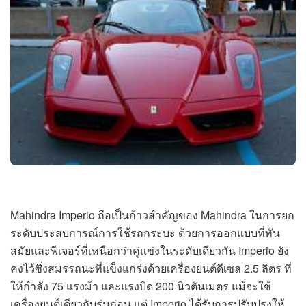
Mahindra Imperio ถือเป็นก้าวสำคัญของ Mahindra ในการยก
ระดับประสบการณ์การใช้รถกระบะ ด้วยการออกแบบที่ทัน
สมัยและฟีเจอร์ที่เหนือกว่าคู่แข่งในระดับเดียวกัน Imperio ยัง
คงไว้ซึ่งสมรรถนะที่แข็งแกร่งด้วยเครื่องยนต์ดีเซล 2.5 ลิตร ที่
ให้กำลัง 75 แรงม้า และแรงบิด 200 นิวตันเมตร แม้จะใช้
เครื่องยนต์เดียวกับรุ่นก่อน แต่ Imperio ได้รับการปรับปรุงให้