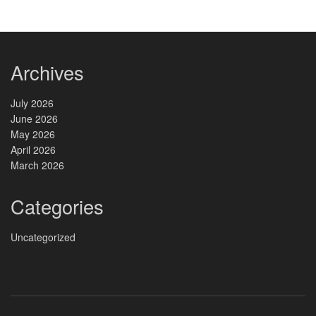
Archives
July 2026
June 2026
May 2026
April 2026
March 2026
Categories
Uncategorized