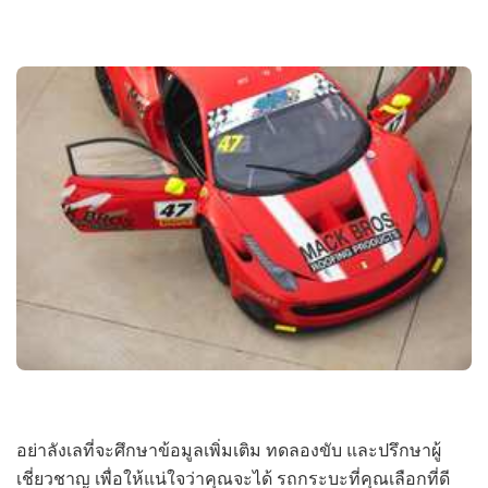
อย่าลังเลที่จะศึกษาข้อมูลเพิ่มเติม ทดลองขับ และปรึกษาผู้
เชี่ยวชาญ เพื่อให้แน่ใจว่าคุณจะได้ รถกระบะที่คุณเลือกที่ดี