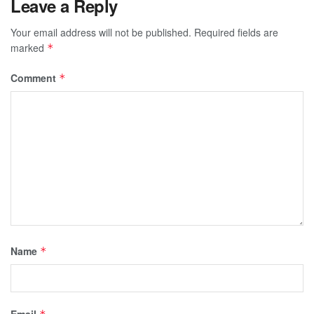
Leave a Reply
Your email address will not be published.
Required fields are
marked
*
Comment
*
Name
*
Email