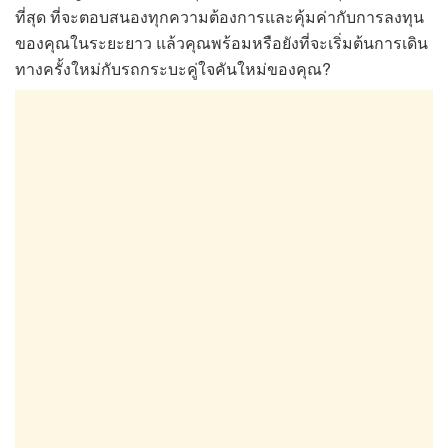
ที่สุด ที่จะตอบสนองทุกความต้องการและคุ้มค่ากับการลงทุน
ของคุณในระยะยาว แล้วคุณพร้อมหรือยังที่จะเริ่มต้นการเดิน
ทางครั้งใหม่กับรถกระบะคู่ใจคันใหม่ของคุณ?