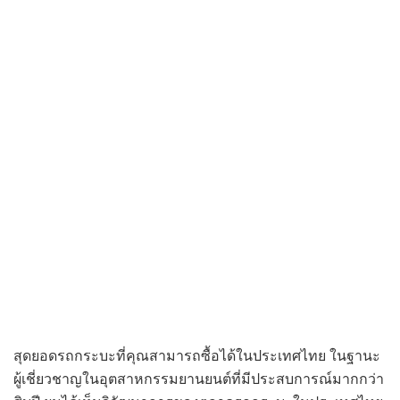
สุดยอดรถกระบะที่คุณสามารถซื้อได้ในประเทศไทย ในฐานะ
ผู้เชี่ยวชาญในอุตสาหกรรมยานยนต์ที่มีประสบการณ์มากกว่า