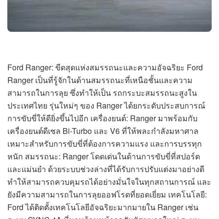
Ford Ranger: ขีดสุดแห่งสมรรถนะและความอัจฉริยะ Ford
Ranger เป็นที่รู้จักในด้านสมรรถนะที่เหนือชั้นและความ
สามารถในการลุย ซึ่งทำให้เป็น รถกระบะสมรรถนะสูงใน
ประเทศไทย รุ่นใหม่ๆ ของ Ranger ได้ยกระดับประสบการณ์
การขับขี่ให้ดียิ่งขึ้นไปอีก เครื่องยนต์: Ranger มาพร้อมกับ
เครื่องยนต์ดีเซล Bi-Turbo และ V6 ที่ให้พละกำลังมหาศาล
เหมาะสำหรับการขับขี่ที่ต้องการความแรง และการบรรทุก
หนัก สมรรถนะ: Ranger โดดเด่นในด้านการขับขี่ที่สปอร์ต
และแม่นยำ ด้วยระบบช่วงล่างที่ได้รับการปรับแต่งมาอย่างดี
ทำให้สามารถควบคุมรถได้อย่างมั่นใจในทุกสถานการณ์ และ
ยังมีความสามารถในการลุยออฟโรดที่ยอดเยี่ยม เทคโนโลยี:
Ford ได้ติดตั้งเทคโนโลยีอัจฉริยะมากมายใน Ranger เช่น