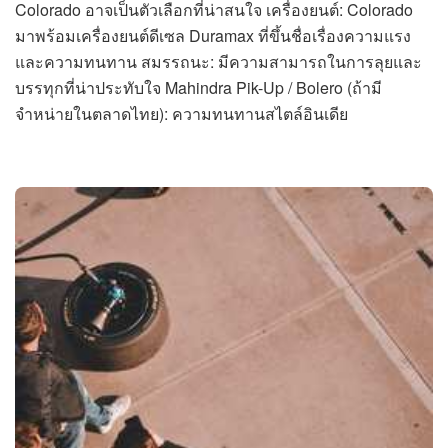
Colorado อาจเป็นตัวเลือกที่น่าสนใจ เครื่องยนต์: Colorado
มาพร้อมเครื่องยนต์ดีเซล Duramax ที่ขึ้นชื่อเรื่องความแรง
และความทนทาน สมรรถนะ: มีความสามารถในการลุยและ
บรรทุกที่น่าประทับใจ Mahindra Pik-Up / Bolero (ถ้ามี
จำหน่ายในตลาดไทย): ความทนทานสไตล์อินเดีย