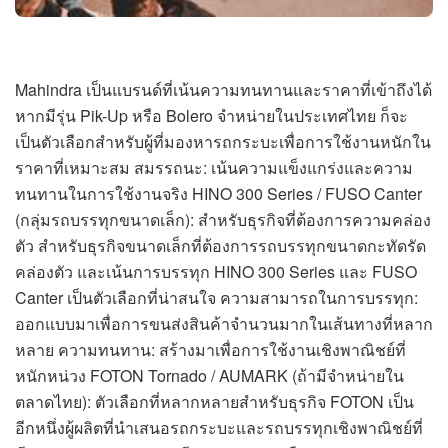
Mahindra เป็นแบรนด์ที่เน้นความทนทานและราคาที่เข้าถึงได้
หากมีรุ่น Pik-Up หรือ Bolero จำหน่ายในประเทศไทย ก็จะ
เป็นตัวเลือกสำหรับผู้ที่มองหารถกระบะเพื่อการใช้งานหนักใน
ราคาที่เหมาะสม สมรรถนะ: เน้นความแข็งแกร่งและความ
ทนทานในการใช้งานจริง HINO 300 Series / FUSO Canter
(กลุ่มรถบรรทุกขนาดเล็ก): สำหรับธุรกิจที่ต้องการความคล่อง
ตัว สำหรับธุรกิจขนาดเล็กที่ต้องการรถบรรทุกขนาดกะทัดรัด
คล่องตัว และเน้นการบรรทุก HINO 300 Series และ FUSO
Canter เป็นตัวเลือกที่น่าสนใจ ความสามารถในการบรรทุก:
ออกแบบมาเพื่อการขนส่งสินค้าจำนวนมากในเส้นทางที่หลาก
หลาย ความทนทาน: สร้างมาเพื่อการใช้งานเชิงพาณิชย์ที่
หนักหน่วง FOTON Tornado / AUMARK (ถ้ามีจำหน่ายใน
ตลาดไทย): ตัวเลือกที่หลากหลายสำหรับธุรกิจ FOTON เป็น
อีกหนึ่งผู้ผลิตที่นำเสนอรถกระบะและรถบรรทุกเชิงพาณิชย์ที่