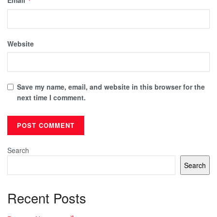
*
Website
Save my name, email, and website in this browser for the
next time I comment.
Search
Search
Recent Posts